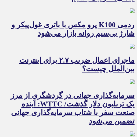
ردمی K100 پرو مکس با باتری غول‌پیکر و
شارژ بی‌سیم روانه بازار می‌شود
ماجرای اعمال ضریب ۲.۷ برای اینترنت
بین‌الملل چیست؟
سرمایه‌گذاری جهانی در گردشگری از مرز
یک تریلیون دلار گذشت/ WTTC: آینده
صنعت سفر با شتاب سرمایه‌گذاری جهانی
تضمین می‌شود