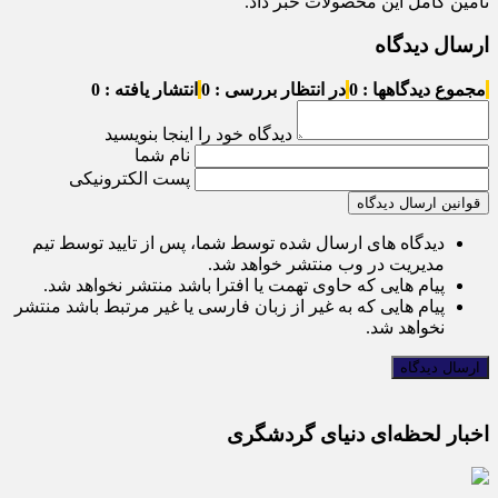
تامین کامل این محصولات خبر داد.
ارسال دیدگاه
مجموع دیدگاهها : 0
در انتظار بررسی : 0
انتشار یافته : 0
دیدگاه خود را اینجا بنویسید
نام شما
پست الکترونیکی
قوانین ارسال دیدگاه
دیدگاه های ارسال شده توسط شما، پس از تایید توسط تیم
مدیریت در وب منتشر خواهد شد.
پیام هایی که حاوی تهمت یا افترا باشد منتشر نخواهد شد.
پیام هایی که به غیر از زبان فارسی یا غیر مرتبط باشد منتشر
نخواهد شد.
اخبار لحظه‌ای دنیای گردشگری