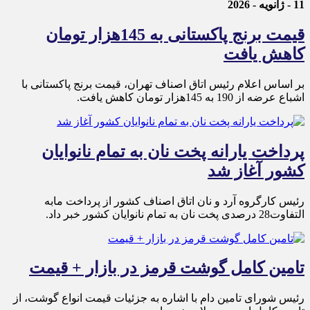
11 - ژانویه - 2026
قیمت برنج پاکستانی به 145هزار تومان
کاهش یافت
بر اساس اعلام رئیس اتاق اصناف تهران، قیمت برنج پاکستانی با
اشباع عرضه از 190 به 145هزار تومان کاهش یافت.
پرداخت یارانه پخت نان به تمام نانوایان
کشور آغاز شد
رئیس کارگروه آرد و نان اتاق اصناف کشور از پرداخت مابه
التفاوت28 درصدی پخت نان به تمام نانوایان کشور خبر داد.
تامین کامل گوشت قرمز در بازار + قیمت
رئیس شورای تامین دام با اشاره به جزئیات قیمت انواع گوشت، از