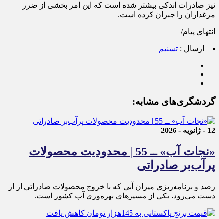
نیز صادرات اندکی بیشتر شده است که این امر بخشی از ضرر
مرغداران را جبران کرده است.
انتهای پیام/
ارسال :
تسنیم
گردشگری‌های مشابه:
12 - ژانویه - 2026
«نجات آب» ــ 55 | محدودیت محصولات
پرآب‌بر صادراتی
رصد و برنامه‌ریزی میزان آبی که با خروج محصولات صادراتی از از
دست می‌رود، یکی از مسیرهای بهره‌وری آب کشور است.