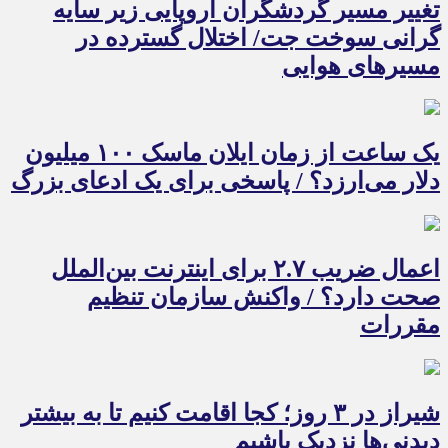
تغییر مسیر گردشگران اروپایی زیر سایه
گرانی سوخت جت/ اختلال گسترده در
مسیرهای هوایی
یک ساعت از زمان ایلان ماسک ۱۰۰ میلیون
دلار می‌ارزد؟ / پاسخی برای یک ادعای بزرگ
اعمال ضریب ۲.۷ برای اینترنت بین‌الملل
صحت دارد؟ / واکنش سازمان تنظیم
مقررات
شیراز در ۳ روز؛ کجا اقامت کنیم تا به بیشتر
دیدنی‌ها نزدیک باشیم