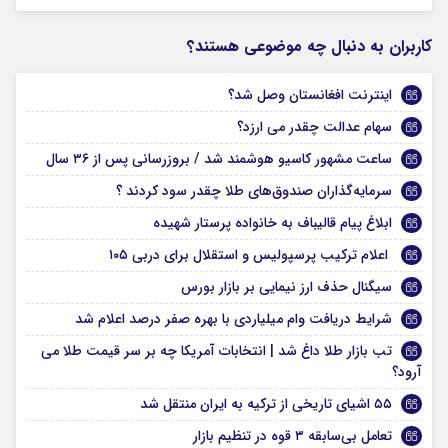
کاربران به دنبال چه موضوعی هستند؟
اینترنت افغانستان وصل شد؟
سهام عدالت چقدر می ارزد؟
ساعت مشهور کاسیو هوشمند شد / بروزرسانی پس از ۳۶ سال
سرمایه‌گذاران صندوق‌های طلا چقدر سود کردند ؟
ابلاغ پیام قالیباف به خانواده پرستار شهیده
اعلام ترکیب پرسپولیس و استقلال برای دربی ۱۰۵
سیگنال حذف ارز نیمایی بر بازار بورس
شرایط دریافت وام میلیاردی با بهره صفر درصد اعلام شد
تب بازار طلا داغ شد | انتخابات آمریکا چه بر سر قیمت طلا می
آرود؟
۵۵ اشیای تاریخی از ترکیه به ایران منتقل شد
تعامل بی‌سابقه ۳ قوه در تنظیم بازار