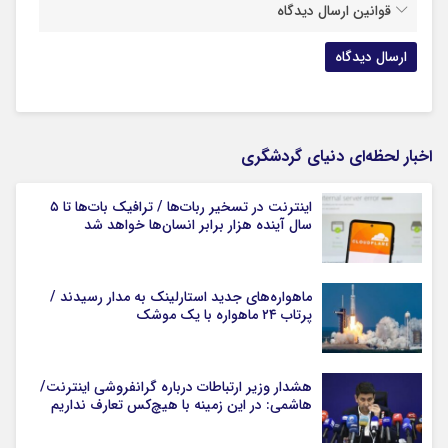
قوانین ارسال دیدگاه
اخبار لحظه‌ای دنیای گردشگری
اینترنت در تسخیر ربات‌ها / ترافیک بات‌ها تا ۵
سال آینده هزار برابر انسان‌ها خواهد شد
ماهواره‌های جدید استارلینک به مدار رسیدند /
پرتاب ۲۴ ماهواره با یک موشک
هشدار وزیر ارتباطات درباره گرانفروشی اینترنت/
هاشمی: در این زمینه با هیچ‌کس تعارف نداریم