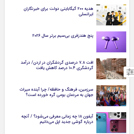
هدیه ۲۰۰ گیگابایتی دولت برای خبرنگاران
ایرانسلی
پنج هندزفری بی‌سیم برتر سال ۲۰۲۶
افت ۷.۸ درصدی گردشگران در اردن/ درآمد
گردشگری ۱۰.۴ درصد کاهش یافت
سرزمین، فرهنگ و حافظه/ چرا آینده میراث
جهان به مردمان بومی گره خورده است؟
آیفون ۱۸ چه زمانی معرفی می‌شود؟ / آنچه
درباره گوشی جدید اپل می‌دانیم