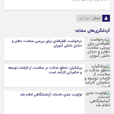
ارسال :
مهر نیوز
گردشگری‌های مشابه:
درخواست ظفرقندی برای بررسی سلامت دهان و
دندان دانش آموزان
پزشکیان: تحقق عدالت در سلامت، از الزامات توسعه
و حکمرانی کارآمد است
اولویت بندی خدمات آزمایشگاهی اعلام شد