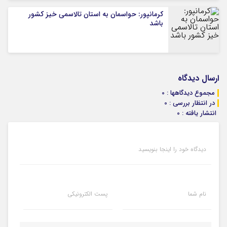
کرمانپور: حواسمان به استان تالاسمی خیز کشور
باشد
ارسال دیدگاه
مجموع دیدگاهها : 0
در انتظار بررسی : 0
انتشار یافته : 0
دیدگاه خود را اینجا بنویسید
نام شما
پست الکترونیکی