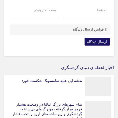
نام شما
پست الکترونیکی
قوانین ارسال دیدگاه
اخبار لحظه‌ای دنیای گردشگری
نقشه اپل علیه سامسونگ شکست خورد
تمام شهرهای بزرگ ایتالیا در وضعیت هشدار
قرمز قرار گرفتند/ موج گرمای بی‌سابقه،
گردشگری و زیرساخت‌های اروپا را تحت فشار