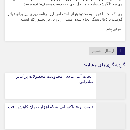
می‌برد تا گوشت وارد و مراحل طی و به دست مصرف‌کننده برسد.
وی گفت: با توجه به محدودیتهای اختصاص ارز برنامه ریزی نیز برای تهاتر
گوشت با ذغال سنگ انجام شده است از برزیل در دستور کار است.
انتهای پیام/
ارسال :
تسنیم
گردشگری‌های مشابه:
«نجات آب» ــ 55 | محدودیت محصولات پرآب‌بر
صادراتی
قیمت برنج پاکستانی به 145هزار تومان کاهش یافت