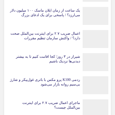
یک ساعت از زمان ایلان ماسک ۱۰۰ میلیون دلار
می‌ارزد؟ / پاسخی برای یک ادعای بزرگ
اعمال ضریب ۲.۷ برای اینترنت بین‌الملل صحت
دارد؟ / واکنش سازمان تنظیم مقررات
شیراز در ۳ روز؛ کجا اقامت کنیم تا به بیشتر
دیدنی‌ها نزدیک باشیم
ردمی K100 پرو مکس با باتری غول‌پیکر و شارژ
بی‌سیم روانه بازار می‌شود
ماجرای اعمال ضریب ۲.۷ برای اینترنت
بین‌الملل چیست؟