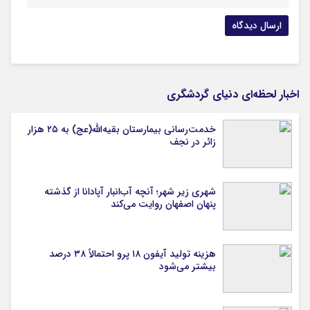
اخبار لحظه‌ای دنیای گردشگری
خدمت‌رسانی بیمارستان بقیه‌الله(عج) به ۲۵ هزار
زائر در نجف
شهری زیر شهر؛ آنچه آب‌انبار آپادانا از گذشته
پنهان اصفهان روایت می‌کند
هزینه تولید آیفون ۱۸ پرو احتمالاً ۳۸ درصد
بیشتر می‌شود