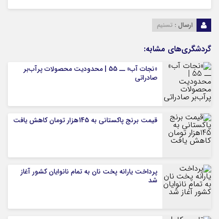
ارسال :
تسنیم
گردشگری‌های مشابه:
«نجات آب» ــ 55 | محدودیت محصولات پرآب‌بر
صادراتی
قیمت برنج پاکستانی به 145هزار تومان کاهش یافت
پرداخت یارانه پخت نان به تمام نانوایان کشور آغاز
شد