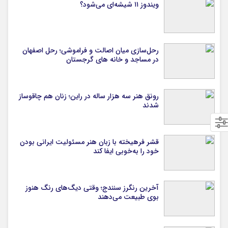
ویندوز ۱۱ شیشه‌ای می‌شود؟
رحل‌سازی میان اصالت و فراموشی؛ رحل اصفهان
در مساجد و خانه های گرجستان
رونق هنر سه هزار ساله در راین؛ زنان هم چاقوساز
شدند
قشر فرهیخته با زبان هنر مسئولیت ایرانی بودن
خود را به‌خوبی ایفا کند
آخرین رنگرز سنندج؛ وقتی دیگ‌های رنگ هنوز
بوی طبیعت می‌دهند