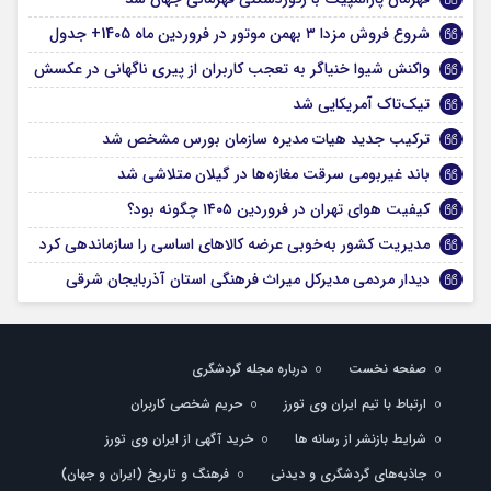
شروع فروش مزدا ۳ بهمن موتور در فروردین ماه 1405+ جدول
واکنش شیوا خنیاگر به تعجب کاربران از پیری ناگهانی در عکسش
تیک‌تاک آمریکایی شد
ترکیب جدید هیات مدیره سازمان بورس مشخص شد
باند غیربومی سرقت مغازه‌ها در گیلان متلاشی شد
کیفیت هوای تهران در فروردین ۱۴۰۵ چگونه بود؟
مدیریت کشور به‌خوبی عرضه کالاهای اساسی را سازماندهی کرد
دیدار مردمی مدیرکل میراث فرهنگی استان آذربایجان شرقی
صفحه نخست
درباره مجله گردشگری
ارتباط با تیم ایران وی تورز
حریم شخصی کاربران
شرایط بازنشر از رسانه ها
خرید آگهی از ایران وی تورز
جاذبه‌های گردشگری و دیدنی
فرهنگ و تاریخ (ایران و جهان)