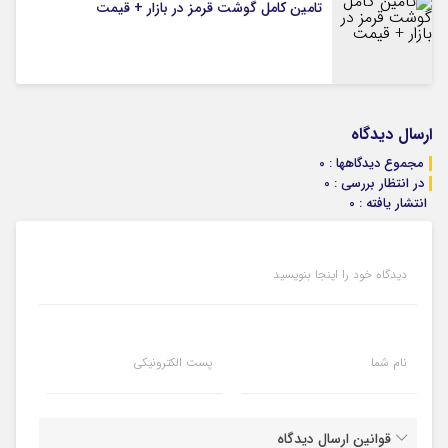
تامین کامل گوشت قرمز در بازار + قیمت
ارسال دیدگاه
مجموع دیدگاهها : 0
در انتظار بررسی : 0
انتشار یافته : 0
دیدگاه خود را اینجا بنویسید
نام شما
پست الکترونیکی
قوانین ارسال دیدگاه