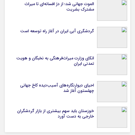
الموت جهانی شد؛ از دژ افسانه‌ای تا میراث
مشترک بشریت
گردشگری آبی ایران در آغاز راه توسعه است
اتکای وزارت میراث‌فرهنگی به نخبگان و هویت
تمدنی ایران
احیای دیوارنگاره‌های آسیب‌دیده کاخ جهانی
چهلستون آغاز شد
خوزستان باید سهم بیشتری از بازار گردشگران
خارجی به دست آورد