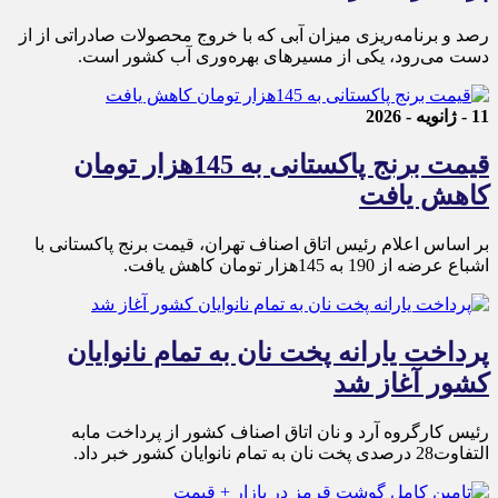
رصد و برنامه‌ریزی میزان آبی که با خروج محصولات صادراتی از از
دست می‌رود، یکی از مسیرهای بهره‌وری آب کشور است.
11 - ژانویه - 2026
قیمت برنج پاکستانی به 145هزار تومان
کاهش یافت
بر اساس اعلام رئیس اتاق اصناف تهران، قیمت برنج پاکستانی با
اشباع عرضه از 190 به 145هزار تومان کاهش یافت.
پرداخت یارانه پخت نان به تمام نانوایان
کشور آغاز شد
رئیس کارگروه آرد و نان اتاق اصناف کشور از پرداخت مابه
التفاوت28 درصدی پخت نان به تمام نانوایان کشور خبر داد.