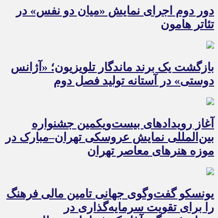
دور دوم اجرای نمایش «میان دو نفس» در
تئاتر هامون
بازگشت یک برند ماندگار تلویزیون؛ «آژانس
دوستی» در آستانه تولید فصل دوم
آغاز رویدادهای بیست‌ویکمین جشنواره
بین‌المللی نمایش عروسکی تهران–مبارک در
موزه هنرهای معاصر تهران
یونسکو گفت‌وگوی جهانی تامین مالی فرهنگ
را برای تقویت سرمایه‌گذاری در