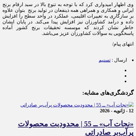
وی اظهار امیدواری کرد که با توجه به تنوع بالا در سبد ارقام برنج
ایرانی و همکاری و همراهی همه ذینفعان در تولید برنج بتوان علاوه
بر سازگاری به تغییرات اقلیمی، عملکرد در واحد سطح را افزایش
داده و درآمد کشاورزان نیز افزایش پیدا می‌کند. در پایان ایشان
خاطر نشان کردند که موسسه تحقیقات برنج کشور آماده
پاسخگویی به سوالات کشاورزان عزیز می‌باشد.
انتهای پیام/
ارسال :
تسنیم
گردشگری‌های مشابه:
12 - ژانویه - 2026
«نجات آب» ــ 55 | محدودیت محصولات
پرآب‌بر صادراتی