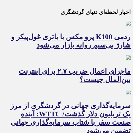
اخبار لحظه‌ای دنیای گردشگری
ردمی K100 پرو مکس با باتری غول‌پیکر و
شارژ بی‌سیم روانه بازار می‌شود
ماجرای اعمال ضریب ۲.۷ برای اینترنت
بین‌الملل چیست؟
سرمایه‌گذاری جهانی در گردشگری از مرز
یک تریلیون دلار گذشت/ WTTC: آینده
صنعت سفر با شتاب سرمایه‌گذاری جهانی
تضمین می‌شود