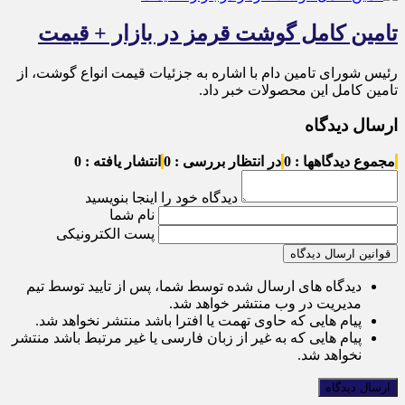
تامین کامل گوشت قرمز در بازار + قیمت
رئیس شورای تامین دام با اشاره به جزئیات قیمت انواع گوشت، از
تامین کامل این محصولات خبر داد.
ارسال دیدگاه
مجموع دیدگاهها : 0
در انتظار بررسی : 0
انتشار یافته : 0
دیدگاه خود را اینجا بنویسید
نام شما
پست الکترونیکی
قوانین ارسال دیدگاه
دیدگاه های ارسال شده توسط شما، پس از تایید توسط تیم
مدیریت در وب منتشر خواهد شد.
پیام هایی که حاوی تهمت یا افترا باشد منتشر نخواهد شد.
پیام هایی که به غیر از زبان فارسی یا غیر مرتبط باشد منتشر
نخواهد شد.