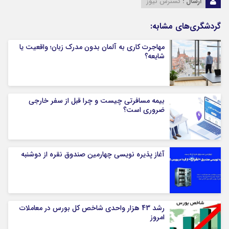
ارسال :
گسترش نیوز
گردشگری‌های مشابه:
مهاجرت کاری به آلمان بدون مدرک زبان؛ واقعیت یا
شایعه؟
بیمه مسافرتی چیست و چرا قبل از سفر خارجی
ضروری است؟
آغاز پذیره نویسی چهارمین صندوق نقره از دوشنبه
رشد 43 هزار واحدی شاخص کل بورس در معاملات
امروز