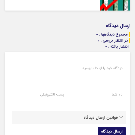
ارسال دیدگاه
مجموع دیدگاهها : 0
در انتظار بررسی : 0
انتشار یافته : 0
دیدگاه خود را اینجا بنویسید
نام شما
پست الکترونیکی
قوانین ارسال دیدگاه