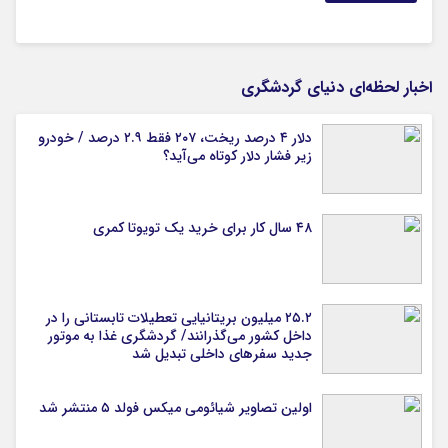
اخبار لحظه‌ای دنیای گردشگری
دلار ۴ درصد ریخت، ۲۰۷ فقط ۲.۹ درصد / خودرو
زیر فشار دلار کوتاه می‌آید؟
۴۸ سال کار برای خرید یک تویوتا کمری
۲۵.۲ میلیون بریتانیایی تعطیلات تابستانی را در
داخل کشور می‌گذرانند/ گردشگری غذا به موتور
جدید سفرهای داخلی تبدیل شد
اولین تصاویر شیائومی میکس فولد ۵ منتشر شد