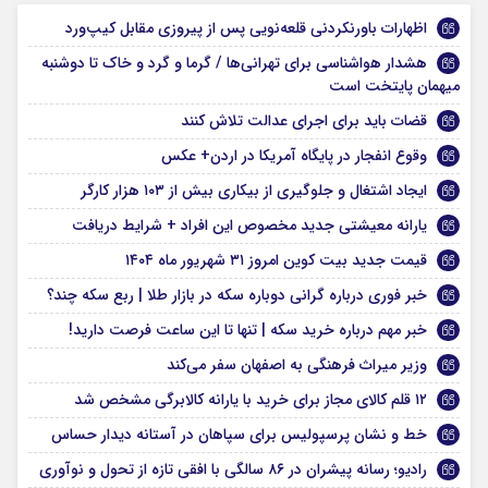
اظهارات باورنکردنی قلعه‌نویی پس از پیروزی مقابل کیپ‌ورد
هشدار هواشناسی برای تهرانی‌ها / گرما و گرد و خاک تا دوشنبه
میهمان پایتخت است
قضات باید برای اجرای عدالت تلاش کنند
وقوع انفجار در پایگاه آمریکا در اردن+ عکس
ایجاد اشتغال و جلوگیری از بیکاری بیش از ۱۰۳ هزار کارگر
یارانه معیشتی جدید مخصوص این افراد + شرایط دریافت
قیمت جدید بیت کوین امروز ۳۱ شهریور ماه ۱۴۰۴
خبر فوری درباره گرانی دوباره سکه در بازار طلا | ربع سکه چند؟
خبر مهم درباره خرید سکه | تنها تا این ساعت فرصت دارید!
وزیر میراث فرهنگی به اصفهان سفر می‌کند
۱۲ قلم کالای مجاز برای خرید با یارانه کالابرگی مشخص شد
خط و نشان پرسپولیس برای سپاهان در آستانه دیدار حساس
رادیو؛ رسانه پیشران در ۸۶ سالگی با افقی تازه از تحول و نوآوری