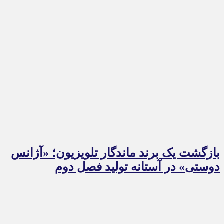
بازگشت یک برند ماندگار تلویزیون؛ «آژانس
دوستی» در آستانه تولید فصل دوم