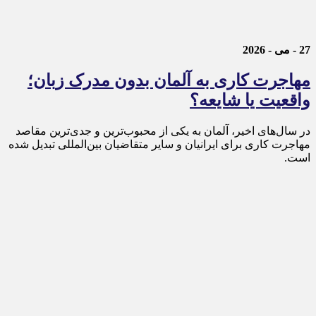
27 - می - 2026
مهاجرت کاری به آلمان بدون مدرک زبان؛
واقعیت یا شایعه؟
در سال‌های اخیر، آلمان به یکی از محبوب‌ترین و جدی‌ترین مقاصد
مهاجرت کاری برای ایرانیان و سایر متقاضیان بین‌المللی تبدیل شده
است.