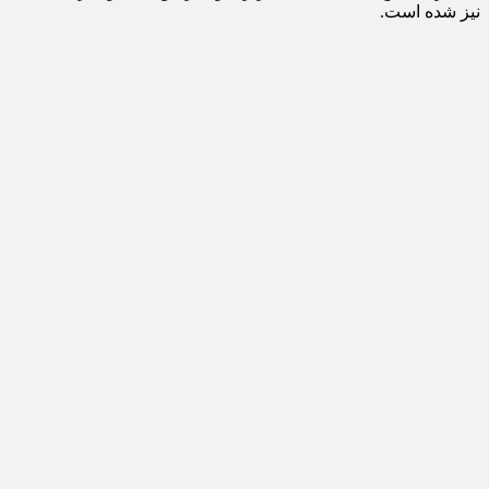
نیز شده است.