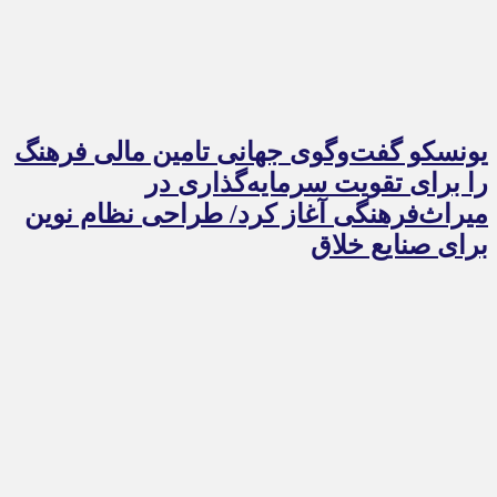
یونسکو گفت‌وگوی جهانی تامین مالی فرهنگ
را برای تقویت سرمایه‌گذاری در
میراث‌فرهنگی آغاز کرد/ طراحی نظام نوین
برای صنایع خلاق