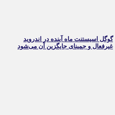
گوگل اسیستنت ماه آینده در اندروید
غیرفعال و جمینای جایگزین آن می‌شود