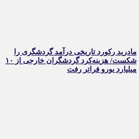
مادرید رکورد تاریخی درآمد گردشگری را
شکست/ هزینه‌کرد گردشگران خارجی از ۱۰
میلیارد یورو فراتر رفت