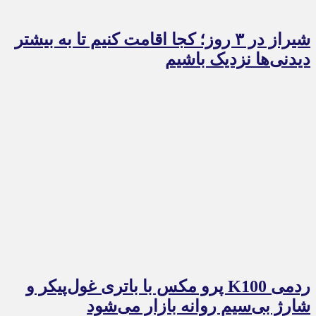
شیراز در ۳ روز؛ کجا اقامت کنیم تا به بیشتر
دیدنی‌ها نزدیک باشیم
ردمی K100 پرو مکس با باتری غول‌پیکر و
شارژ بی‌سیم روانه بازار می‌شود