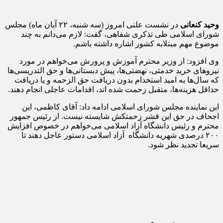
وحید کنعانی
در نشست علنی امروز (سه شنبه، ۲۲ آبان ماه) مجلس
شورای اسلامی طی تذکری شفاهی، گفت: لازم می‌دانم به چند
موضوع مهم مبتلابه کشور اشاره داشته باشم.
وی افزود: از وزیر محترم آموزش و پرورش می‌خواهم در مورد
نیروهای خرید خدمتی، نهضتی‌ها، پیش دبستانی‌ها و حق التدریسی‌ها
که سال‌ها به امید استخدام بدون دریافت حق الزحمه و یا دریافت
حداقل هزینه‌ها، متقبل زحمت شده اند، اقدامات عاجلی انجام دهند.
این نماینده مجلس شورای اسلامی ادامه داد: آقای کاظمی، این
اجحاف در حق این قشر زحمتکش شایسته نیست. از رئیس جمهور
محترم و رئیس دانشگاه آزاد اسلامی می‌خواهم در خصوص افزایش
۲۰۰ درصدی شهریه دانشگاه آزاد اسلامی دستور عاجل دهند تا
سریعا تجدید نظر شود.