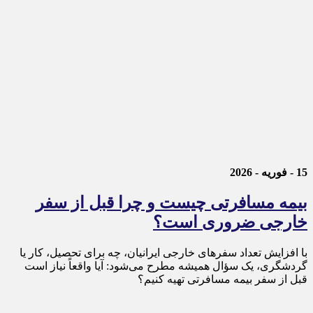
15 - فوریه - 2026
بیمه مسافرتی چیست و چرا قبل از سفر
خارجی ضروری است؟
با افزایش تعداد سفرهای خارجی ایرانیان، چه برای تحصیل، کار یا
گردشگری، یک سؤال همیشه مطرح می‌شود: آیا واقعاً نیاز است
قبل از سفر بیمه مسافرتی تهیه کنیم؟