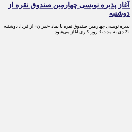
آغاز پذیره نویسی چهارمین صندوق نقره از
دوشنبه
پذیره‌ نویسی چهارمین صندوق نقره با نماد «نقران» از فردا، دوشنبه
22 دی به مدت 3 روز کاری آغاز می‌شود.