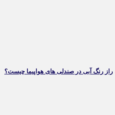
راز رنگ آبی در صندلی های هواپیما چیست؟