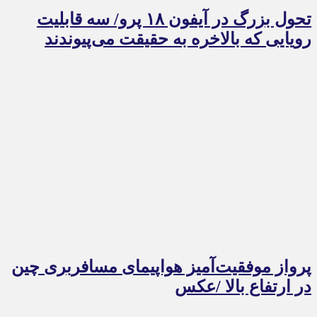
تحول بزرگ در آیفون ۱۸ پرو/ سه قابلیت
رویایی که بالاخره به حقیقت می‌پیوندند
پرواز موفقیت‌آمیز هواپیمای مسافربری چین
در ارتفاع بالا /عکس