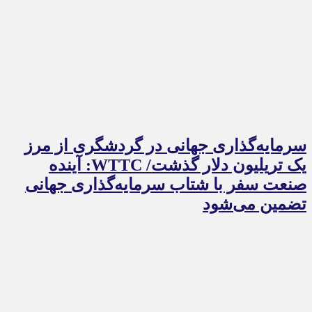
سرمایه‌گذاری جهانی در گردشگری از مرز
یک تریلیون دلار گذشت/ WTTC: آینده
صنعت سفر با شتاب سرمایه‌گذاری جهانی
تضمین می‌شود