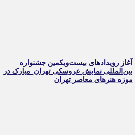
آغاز رویدادهای بیست‌ویکمین جشنواره
بین‌المللی نمایش عروسکی تهران–مبارک در
موزه هنرهای معاصر تهران