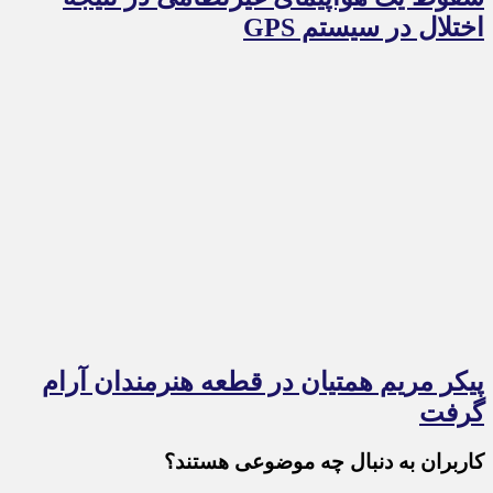
اختلال در سیستم‌ GPS
پیکر مریم همتیان در قطعه هنرمندان آرام
گرفت
کاربران به دنبال چه موضوعی هستند؟