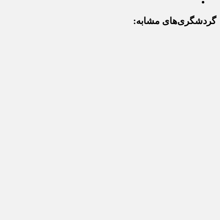
گردشگری‌های مشابه: