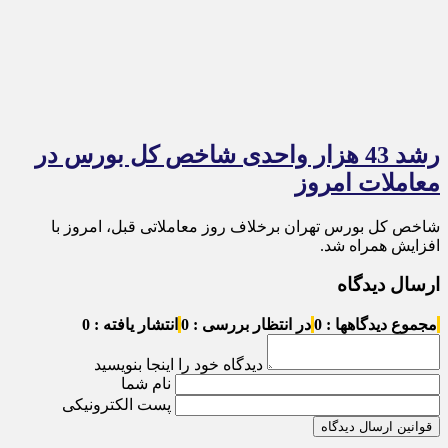
رشد 43 هزار واحدی شاخص کل بورس در
معاملات امروز
شاخص کل بورس تهران برخلاف روز معاملاتی قبل، امروز با
افزایش همراه شد.
ارسال دیدگاه
مجموع دیدگاهها : 0
در انتظار بررسی : 0
انتشار یافته : 0
دیدگاه خود را اینجا بنویسید
نام شما
پست الکترونیکی
قوانین ارسال دیدگاه