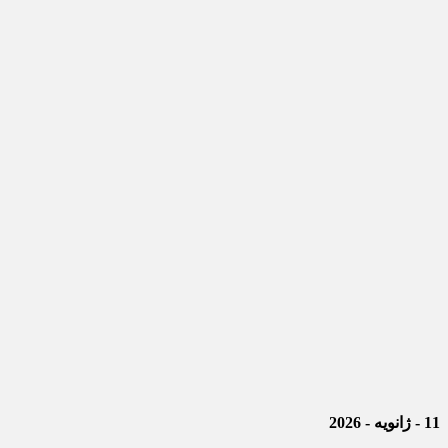
11 - ژانویه - 2026