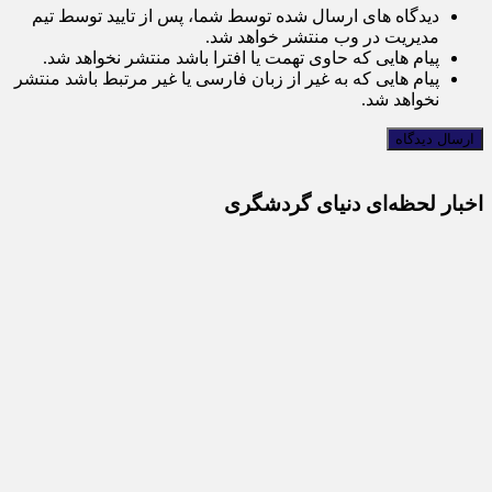
دیدگاه های ارسال شده توسط شما، پس از تایید توسط تیم
مدیریت در وب منتشر خواهد شد.
پیام هایی که حاوی تهمت یا افترا باشد منتشر نخواهد شد.
پیام هایی که به غیر از زبان فارسی یا غیر مرتبط باشد منتشر
نخواهد شد.
اخبار لحظه‌ای دنیای گردشگری