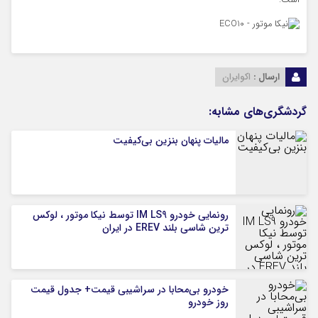
است.
ارسال :
اکوایران
گردشگری‌های مشابه:
مالیات پنهان بنزین بی‌کیفیت
رونمایی خودرو IM LS9 توسط نیکا موتور ، لوکس
ترین شاسی بلند EREV در ایران
خودرو بی‌محابا در سراشیبی قیمت+ جدول قیمت
روز خودرو