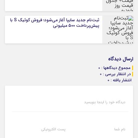
ثبت‌نام جدید سایپا آغاز می‌شود؛ فروش کوئیک S با
پیش‌پرداخت ۵۰۰ میلیونی
ارسال دیدگاه
مجموع دیدگاهها : 0
در انتظار بررسی : 0
انتشار یافته : 0
دیدگاه خود را اینجا بنویسید
نام شما
پست الکترونیکی