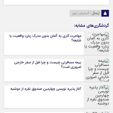
ارسال :
گسترش نیوز
گردشگری‌های مشابه:
مهاجرت کاری به آلمان بدون مدرک زبان؛ واقعیت یا
شایعه؟
بیمه مسافرتی چیست و چرا قبل از سفر خارجی
ضروری است؟
آغاز پذیره نویسی چهارمین صندوق نقره از دوشنبه