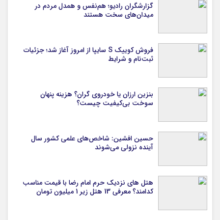
گزارشگران رادیو؛ هم‌نفس و همدل مردم در
میدان‌های سخت هستند
فروش کوییک S سایپا از امروز آغاز شد؛ جزئیات
ثبت‌نام و شرایط
بنزین ارزان یا خودروی گران؟ هزینه پنهان
سوخت بی‌کیفیت چیست؟
حسین افشین: شاخص‌های علمی کشور سال
آینده نزولی می‌شوند
هتل های نزدیک حرم امام رضا با قیمت مناسب
کدامند؟ معرفی 13 هتل زیر 1 میلیون تومان