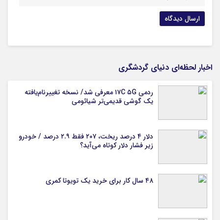
اخبار لحظه‌ای دنیای گردشگری
ردمی ۱۷C ۵G معرفی شد/ نسخه تغییرنام‌یافته
یک گوشی قدیمی‌تر شیائومی
دلار ۴ درصد ریخت، ۲۰۷ فقط ۲.۹ درصد / خودرو
زیر فشار دلار کوتاه می‌آید؟
۴۸ سال کار برای خرید یک تویوتا کمری