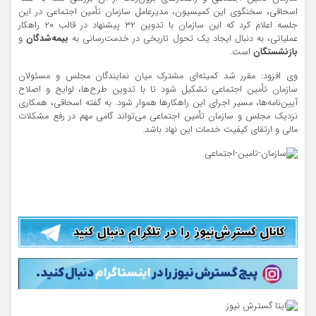
اسحاقی، سخنگوی این کمیسیون، مدیرعامل سازمان تأمین اجتماعی در این
جلسه اعلام کرد که این سازمان با تدوین ۳۲ پیشنهاد در قالب ۲۰ راهکار
عملیاتی، به دنبال ایجاد یک تحول تاریخی در خدمت‌رسانی به
بیمه‌شدگان
و
بازنشستگان
است.
وی افزود: مقرر شد کمیته‌ای مشترک میان نمایندگان مجلس و مسئولان
سازمان تأمین اجتماعی تشکیل شود تا با تدوین طرح‌ها، لوایح و اصلاح
آیین‌نامه‌ها، مسیر اجرای این راهکارها هموار شود. به گفته اسحاقی، همکاری
نزدیک مجلس و سازمان تأمین اجتماعی می‌تواند گامی مهم در رفع مشکلات
مالی و ارتقای کیفیت خدمات این نهاد باشد.