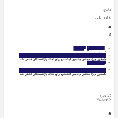
منبع:
خانه ملت
گسترش نیوز
اقتصاد
همکاری ویژه مجلس و تامین اجتماعی برای نجات بازنشستگان قطعی شد
بانک و بیمه
همکاری ویژه مجلس و تامین اجتماعی برای نجات بازنشستگان قطعی شد
کدخبر:
358035