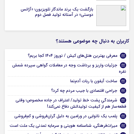
بازگشت یک برند ماندگار تلویزیون؛ «آژانس
دوستی» در آستانه تولید فصل دوم
کاربران به دنبال چه موضوعی هستند؟
معرفی بهترین هتل‌های کیش / نوروز ۱۴۰۴ کجا بریم؟
جزئیات واریز و برداشت وجه در معاملات گواهی سپرده شمش
نقره
ساخت آیفون با ربات آدم‌نما
جراحی اقتصادی با جیب مردم چه کرد؟
شرمندگیِ پشت خط تولید/ اعتراف در جاده مخصوص؛ وقتی
قطعه‌ساز هم از کیفیت تولیداتش دفاع نمی‌کند!
پلمب یک نانوایی در ورامین به دلیل گران‌فروشی و کم‌فروشی
میراث‌فرهنگی، شناسنامه هویتی و سرمایه تمدنی یک ملت است