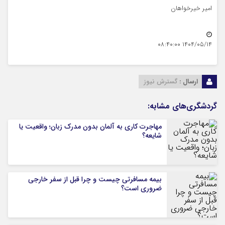
امیر خیرخواهان
۱۴۰۴/۰۵/۱۴ ۰۸:۴۰:۰۰
ارسال :
گسترش نیوز
گردشگری‌های مشابه:
مهاجرت کاری به آلمان بدون مدرک زبان؛ واقعیت یا
شایعه؟
بیمه مسافرتی چیست و چرا قبل از سفر خارجی
ضروری است؟