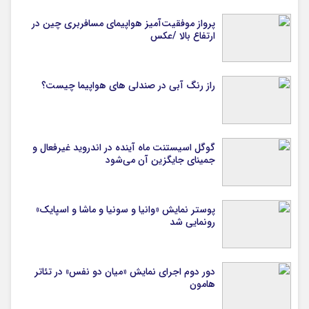
پرواز موفقیت‌آمیز هواپیمای مسافربری چین در
ارتفاع بالا /عکس
راز رنگ آبی در صندلی های هواپیما چیست؟
گوگل اسیستنت ماه آینده در اندروید غیرفعال و
جمینای جایگزین آن می‌شود
پوستر نمایش «وانیا و سونیا و ماشا و اسپایک»
رونمایی شد
دور دوم اجرای نمایش «میان دو نفس» در تئاتر
هامون