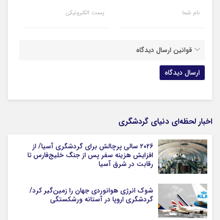
نام شما
پست الکترونیکی
قوانین ارسال دیدگاه
اخبار لحظه‌ای دنیای گردشگری
۲۰۲۶ سالی پرچالش برای گردشگری آسیا/ از
افزایش هزینه سفر پس از جنگ خلیج‌فارس تا
رقابت در شرق آسیا
شوک انرژی هوانوردی جهان را زمین‌گیر کرد/
گردشگری اروپا در آستانه ورشکستگی