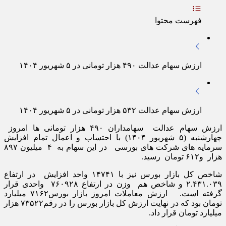
فهرست محتوا
ارزش سهام عدالت ۴۹۰ هزار تومانی در ۵ شهریور ۱۴۰۴
ارزش سهام عدالت ۵۳۲ هزار تومانی در ۵ شهریور ۱۴۰۴
ارزش سهام عدالت سهامداران ۴۹۰ هزار تومانی ها امروز
چهارشنبه (۵ شهریور ۱۴۰۴) با احتساب و اعمال تمام افزایش
سرمایه های شرکت های بورسی در این سهام به ۴ میلیون ۸۹۷
هزار و۶۱۲ تومان رسید.
شاخص کل بازار بورس نیز با ۱۴۷۴۱ واحد افزایش در ارتفاع
۲.۴۳۱.۰۳۹ و شاخص هم وزن در ارتفاع ۷۶۰۹۲۸ واحدی قرار
گرفته است. ارزش معاملات امروز بازار بورس۷۱۶۲ میلیارد
تومان بود که در نهایت ارزش کل بازار بورس را در رقم۷۳۵۲۲ هزار
میلیارد تومان قرار داد.