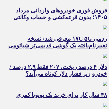
فروش فوری خودروهای وارداتی مرداد
۱۴۰۵؛ بدون قرعه‌کشی و حساب وکالتی
ردمی ۱۷C ۵G معرفی شد/ نسخه
تغییرنام‌یافته یک گوشی قدیمی‌تر شیائومی
دلار ۴ درصد ریخت، ۲۰۷ فقط ۲.۹ درصد /
خودرو زیر فشار دلار کوتاه می‌آید؟
۴۸ سال کار برای خرید یک تویوتا کمری