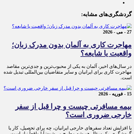
گردشگری‌های مشابه:
27 - می - 2026
مهاجرت کاری به آلمان بدون مدرک زبان؛
واقعیت یا شایعه؟
در سال‌های اخیر، آلمان به یکی از محبوب‌ترین و جدی‌ترین مقاصد
مهاجرت کاری برای ایرانیان و سایر متقاضیان بین‌المللی تبدیل شده
است.
15 - فوریه - 2026
بیمه مسافرتی چیست و چرا قبل از سفر
خارجی ضروری است؟
با افزایش تعداد سفرهای خارجی ایرانیان، چه برای تحصیل، کار یا
گردشگری، یک سؤال همیشه مطرح می‌شود: آیا واقعاً نیاز است