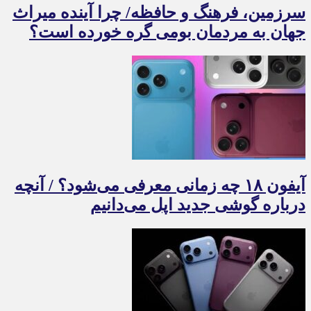
سرزمین، فرهنگ و حافظه/ چرا آینده میراث
جهان به مردمان بومی گره خورده است؟
آیفون ۱۸ چه زمانی معرفی می‌شود؟ / آنچه
درباره گوشی جدید اپل می‌دانیم