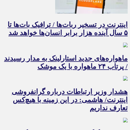
اینترنت در تسخیر ربات‌ها / ترافیک بات‌ها تا
۵ سال آینده هزار برابر انسان‌ها خواهد شد
ماهواره‌های جدید استارلینک به مدار رسیدند
/ پرتاب ۲۴ ماهواره با یک موشک
هشدار وزیر ارتباطات درباره گرانفروشی
اینترنت/ هاشمی: در این زمینه با هیچ‌کس
تعارف نداریم