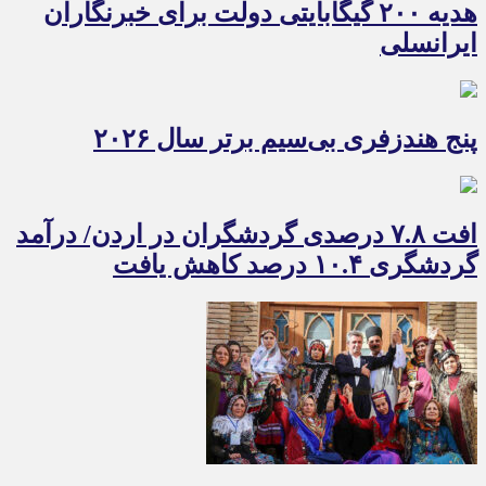
هدیه ۲۰۰ گیگابایتی دولت برای خبرنگاران
ایرانسلی
پنج هندزفری بی‌سیم برتر سال ۲۰۲۶
افت ۷.۸ درصدی گردشگران در اردن/ درآمد
گردشگری ۱۰.۴ درصد کاهش یافت