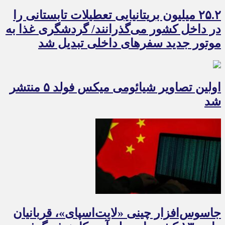
۲۵.۲ میلیون بریتانیایی تعطیلات تابستانی را
در داخل کشور می‌گذرانند/ گردشگری غذا به
موتور جدید سفرهای داخلی تبدیل شد
اولین تصاویر شیائومی میکس فولد ۵ منتشر
شد
جاسوس‌افزار چینی «لایت‌اسپای»، قربانیان