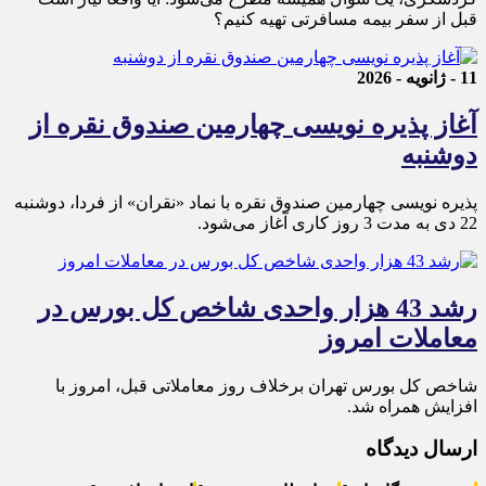
قبل از سفر بیمه مسافرتی تهیه کنیم؟
11 - ژانویه - 2026
آغاز پذیره نویسی چهارمین صندوق نقره از
دوشنبه
پذیره‌ نویسی چهارمین صندوق نقره با نماد «نقران» از فردا، دوشنبه
22 دی به مدت 3 روز کاری آغاز می‌شود.
رشد 43 هزار واحدی شاخص کل بورس در
معاملات امروز
شاخص کل بورس تهران برخلاف روز معاملاتی قبل، امروز با
افزایش همراه شد.
ارسال دیدگاه