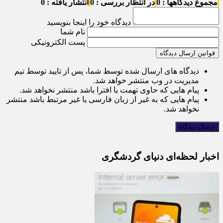
مجموع دیدگاهها : 0
در انتظار بررسی : 0
انتشار یافته : 0
دیدگاه خود را اینجا بنویسید
نام شما
پست الکترونیکی
قوانین ارسال دیدگاه
دیدگاه های ارسال شده توسط شما، پس از تایید توسط تیم
مدیریت در وب منتشر خواهد شد.
پیام هایی که حاوی تهمت یا افترا باشد منتشر نخواهد شد.
پیام هایی که به غیر از زبان فارسی یا غیر مرتبط باشد منتشر
نخواهد شد.
اخبار لحظه‌ای دنیای گردشگری