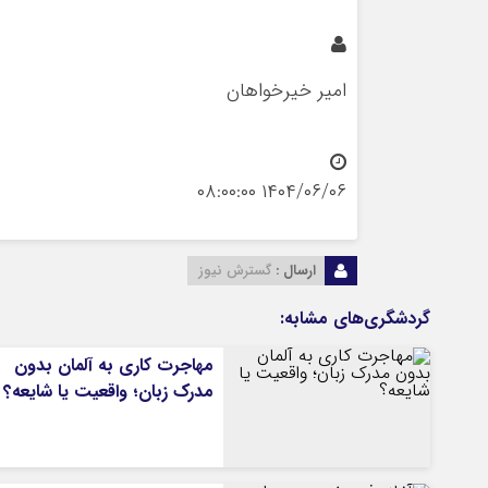
امیر خیرخواهان
۱۴۰۴/۰۶/۰۶ ۰۸:۰۰:۰۰
ارسال :
گسترش نیوز
گردشگری‌های مشابه:
مهاجرت کاری به آلمان بدون
مدرک زبان؛ واقعیت یا شایعه؟