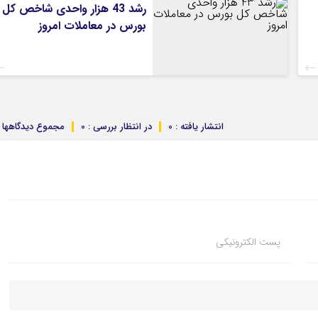
رشد 43 هزار واحدی شاخص کل
بورس در معاملات امروز
انتشار یافته : 0
در انتظار بررسی : 0
مجموع دیدگاهها : 
پست الکترونیکی