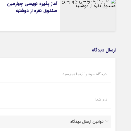
آغاز پذیره نویسی چهارمین
صندوق نقره از دوشنبه
ارسال دیدگاه
دیدگاه خود را اینجا بنویسید
نام شما
قوانین ارسال دیدگاه