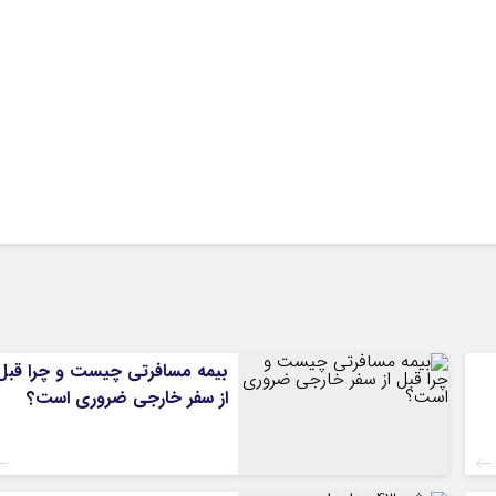
بیمه مسافرتی چیست و چرا قبل
از سفر خارجی ضروری است؟