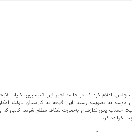
جلس، اعلام کرد که در جلسه اخیر این کمیسیون، کلیات لایح
ن دولت به تصویب رسید. این لایحه به کارمندان دولت امکا
یت حساب پس‌اندازشان به‌صورت شفاف مطلع شوند، گامی که ب
ویت خواهد کرد.