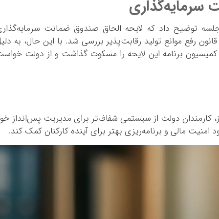
 سرمایه‌گذاری
جلسه توضیح داد که لایحه الحاق صندوق ضمانت سرمایه‌گذار
عاون به فهرست شرکت‌های موضوع ماده ۱۵ قانون رفع موانع تولید رقابت‌پذیر بررسی شد. با این حال، به دلی
کمیسیون برنامه این لایحه را مسکوت گذاشت و از دولت خواس
 کارمندان دولت از سیستمی شفاف‌تر برای مدیریت پس‌انداز خو
ود امنیت مالی و برنامه‌ریزی بهتر برای آینده کارکنان کمک کند.