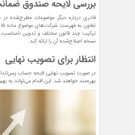
بررسی لایحه صندوق ضمانت
قادری درباره دیگر موضوعات مطرح‌شده در 
ت
ترکیب چند قانون مختلف و تدوین نامناسب، 
نسخه اصلاح‌شده آن را ارائه کند.
انتظار برای تصویب نهایی
در صورت تصویب نهایی لایحه حساب پس‌انداز،
بهره‌مند خواهند شد. این اقدام می‌تواند به بهب