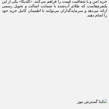
خرید امن و با شفافیت قیمت را فراهم می‌کنند. «گلدیکا» یکی از این
پلتفرم‌هاست که طلای آب‌شده با ضمانت اصالت و تحویل رسمی
ارائه می‌دهد و سرمایه‌گذاران می‌توانند با اطمینان کامل خرید خود
را انجام دهند.