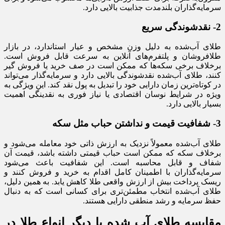
سرمایه‌گذاران بلندمدت جذابیت بالایی دارد.
2- نقدشوندگی سریع
طلای آب‌شده به دلیل وزن مشخص و عیار استاندارد، در بازار
طلافروشان و پلتفرم‌های آنلاین به سرعت قابل فروش است.
برخلاف برخی سکه‌ها که ممکن است در صف خرید یا فروش گیر
کنند، طلای آب‌شده نقدشوندگی بالایی دارد و سرمایه‌گذار می‌تواند
در کوتاه‌ترین زمان دارایی خود را تبدیل به پول نقد کند. این ویژگی به
ویژه در شرایط نوسان اقتصادی یا نیاز فوری به نقدینگی اهمیت
بسیار بالایی دارد.
3- شفافیت قیمت و نداشتن حباب مثل سکه
طلای آب‌شده معمولاً نزدیک به ارزش ذاتی خود معامله می‌شود و
برخلاف سکه که ممکن است حباب قیمتی داشته باشد، قیمت آن
شفاف و قابل محاسبه است. این شفافیت باعث می‌شود
سرمایه‌گذاران با اطمینان کامل اقدام به خرید و فروش کنند و
ریسک پرداخت بیش از ارزش واقعی طلا کاهش یابد. به همین دلیل،
طلای آب‌شده انتخاب مطمئن‌تری برای کسانی است که به دنبال
حفظ سرمایه و رشد منطقی دارایی هستند.
مقایسه طلای آب شده با دیگر انواع طلا در