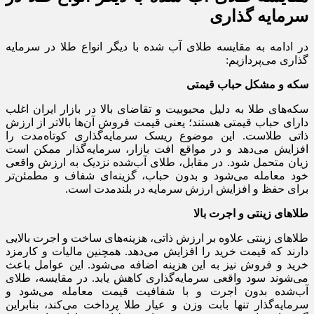
سرمایه گذاری
در ادامه به مقایسه طلای آب شده با دیگر انواع طلا در سرمایه
گذاری می‌پردازیم:
سکه و مشکل حباب قیمتی
سکه‌های طلا به دلیل محبوبیت و تقاضای بالا در بازار ایران اغلب
دارای حباب قیمتی هستند؛ یعنی قیمت فروش آن‌ها بالاتر از ارزش
ذاتی طلاست. این موضوع ریسک سرمایه‌گذاری کوتاه‌مدت را
افزایش می‌دهد و در مواقع افت بازار، سرمایه‌گذار ممکن است
زیان متحمل شود. در مقابل، طلای آب‌شده نزدیک به ارزش واقعی
خود معامله می‌شود و بدون حباب، گزینه‌ای شفاف و مطمئن‌تر
برای حفظ و افزایش ارزش سرمایه در بلندمدت است.
طلاهای زینتی و اجرت بالا
طلاهای زینتی علاوه بر ارزش ذاتی، هزینه‌های ساخت و اجرت بالایی
دارند که قیمت خرید را افزایش می‌دهد. همچنین مالیات و کارمزد
خرید و فروش نیز به این هزینه اضافه می‌شود. این عوامل باعث
می‌شوند سود واقعی سرمایه‌گذاری کاهش یابد. در مقایسه، طلای
آب‌شده بدون اجرت و با شفافیت قیمت معامله می‌شود و
سرمایه‌گذار تنها بابت وزن و عیار طلا پرداخت می‌کند، بنابراین