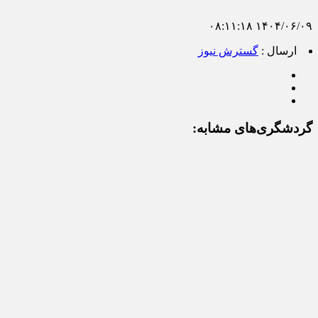
۱۴۰۴/۰۶/۰۹ ۰۸:۱۱:۱۸
ارسال :
گسترش نیوز
گردشگری‌های مشابه: