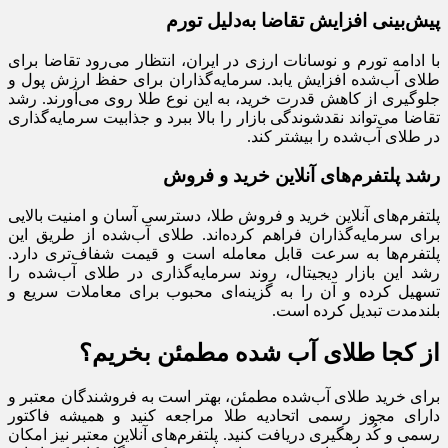
پیش‌بینی افزایش تقاضا به‌دلیل تورم
با ادامه تورم و نوسانات ارزی در ایران، انتظار می‌رود تقاضا برای
طلای آب‌شده افزایش یابد. سرمایه‌گذاران برای حفظ ارزش پول و
جلوگیری از کاهش قدرت خرید، به این نوع طلا روی می‌آورند. رشد
تقاضا می‌تواند نقدشوندگی بازار را بالا ببرد و جذابیت سرمایه‌گذاری
در طلای آب‌شده را بیشتر کند.
رشد پلتفرم‌های آنلاین خرید و فروش
پلتفرم‌های آنلاین خرید و فروش طلا، دسترسی آسان و امنیت بالایی
برای سرمایه‌گذاران فراهم کرده‌اند. طلای آب‌شده از طریق این
پلتفرم‌ها به سرعت قابل معامله است و قیمت شفاف‌تری دارد.
رشد این بازار دیجیتال، روند سرمایه‌گذاری در طلای آب‌شده را
تسهیل کرده و آن را به گزینه‌ای محبوب برای معاملات سریع و
بلندمدت تبدیل کرده است.
از کجا طلای آب شده مطمئن بخریم؟
برای خرید طلای آب‌شده مطمئن، بهتر است به فروشندگان معتبر و
دارای مجوز رسمی اتحادیه طلا مراجعه کنید و همیشه فاکتور
رسمی و کُد رهگیری دریافت کنید. پلتفرم‌های آنلاین معتبر نیز امکان