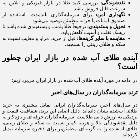
نقدشوندگی:
بررسی کنید طلا در بازار فیزیکی و آنلاین به
سرعت قابل فروش باشد.
نگهداری امن:
برای سرمایه‌گذاری بلندمدت، استفاده از
صندوق امانات یا خزانه مطمئن توصیه می‌شود.
تحویل و بسته‌بندی:
ترجیحاً طلا پلمب و بسته‌بندی شده باشد تا
ریسک تقلب و آسیب کاهش یابد.
مقایسه با سایر گزینه‌ها:
قبل از خرید، مزایا و معایب نسبت به
سکه و طلای زینتی را بسنجید.
آینده طلای آب‌ شده در بازار ایران چطور
است؟
در ادامه در مورد آینده طلای آب‌ شده در بازار ایران می‌پردازیم:
ترند سرمایه‌گذاران در سال‌های اخیر
در سال‌های اخیر، سرمایه‌گذاران ایرانی تمایل بیشتری به خرید
طلای آب‌شده نشان داده‌اند. دلیل اصلی این ترند، شفافیت قیمت و
نزدیکی به ارزش ذاتی طلاست. سرمایه‌گذاران حرفه‌ای و تازه‌کار به
دلیل نقدشوندگی بالا و هزینه کمتر نسبت به سکه و طلای زینتی،
طلای آب‌شده را به گزینه‌ای مطمئن‌تر برای ذخیره سرمایه تبدیل
کرده‌اند.