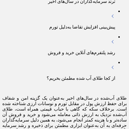
ترند سرمایه‌گذاران در سال‌های اخیر
پیش‌بینی افزایش تقاضا به‌دلیل تورم
رشد پلتفرم‌های آنلاین خرید و فروش
از کجا طلای آب شده مطمئن بخریم؟
طلای آب‌شده در سال‌های اخیر به‌عنوان یک گزینه امن و شفاف
برای حفظ ارزش پول در مقابل تورم و نوسانات ارزی شناخته شده
است. برخلاف سکه که گاهی با حباب قیمتی همراه است، طلای
آب‌شده نزدیک به ارزش ذاتی معامله می‌شود و خرید و فروش آن
ساده‌تر و با هزینه کمتر انجام می‌شود، به همین دلیل سرمایه‌گذاران
حرفه‌ای به آن به‌عنوان ابزاری مطمئن برای ذخیره و رشد سرمایه