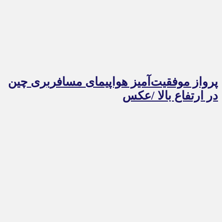
پرواز موفقیت‌آمیز هواپیمای مسافربری چین
در ارتفاع بالا /عکس