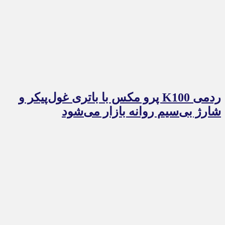
ردمی K100 پرو مکس با باتری غول‌پیکر و
شارژ بی‌سیم روانه بازار می‌شود