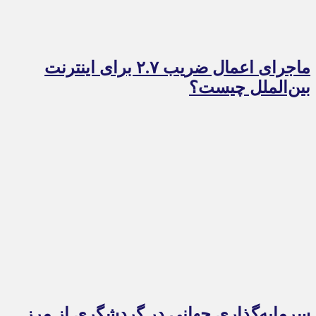
ماجرای اعمال ضریب ۲.۷ برای اینترنت
بین‌الملل چیست؟
سرمایه‌گذاری جهانی در گردشگری از مرز