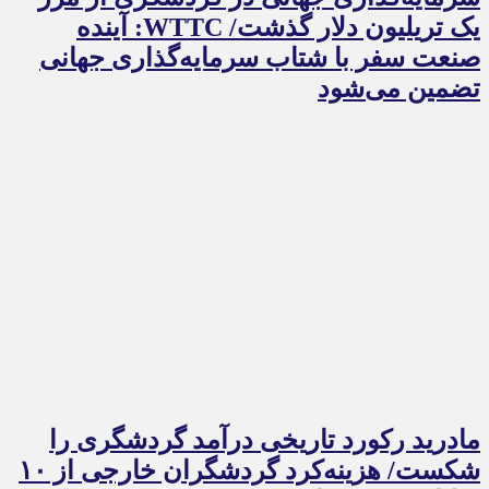
یک تریلیون دلار گذشت/ WTTC: آینده
صنعت سفر با شتاب سرمایه‌گذاری جهانی
تضمین می‌شود
مادرید رکورد تاریخی درآمد گردشگری را
شکست/ هزینه‌کرد گردشگران خارجی از ۱۰