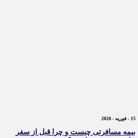
15 - فوریه - 2026
بیمه مسافرتی چیست و چرا قبل از سفر