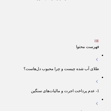
فهرست محتوا
طلای آب‌ شده چیست و چرا محبوب دل‌هاست؟
1- عدم پرداخت اجرت و مالیات‌های سنگین