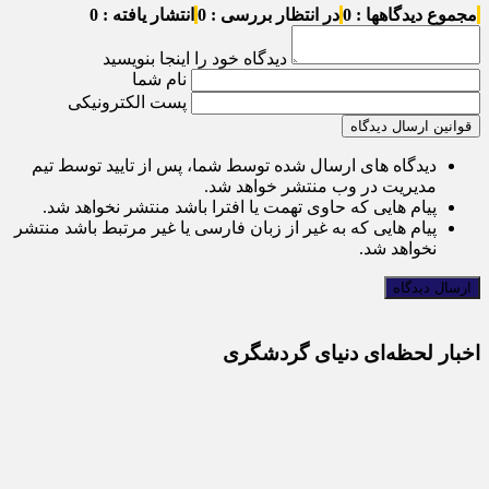
مجموع دیدگاهها : 0
در انتظار بررسی : 0
انتشار یافته : 0
دیدگاه خود را اینجا بنویسید
نام شما
پست الکترونیکی
قوانین ارسال دیدگاه
دیدگاه های ارسال شده توسط شما، پس از تایید توسط تیم
مدیریت در وب منتشر خواهد شد.
پیام هایی که حاوی تهمت یا افترا باشد منتشر نخواهد شد.
پیام هایی که به غیر از زبان فارسی یا غیر مرتبط باشد منتشر
نخواهد شد.
اخبار لحظه‌ای دنیای گردشگری