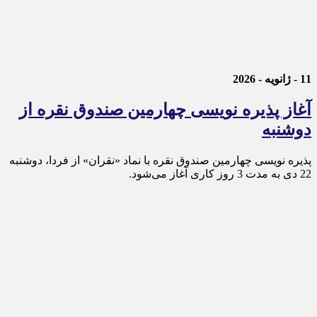
11 - ژانویه - 2026
آغاز پذیره نویسی چهارمین صندوق نقره از
دوشنبه
پذیره‌ نویسی چهارمین صندوق نقره با نماد «نقران» از فردا، دوشنبه
22 دی به مدت 3 روز کاری آغاز می‌شود.