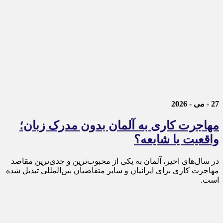
27 - می - 2026
مهاجرت کاری به آلمان بدون مدرک زبان؛
واقعیت یا شایعه؟
در سال‌های اخیر، آلمان به یکی از محبوب‌ترین و جدی‌ترین مقاصد
مهاجرت کاری برای ایرانیان و سایر متقاضیان بین‌المللی تبدیل شده
است.