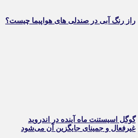
راز رنگ آبی در صندلی های هواپیما چیست؟
گوگل اسیستنت ماه آینده در اندروید
غیرفعال و جمینای جایگزین آن می‌شود