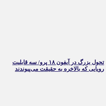
تحول بزرگ در آیفون ۱۸ پرو/ سه قابلیت
رویایی که بالاخره به حقیقت می‌پیوندند