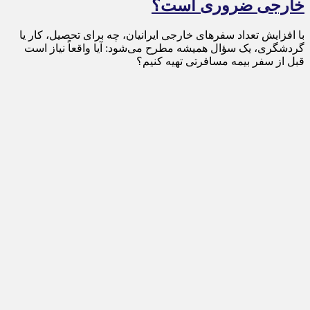
خارجی ضروری است؟
با افزایش تعداد سفرهای خارجی ایرانیان، چه برای تحصیل، کار یا
گردشگری، یک سؤال همیشه مطرح می‌شود: آیا واقعاً نیاز است
قبل از سفر بیمه مسافرتی تهیه کنیم؟