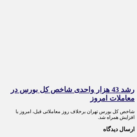
رشد 43 هزار واحدی شاخص کل بورس در
معاملات امروز
شاخص کل بورس تهران برخلاف روز معاملاتی قبل، امروز با
افزایش همراه شد.
ارسال دیدگاه