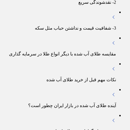
2- نقدشوندگی سریع
3- شفافیت قیمت و نداشتن حباب مثل سکه
مقایسه طلای آب شده با دیگر انواع طلا در سرمایه گذاری
نکات مهم قبل از خرید طلای آب‌ شده
آینده طلای آب‌ شده در بازار ایران چطور است؟