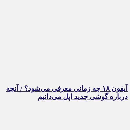
آیفون ۱۸ چه زمانی معرفی می‌شود؟ / آنچه
درباره گوشی جدید اپل می‌دانیم