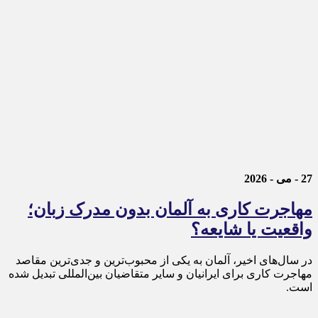
27 - می - 2026
مهاجرت کاری به آلمان بدون مدرک زبان؛
واقعیت یا شایعه؟
در سال‌های اخیر، آلمان به یکی از محبوب‌ترین و جدی‌ترین مقاصد
مهاجرت کاری برای ایرانیان و سایر متقاضیان بین‌المللی تبدیل شده
است.