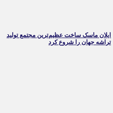
ایلان ماسک ساخت عظیم‌ترین مجتمع تولید
تراشه جهان را شروع کرد