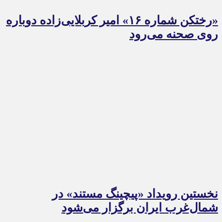
«رختکن شماره ۱۶» امیر کربلایی‌زاده دوباره
روی صحنه می‌رود
نخستین رویداد «پیچینگ مستند» در
شمال‌غرب ایران برگزار می‌شود