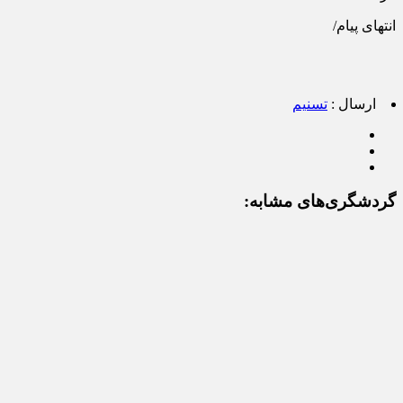
انتهای پیام/
ارسال :
تسنیم
گردشگری‌های مشابه: