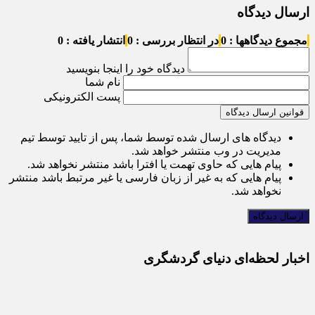
ارسال دیدگاه
مجموع دیدگاهها : 0
در انتظار بررسی : 0
انتشار یافته : 0
دیدگاه خود را اینجا بنویسید
نام شما
پست الکترونیکی
قوانین ارسال دیدگاه
دیدگاه های ارسال شده توسط شما، پس از تایید توسط تیم
مدیریت در وب منتشر خواهد شد.
پیام هایی که حاوی تهمت یا افترا باشد منتشر نخواهد شد.
پیام هایی که به غیر از زبان فارسی یا غیر مرتبط باشد منتشر
نخواهد شد.
اخبار لحظه‌ای دنیای گردشگری