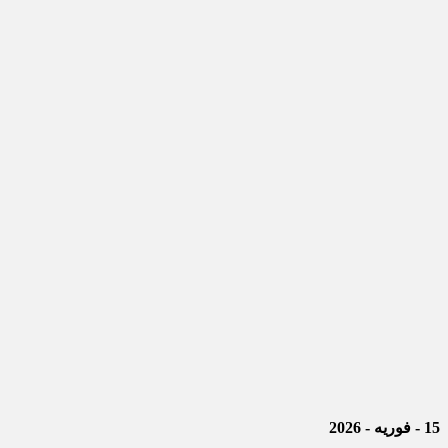
15 - فوریه - 2026