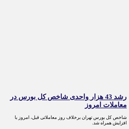
رشد 43 هزار واحدی شاخص کل بورس در
معاملات امروز
شاخص کل بورس تهران برخلاف روز معاملاتی قبل، امروز با
افزایش همراه شد.