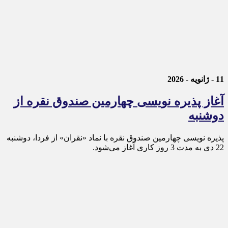
11 - ژانویه - 2026
آغاز پذیره نویسی چهارمین صندوق نقره از
دوشنبه
پذیره‌ نویسی چهارمین صندوق نقره با نماد «نقران» از فردا، دوشنبه
22 دی به مدت 3 روز کاری آغاز می‌شود.