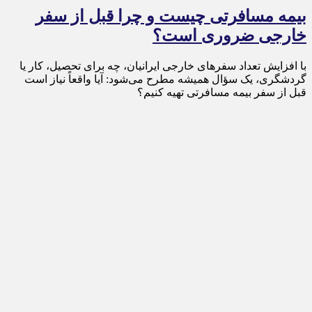
بیمه مسافرتی چیست و چرا قبل از سفر
خارجی ضروری است؟
با افزایش تعداد سفرهای خارجی ایرانیان، چه برای تحصیل، کار یا
گردشگری، یک سؤال همیشه مطرح می‌شود: آیا واقعاً نیاز است
قبل از سفر بیمه مسافرتی تهیه کنیم؟