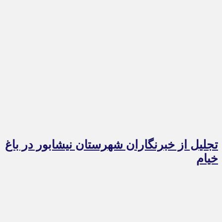
تجلیل از خبرنگاران شهرستان نیشابور در باغ
خیام