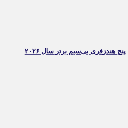
پنج هندزفری بی‌سیم برتر سال ۲۰۲۶