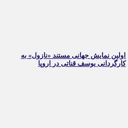
اولین نمایش جهانی مستند «نازول» به
کارگردانی یوسف قناتی در اروپا