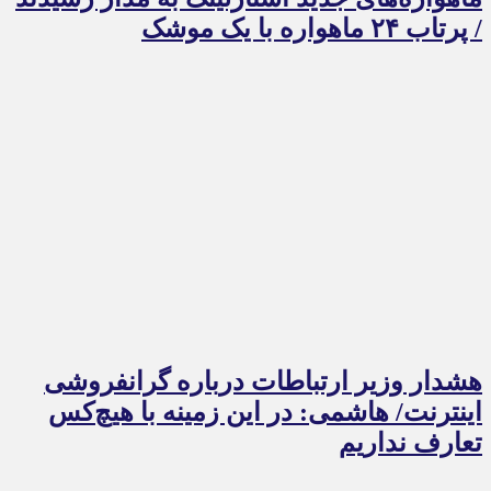
/ پرتاب ۲۴ ماهواره با یک موشک
هشدار وزیر ارتباطات درباره گرانفروشی
اینترنت/ هاشمی: در این زمینه با هیچ‌کس
تعارف نداریم