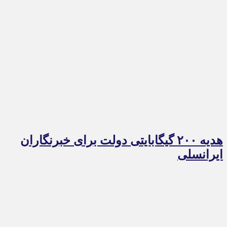
هدیه ۲۰۰ گیگابایتی دولت برای خبرنگاران
ایرانسلی