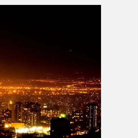
ورزشی
اخبار بانکی و اقتصادی
بلیط اتوبوس
مسیرهای نجف به کربلا