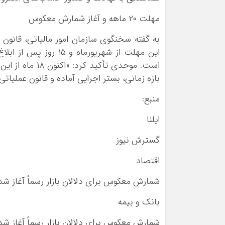
مهلت ۲۰ ماهه و آغاز شمارش معکوس
این مهلت از شهریورما
است. موحدی تأک
بازه زمانی، بستر اجرایی آماده و قانون عملیاتی
منبع:
ایلنا
گسترش نیوز
اقتصاد
شمارش معکوس برای دلالان بازار رسماً آغاز شد
بانک و بیمه
شمارش معکوس برای دلالان بازار رسماً آغاز شد