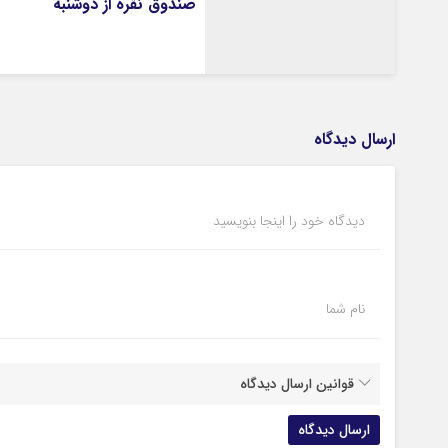
صندوق نقره از دوشنبه
ارسال دیدگاه
دیدگاه خود را اینجا بنویسید
نام شما
قوانین ارسال دیدگاه