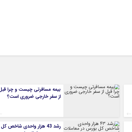
بیمه مسافرتی چیست و چرا قبل
از سفر خارجی ضروری است؟
رشد 43 هزار واحدی شاخص کل