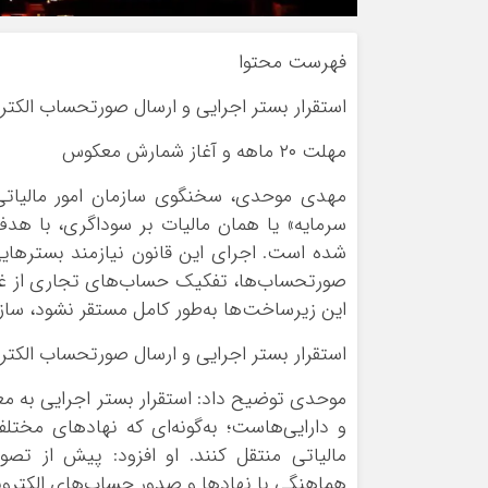
فهرست محتوا
استقرار بستر اجرایی و ارسال صورتحساب الکتر
مهلت ۲۰ ماهه و آغاز شمارش معکوس
مهدی موحدی، سخنگوی سازمان امور مالیاتی، 
سرمایه» یا همان مالیات بر سوداگری، با هد
شده است. اجرای این قانون نیازمند بسترهای
صورتحساب‌ها، تفکیک حساب‌های تجاری از غیرت
این زیرساخت‌ها به‌طور کامل مستقر نشود، سازم
استقرار بستر اجرایی و ارسال صورتحساب الکتر
موحدی توضیح داد: استقرار بستر اجرایی به م
و دارایی‌هاست؛ به‌گونه‌ای که نهادهای مختلف
مالیاتی منتقل کنند. او افزود: پیش از تصوی
هماهنگی با نهادها و صدور حساب‌های الکترونی