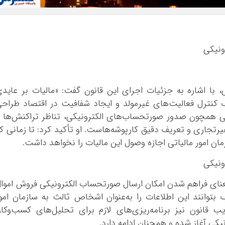
ونیکی
با اشاره به جزئیات اجرای این قانون گفت: «مالیات بر عاید
ف کنترل فعالیت‌های غیرمولد و ایجاد شفافیت در اقتصاد طراح
ی همچون صدور صورتحساب‌های الکترونیکی، تناظر تراکنش‌ها 
جاری و تعریف دقیق کارپوشه‌هاست. او تأکید کرد: تا زمانی ک
ان امور مالیاتی اجازه وصول این مالیات را نخواهد داشت.
ونیکی
عنای فراهم شدن امکان ارسال صورتحساب الکترونیکی فروش اموا
 بتوانند این اطلاعات را به‌عنوان اشخاص ثالث به سازمان امو
ب قانون نیز برنامه‌ریزی‌های لازم برای تحلیل‌های کسب‌وکار
کی آغاز شده و همچنان ادامه دارد.