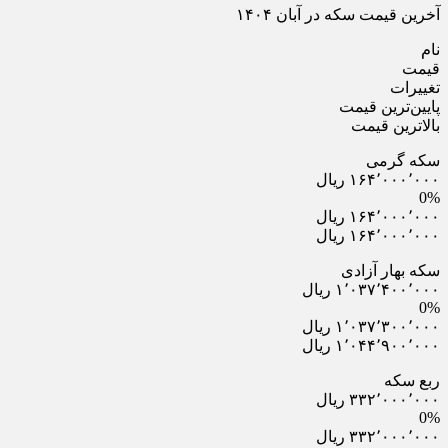
آخرین قیمت سکه در آبان ۱۴۰۴
نام
قیمت
تغییرات
پایین‌ترین قیمت
بالاترین قیمت
سکه گرمی
۱۶۴٬۰۰۰٬۰۰۰ ریال
0%
۱۶۴٬۰۰۰٬۰۰۰ ریال
۱۶۴٬۰۰۰٬۰۰۰ ریال
سکه بهار آزادی
۱٬۰۳۷٬۴۰۰٬۰۰۰ ریال
0%
۱٬۰۳۷٬۳۰۰٬۰۰۰ ریال
۱٬۰۴۴٬۹۰۰٬۰۰۰ ریال
ربع سکه
۳۳۲٬۰۰۰٬۰۰۰ ریال
0%
۳۳۲٬۰۰۰٬۰۰۰ ریال