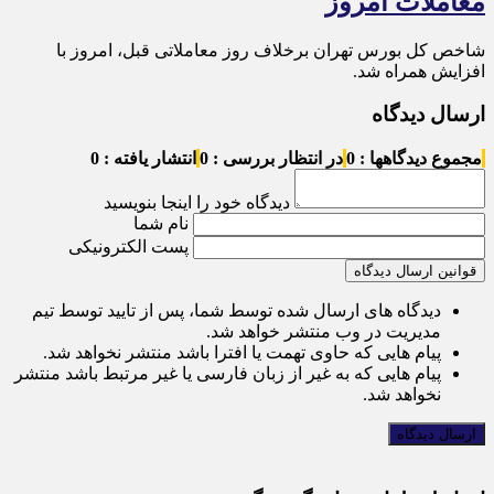
معاملات امروز
شاخص کل بورس تهران برخلاف روز معاملاتی قبل، امروز با
افزایش همراه شد.
ارسال دیدگاه
مجموع دیدگاهها : 0
در انتظار بررسی : 0
انتشار یافته : 0
دیدگاه خود را اینجا بنویسید
نام شما
پست الکترونیکی
قوانین ارسال دیدگاه
دیدگاه های ارسال شده توسط شما، پس از تایید توسط تیم
مدیریت در وب منتشر خواهد شد.
پیام هایی که حاوی تهمت یا افترا باشد منتشر نخواهد شد.
پیام هایی که به غیر از زبان فارسی یا غیر مرتبط باشد منتشر
نخواهد شد.