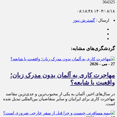
364325
۱۴۰۴/۰۸/۱۸ ۰۸:۱۸:۴۸
ارسال :
گسترش نیوز
گردشگری‌های مشابه:
27 - می - 2026
مهاجرت کاری به آلمان بدون مدرک زبان؛
واقعیت یا شایعه؟
در سال‌های اخیر، آلمان به یکی از محبوب‌ترین و جدی‌ترین مقاصد
مهاجرت کاری برای ایرانیان و سایر متقاضیان بین‌المللی تبدیل شده
است.