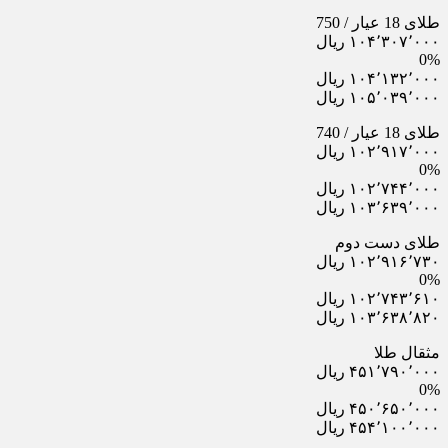
طلای 18 عیار / 750
۱۰۴٬۳۰۷٬۰۰۰ ریال
0%
۱۰۴٬۱۳۲٬۰۰۰ ریال
۱۰۵٬۰۳۹٬۰۰۰ ریال
طلای 18 عیار / 740
۱۰۲٬۹۱۷٬۰۰۰ ریال
0%
۱۰۲٬۷۴۴٬۰۰۰ ریال
۱۰۳٬۶۳۹٬۰۰۰ ریال
طلای دست دوم
۱۰۲٬۹۱۶٬۷۳۰ ریال
0%
۱۰۲٬۷۴۳٬۶۱۰ ریال
۱۰۳٬۶۳۸٬۸۲۰ ریال
مثقال طلا
۴۵۱٬۷۹۰٬۰۰۰ ریال
0%
۴۵۰٬۶۵۰٬۰۰۰ ریال
۴۵۴٬۱۰۰٬۰۰۰ ریال