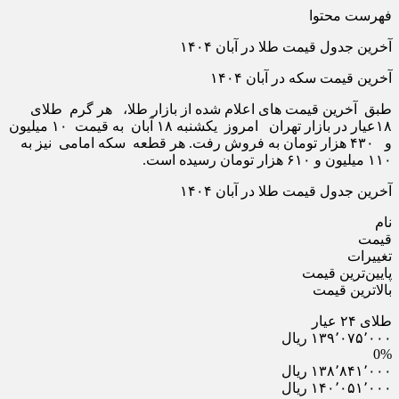
فهرست محتوا
آخرین جدول قیمت طلا در آبان ۱۴۰۴
آخرین قیمت سکه در آبان ۱۴۰۴
طبق آخرین قیمت های اعلام شده از بازار طلا، هر گرم طلای
۱۸عیار در بازار تهران امروز یکشنبه ۱۸ آبان به قیمت ۱۰ میلیون
و ۴۳۰ هزار تومان به فروش رفت. هر قطعه سکه امامی نیز به
۱۱۰ میلیون و ۶۱۰ هزار تومان رسیده است.
آخرین جدول قیمت طلا در آبان ۱۴۰۴
نام
قیمت
تغییرات
پایین‌ترین قیمت
بالاترین قیمت
طلای ۲۴ عیار
۱۳۹٬۰۷۵٬۰۰۰ ریال
0%
۱۳۸٬۸۴۱٬۰۰۰ ریال
۱۴۰٬۰۵۱٬۰۰۰ ریال