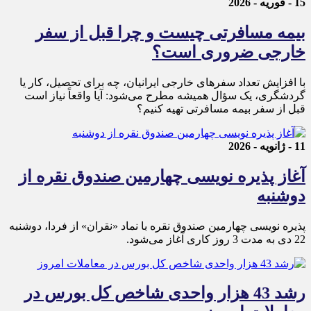
15 - فوریه - 2026
بیمه مسافرتی چیست و چرا قبل از سفر
خارجی ضروری است؟
با افزایش تعداد سفرهای خارجی ایرانیان، چه برای تحصیل، کار یا
گردشگری، یک سؤال همیشه مطرح می‌شود: آیا واقعاً نیاز است
قبل از سفر بیمه مسافرتی تهیه کنیم؟
11 - ژانویه - 2026
آغاز پذیره نویسی چهارمین صندوق نقره از
دوشنبه
پذیره‌ نویسی چهارمین صندوق نقره با نماد «نقران» از فردا، دوشنبه
22 دی به مدت 3 روز کاری آغاز می‌شود.
رشد 43 هزار واحدی شاخص کل بورس در