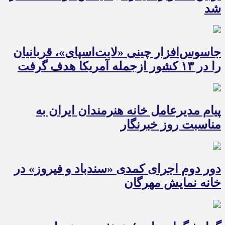
شد
جاسوس‌افزار چینی «لایت‌اسپای»، قربانیان
را در ۱۳ کشور ازجمله آمریکا هدف گرفت
پیام مدیرعامل خانه هنرمندان ایران به
مناسبت روز خبرنگار
دور دوم اجرای کمدی «سندباد و فیروز» در
خانه نمایش مهرگان