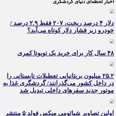
اخبار لحظه‌ای دنیای گردشگری
دلار ۴ درصد ریخت، ۲۰۷ فقط ۲.۹ درصد /
خودرو زیر فشار دلار کوتاه می‌آید؟
۴۸ سال کار برای خرید یک تویوتا کمری
۲۵.۲ میلیون بریتانیایی تعطیلات تابستانی را
در داخل کشور می‌گذرانند/ گردشگری غذا به
موتور جدید سفرهای داخلی تبدیل شد
اولین تصاویر شیائومی میکس فولد ۵ منتشر