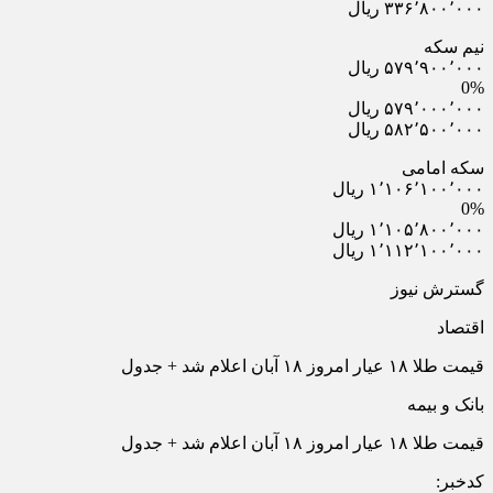
۳۳۶٬۸۰۰٬۰۰۰ ریال
نیم سکه
۵۷۹٬۹۰۰٬۰۰۰ ریال
0%
۵۷۹٬۰۰۰٬۰۰۰ ریال
۵۸۲٬۵۰۰٬۰۰۰ ریال
سکه امامی
۱٬۱۰۶٬۱۰۰٬۰۰۰ ریال
0%
۱٬۱۰۵٬۸۰۰٬۰۰۰ ریال
۱٬۱۱۲٬۱۰۰٬۰۰۰ ریال
گسترش نیوز
اقتصاد
قیمت طلا ۱۸ عیار امروز ۱۸ آبان اعلام شد + جدول
بانک و بیمه
قیمت طلا ۱۸ عیار امروز ۱۸ آبان اعلام شد + جدول
کدخبر: