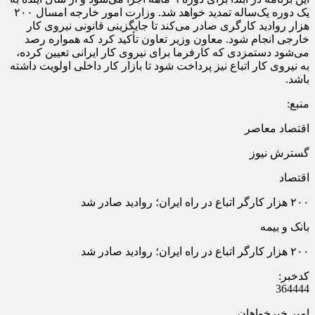
یک دوره یک‌ساله تمدید خواهد شد. وزارت امور خارجه امسال ۲۰۰
هزار روادید کارگری صادر می‌کند تا جایگزینی قانونی نیروی کار
خارجی انجام شود. معاون وزیر تعاون تأکید کرد که همواره رصد
می‌شود دستمزدی که کارفرما برای نیروی کار ایرانی تعیین کرده،
به نیروی کار اتباع نیز پرداخت شود تا بازار کار داخلی اولویت داشته
باشد.
منبع:
اقتصاد معاصر
گسترش نیوز
اقتصاد
۲۰۰ هزار کارگر اتباع در راه ایران؛ روادید صادر شد
بانک و بیمه
۲۰۰ هزار کارگر اتباع در راه ایران؛ روادید صادر شد
کدخبر:
364444
امیر خیرخواهان