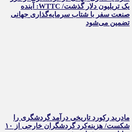
یک تریلیون دلار گذشت/ WTTC: آینده
صنعت سفر با شتاب سرمایه‌گذاری جهانی
تضمین می‌شود
مادرید رکورد تاریخی درآمد گردشگری را
شکست/ هزینه‌کرد گردشگران خارجی از ۱۰