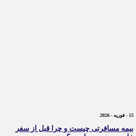
15 - فوریه - 2026
بیمه مسافرتی چیست و چرا قبل از سفر