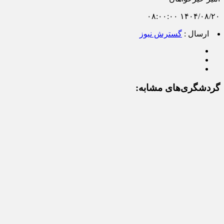
۱۴۰۴/۰۸/۲۰ ۰۸:۰۰:۰۰
ارسال :
گسترش نیوز
گردشگری‌های مشابه: