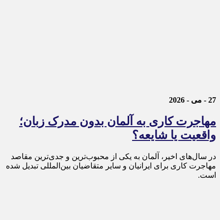
27 - می - 2026
مهاجرت کاری به آلمان بدون مدرک زبان؛
واقعیت یا شایعه؟
در سال‌های اخیر، آلمان به یکی از محبوب‌ترین و جدی‌ترین مقاصد
مهاجرت کاری برای ایرانیان و سایر متقاضیان بین‌المللی تبدیل شده
است.