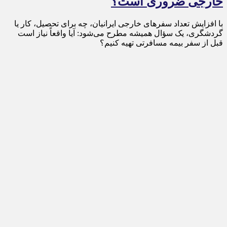
خارجی ضروری است؟
با افزایش تعداد سفرهای خارجی ایرانیان، چه برای تحصیل، کار یا
گردشگری، یک سؤال همیشه مطرح می‌شود: آیا واقعاً نیاز است
قبل از سفر بیمه مسافرتی تهیه کنیم؟