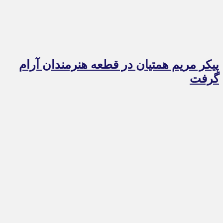
پیکر مریم همتیان در قطعه هنرمندان آرام
گرفت