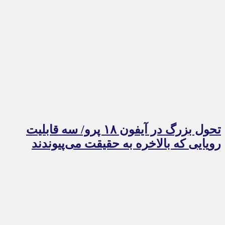
تحول بزرگ در آیفون ۱۸ پرو/ سه قابلیت
رویایی که بالاخره به حقیقت می‌پیوندند