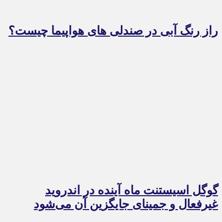
راز رنگ آبی در صندلی های هواپیما چیست؟
گوگل اسیستنت ماه آینده در اندروید
غیرفعال و جمینای جایگزین آن می‌شود