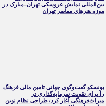
بین‌المللی نمایش عروسکی تهران–مبارک در
موزه هنرهای معاصر تهران
یونسکو گفت‌وگوی جهانی تامین مالی فرهنگ
را برای تقویت سرمایه‌گذاری در
میراث‌فرهنگی آغاز کرد/ طراحی نظام نوین