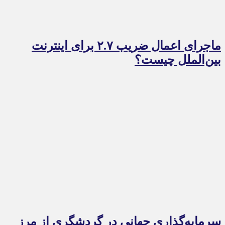
ماجرای اعمال ضریب ۲.۷ برای اینترنت
بین‌الملل چیست؟
سرمایه‌گذاری جهانی در گردشگری از مرز