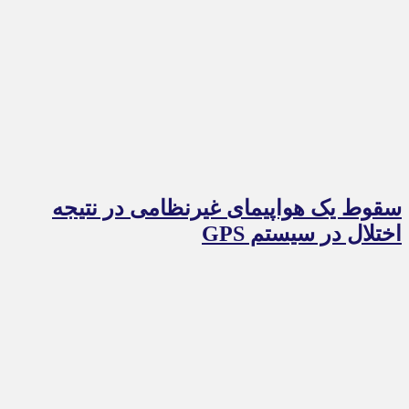
سقوط یک هواپیمای غیرنظامی در نتیجه
اختلال در سیستم‌ GPS