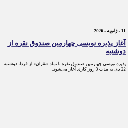
11 - ژانویه - 2026
آغاز پذیره نویسی چهارمین صندوق نقره از
دوشنبه
پذیره‌ نویسی چهارمین صندوق نقره با نماد «نقران» از فردا، دوشنبه
22 دی به مدت 3 روز کاری آغاز می‌شود.