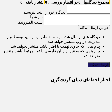
مجموع دیدگاهها : 0
در انتظار بررسی : 0
انتشار یافته : 0
دیدگاه خود را اینجا بنویسید
نام شما
پست الکترونیکی
قوانین ارسال دیدگاه
دیدگاه های ارسال شده توسط شما، پس از تایید توسط تیم
مدیریت در وب منتشر خواهد شد.
پیام هایی که حاوی تهمت یا افترا باشد منتشر نخواهد شد.
پیام هایی که به غیر از زبان فارسی یا غیر مرتبط باشد منتشر
نخواهد شد.
اخبار لحظه‌ای دنیای گردشگری