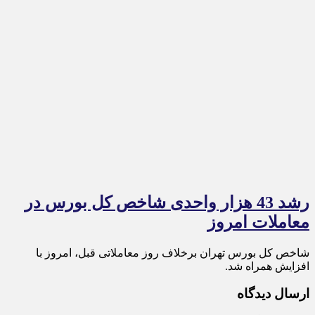
رشد 43 هزار واحدی شاخص کل بورس در
معاملات امروز
شاخص کل بورس تهران برخلاف روز معاملاتی قبل، امروز با
افزایش همراه شد.
ارسال دیدگاه