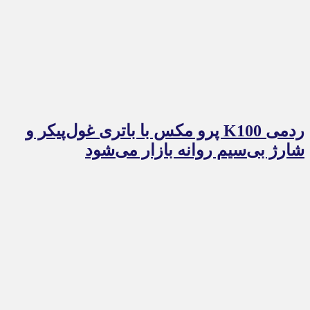
ردمی K100 پرو مکس با باتری غول‌پیکر و
شارژ بی‌سیم روانه بازار می‌شود