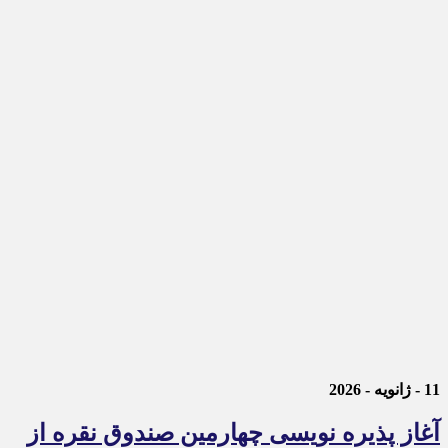
11 - ژانویه - 2026
آغاز پذیره نویسی چهارمین صندوق نقره از