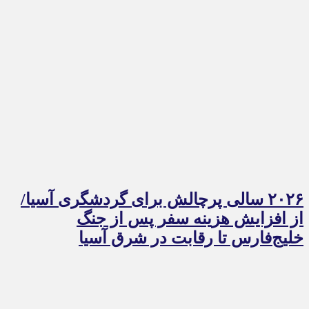
۲۰۲۶ سالی پرچالش برای گردشگری آسیا/
از افزایش هزینه سفر پس از جنگ
خلیج‌فارس تا رقابت در شرق آسیا