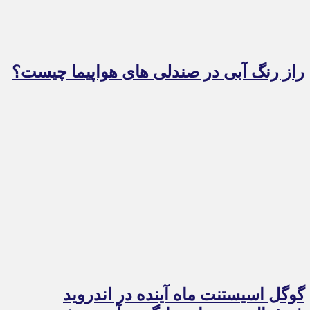
راز رنگ آبی در صندلی های هواپیما چیست؟
گوگل اسیستنت ماه آینده در اندروید