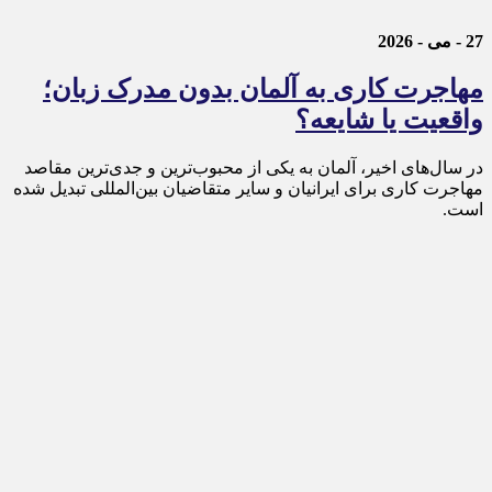
27 - می - 2026
مهاجرت کاری به آلمان بدون مدرک زبان؛
واقعیت یا شایعه؟
در سال‌های اخیر، آلمان به یکی از محبوب‌ترین و جدی‌ترین مقاصد
مهاجرت کاری برای ایرانیان و سایر متقاضیان بین‌المللی تبدیل شده
است.