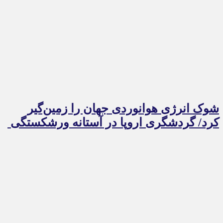
شوک انرژی هوانوردی جهان را زمین‌گیر
کرد/ گردشگری اروپا در آستانه ورشکستگی