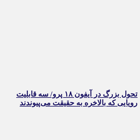
تحول بزرگ در آیفون ۱۸ پرو/ سه قابلیت
رویایی که بالاخره به حقیقت می‌پیوندند