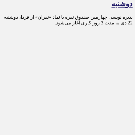
دوشنبه
پذیره‌ نویسی چهارمین صندوق نقره با نماد «نقران» از فردا، دوشنبه
22 دی به مدت 3 روز کاری آغاز می‌شود.