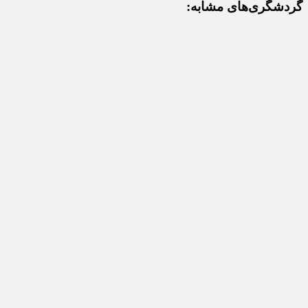
گردشگری‌های مشابه: