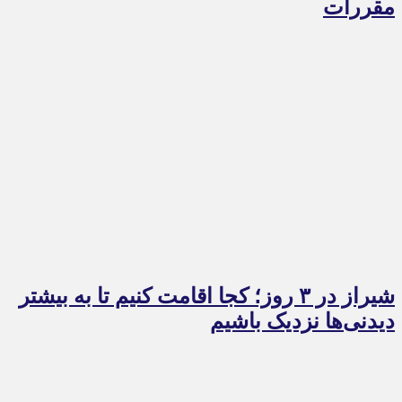
مقررات
شیراز در ۳ روز؛ کجا اقامت کنیم تا به بیشتر
دیدنی‌ها نزدیک باشیم