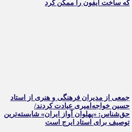
که ساخت آیفون را ممکن کرد
جمعی از مدیران فرهنگی و هنری از استاد
حسین خواجه‌امیری عیادت کردند/
حق‌شناس: «پهلوان آواز ایران» شایسته‌ترین
توصیف برای استاد ایرج است