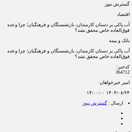
گسترش نیوز
اقتصاد
آب پاکی بر دستان کارمندان، بازنشستگان و فرهنگیان؛ چرا وعده
فوق‌العاده خاص محقق نشد؟
بانک و بیمه
آب پاکی بر دستان کارمندان، بازنشستگان و فرهنگیان؛ چرا وعده
فوق‌العاده خاص محقق نشد؟
کدخبر:
364712
امیر خیرخواهان
۱۴۰۴/۰۸/۲۴ ۱۴:۰۰:۰۰
ارسال :
گسترش نیوز