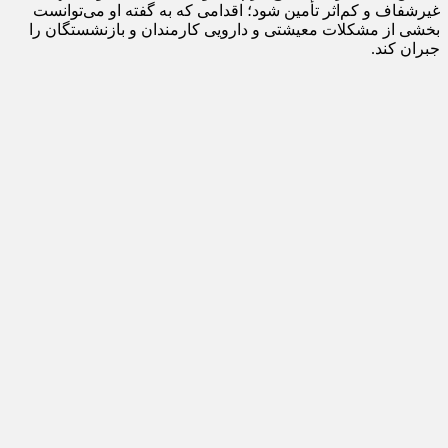
غیرشفاف و کم‌اثر تأمین شود؛ اقدامی که به گفته او می‌توانست
بخشی از مشکلات معیشتی و دارویی کارمندان و بازنشستگان را
جبران کند.