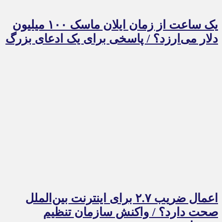
یک ساعت از زمان ایلان ماسک ۱۰۰ میلیون
دلار می‌ارزد؟ / پاسخی برای یک ادعای بزرگ
اعمال ضریب ۲.۷ برای اینترنت بین‌الملل
صحت دارد؟ / واکنش سازمان تنظیم