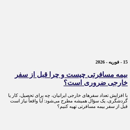
15 - فوریه - 2026
بیمه مسافرتی چیست و چرا قبل از سفر
خارجی ضروری است؟
با افزایش تعداد سفرهای خارجی ایرانیان، چه برای تحصیل، کار یا
گردشگری، یک سؤال همیشه مطرح می‌شود: آیا واقعاً نیاز است
قبل از سفر بیمه مسافرتی تهیه کنیم؟