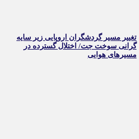
تغییر مسیر گردشگران اروپایی زیر سایه
گرانی سوخت جت/ اختلال گسترده در
مسیرهای هوایی