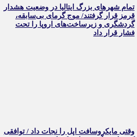
تمام شهرهای بزرگ ایتالیا در وضعیت هشدار
قرمز قرار گرفتند/ موج گرمای بی‌سابقه،
گردشگری و زیرساخت‌های اروپا را تحت
فشار قرار داد
وقتی مایکروسافت اپل را نجات داد / توافقی