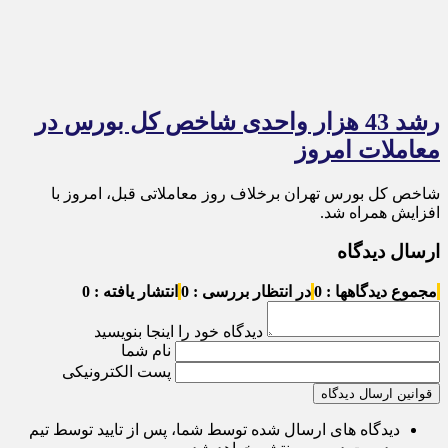
رشد 43 هزار واحدی شاخص کل بورس در
معاملات امروز
شاخص کل بورس تهران برخلاف روز معاملاتی قبل، امروز با
افزایش همراه شد.
ارسال دیدگاه
مجموع دیدگاهها : 0
در انتظار بررسی : 0
انتشار یافته : 0
دیدگاه خود را اینجا بنویسید
نام شما
پست الکترونیکی
قوانین ارسال دیدگاه
دیدگاه های ارسال شده توسط شما، پس از تایید توسط تیم