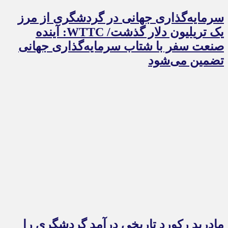
سرمایه‌گذاری جهانی در گردشگری از مرز
یک تریلیون دلار گذشت/ WTTC: آینده
صنعت سفر با شتاب سرمایه‌گذاری جهانی
تضمین می‌شود
مادرید رکورد تاریخی درآمد گردشگری را