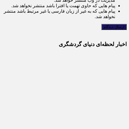
مدیریت در وب منتشر خواهد شد.
پیام هایی که حاوی تهمت یا افترا باشد منتشر نخواهد شد.
پیام هایی که به غیر از زبان فارسی یا غیر مرتبط باشد منتشر
نخواهد شد.
اخبار لحظه‌ای دنیای گردشگری