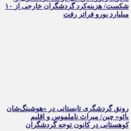
شکست/ هزینه‌کرد گردشگران خارجی از ۱۰
میلیارد یورو فراتر رفت
رونق گردشگری تابستانی در «هوشینگ‌شان
یائو» چین/ میراث ناملموس و اقلیم
کوهستانی در کانون توجه گردشگران