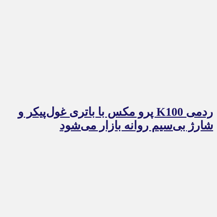
ردمی K100 پرو مکس با باتری غول‌پیکر و
شارژ بی‌سیم روانه بازار می‌شود