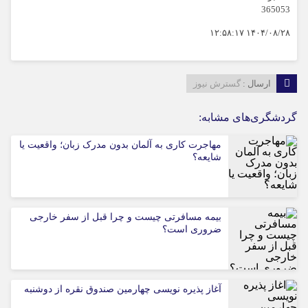
365053
۱۴۰۴/۰۸/۲۸ ۱۲:۵۸:۱۷
ارسال :
گسترش نیوز
گردشگری‌های مشابه:
مهاجرت کاری به آلمان بدون مدرک زبان؛ واقعیت یا
شایعه؟
بیمه مسافرتی چیست و چرا قبل از سفر خارجی
ضروری است؟
آغاز پذیره نویسی چهارمین صندوق نقره از دوشنبه