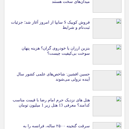
میدان‌های سخت هستند
فروش کوییک S سایپا از امروز آغاز شد؛ جزئیات
ثبت‌نام و شرایط
بنزین ارزان یا خودروی گران؟ هزینه پنهان
سوخت بی‌کیفیت چیست؟
حسین افشین: شاخص‌های علمی کشور سال
آینده نزولی می‌شوند
هتل های نزدیک حرم امام رضا با قیمت مناسب
کدامند؟ معرفی 13 هتل زیر 1 میلیون تومان
سرقت گنجینه ۲۵۰۰ ساله، فرانسه را به