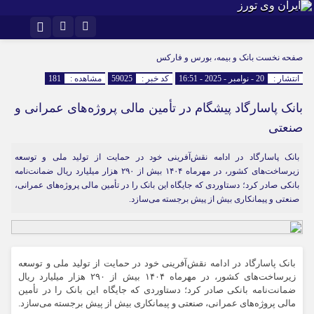
اینستاگرام
تلگرام
صفحه نخست
بانک و بیمه، بورس و فارکس
انتشار :
20 - نوامبر - 2025 - 16:51
کد خبر :
59025
مشاهده :
181
بانک پاسارگاد پیشگام در تأمین مالی پروژه‌های عمرانی و
صنعتی
بانک پاسارگاد در ادامه نقش‌آفرینی خود در حمایت از تولید ملی و توسعه
زیرساخت‌های کشور، در مهرماه ۱۴۰۴ بیش از ۲۹۰ هزار میلیارد ریال ضمانت‌نامه
بانکی صادر کرد؛ دستاوردی که جایگاه این بانک را در تأمین مالی پروژه‌های عمرانی،
صنعتی و پیمانکاری بیش از پیش برجسته می‌سازد.
بانک پاسارگاد در ادامه نقش‌آفرینی خود در حمایت از تولید ملی و توسعه
زیرساخت‌های کشور، در مهرماه ۱۴۰۴ بیش از ۲۹۰ هزار میلیارد ریال
ضمانت‌نامه بانکی صادر کرد؛ دستاوردی که جایگاه این بانک را در تأمین
مالی پروژه‌های عمرانی، صنعتی و پیمانکاری بیش از پیش برجسته می‌سازد.