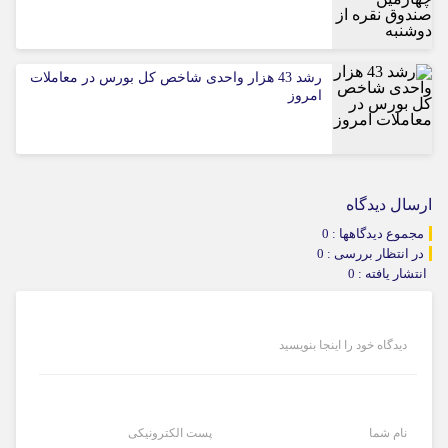
رشد 43 هزار واحدی شاخص کل بورس در معاملات
امروز
ارسال دیدگاه
مجموع دیدگاهها : 0
در انتظار بررسی : 0
انتشار یافته : 0
دیدگاه خود را اینجا بنویسید
نام شما
پست الکترونیکی