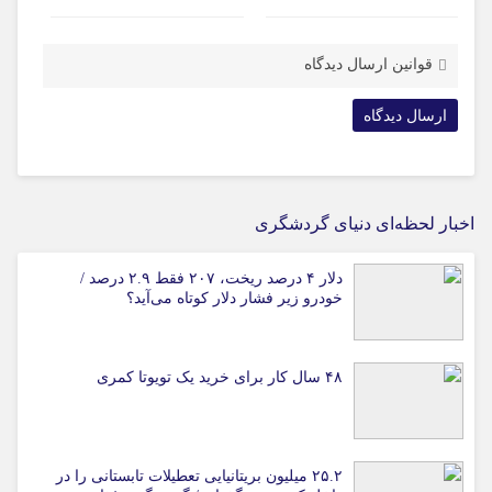
قوانین ارسال دیدگاه
اخبار لحظه‌ای دنیای گردشگری
دلار ۴ درصد ریخت، ۲۰۷ فقط ۲.۹ درصد /
خودرو زیر فشار دلار کوتاه می‌آید؟
۴۸ سال کار برای خرید یک تویوتا کمری
۲۵.۲ میلیون بریتانیایی تعطیلات تابستانی را در