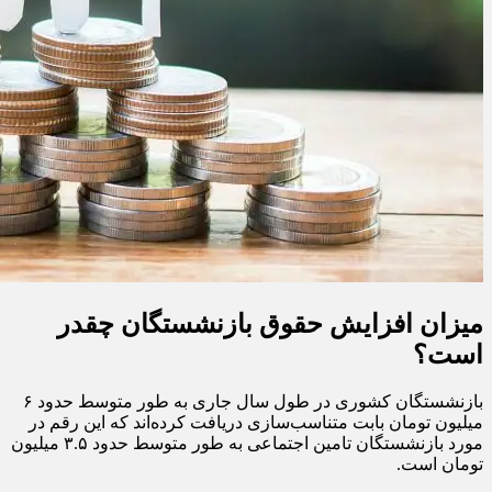
میزان افزایش حقوق بازنشستگان چقدر
است؟
بازنشستگان کشوری در طول سال جاری به طور متوسط حدود ۶
میلیون تومان بابت متناسب‌سازی دریافت کرده‌اند که این رقم در
مورد بازنشستگان تامین اجتماعی به طور متوسط حدود ۳.۵ میلیون
تومان است.