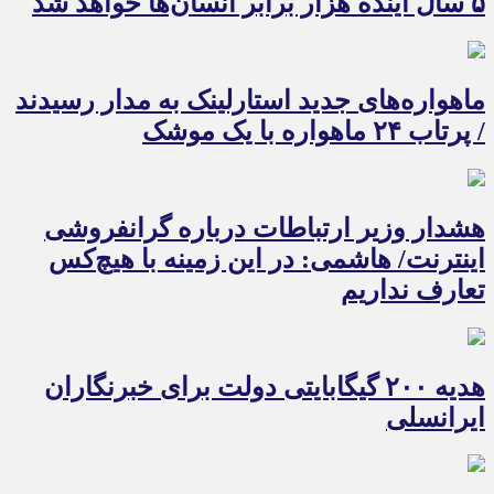
۵ سال آینده هزار برابر انسان‌ها خواهد شد
ماهواره‌های جدید استارلینک به مدار رسیدند
/ پرتاب ۲۴ ماهواره با یک موشک
هشدار وزیر ارتباطات درباره گرانفروشی
اینترنت/ هاشمی: در این زمینه با هیچ‌کس
تعارف نداریم
هدیه ۲۰۰ گیگابایتی دولت برای خبرنگاران
ایرانسلی