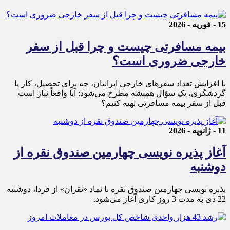
15 - فوریه - 2026
بیمه مسافرتی چیست و چرا قبل از سفر
خارجی ضروری است؟
با افزایش تعداد سفرهای خارجی ایرانیان، چه برای تحصیل، کار یا
گردشگری، یک سؤال همیشه مطرح می‌شود: آیا واقعاً نیاز است
قبل از سفر بیمه مسافرتی تهیه کنیم؟
11 - ژانویه - 2026
آغاز پذیره نویسی چهارمین صندوق نقره از
دوشنبه
پذیره‌ نویسی چهارمین صندوق نقره با نماد «نقران» از فردا، دوشنبه
22 دی به مدت 3 روز کاری آغاز می‌شود.