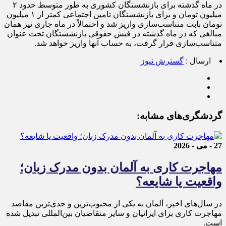
در ماه گذشته برای بازنشستگان کشوری به طور متوسط حدود ۲
میلیون تومان و برای بازنشستگان تامین اجتماعی کمتر از ۱ میلیون
تومان بابت متناسب‌سازی واریز شد و احتمالاً در ماه جاری نیز همان
مبالغی که در ماه گذشته در فیش حقوقی بازنشستگان تحت عنوان
متناسب‌سازی قرار گرفت، به حساب آنها واریز خواهد شد.
ارسال :
گسترش نیوز
گردشگری‌های مشابه:
27 - می - 2026
مهاجرت کاری به آلمان بدون مدرک زبان؛
واقعیت یا شایعه؟
در سال‌های اخیر، آلمان به یکی از محبوب‌ترین و جدی‌ترین مقاصد
مهاجرت کاری برای ایرانیان و سایر متقاضیان بین‌المللی تبدیل شده
است.