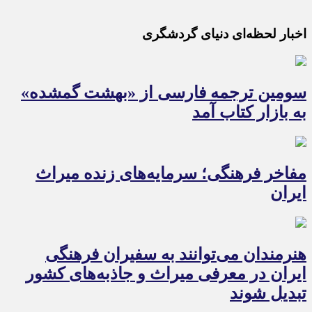
اخبار لحظه‌ای دنیای گردشگری
سومین ترجمه فارسی از «بهشت گمشده»
به بازار کتاب آمد
مفاخر فرهنگی؛ سرمایه‌های زنده میراث
ایران
هنرمندان می‌توانند به سفیران فرهنگی
ایران در معرفی میراث و جاذبه‌های کشور
تبدیل شوند