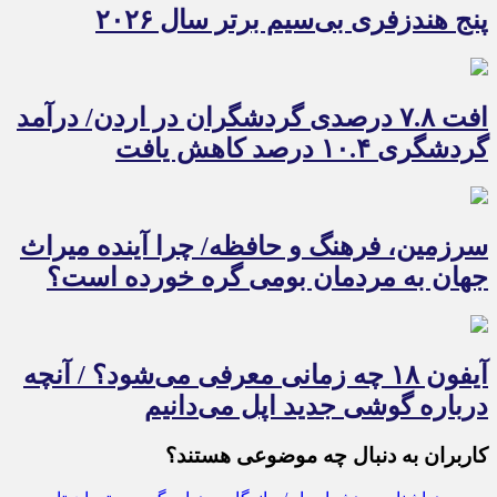
پنج هندزفری بی‌سیم برتر سال ۲۰۲۶
افت ۷.۸ درصدی گردشگران در اردن/ درآمد
گردشگری ۱۰.۴ درصد کاهش یافت
سرزمین، فرهنگ و حافظه/ چرا آینده میراث
جهان به مردمان بومی گره خورده است؟
آیفون ۱۸ چه زمانی معرفی می‌شود؟ / آنچه
درباره گوشی جدید اپل می‌دانیم
کاربران به دنبال چه موضوعی هستند؟