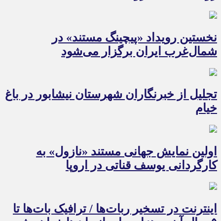
نخستین رویداد «پیچینگ مستند» در
شمال‌غرب ایران برگزار می‌شود
تجلیل از خبرنگاران شهرستان نیشابور در باغ
خیام
اولین نمایش جهانی مستند «نازول» به
کارگردانی یوسف قناتی در اروپا
اینترنت در تسخیر ربات‌ها / ترافیک بات‌ها تا