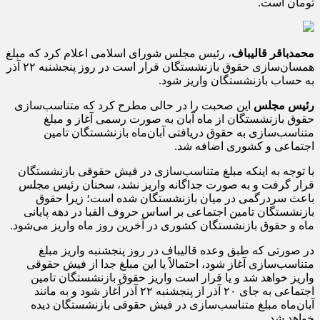
تومان است.
محمدباقر قالیباف
، رئیس مجلس شورای اسلامی اعلام کرد که مبلغ
همسان‌سازی حقوق بازنشستگان قرار است در روز پنجشنبه ۲۲ آذر
به حساب بازنشستگان واریز شود.
رئیس مجلس
این صحبت را در حالی مطرح کرد که متناسب‌سازی
حقوق بازنشستگان از ماه آبان به صورت رسمی آغاز و مبلغ
متناسب‌سازی به حقوق دریافتی آبان‌ماه بازنشستگان تامین
اجتماعی و کشوری اضافه شد.
با توجه به اینکه مبلغ متناسب‌سازی در فیش حقوقی بازنشستگان
قرار گرفت و به صورت جداگانه واریز نشد، سخنان رئیس مجلس
باعث سردرگمی در میان بازنشستگان شده است؛ زیرا حقوق
بازنشستگان تامین اجتماعی بر اساس حروف الفبا در دهه پایانی
ماه و حقوق بازنشستگان کشوری در آخرین روز ماه واریز می‌شود.
در صورتی که طبق وعده قالیباف در روز پنجشنبه واریز مبلغ
متناسب‌سازی آغاز شود، احتمالاً یا این مبلغ جدا از فیش حقوقی
واریز خواهد شد و یا قرار است واریز حقوق بازنشستگان تامین
اجتماعی به جای ۲۰ آذر از پنجشنبه ۲۲ آذر آغاز شود و به مانند
آبان‌ماه مبلغ متناسب‌‌سازی در فیش حقوقی بازنشستگان دیده
خواهد شد.