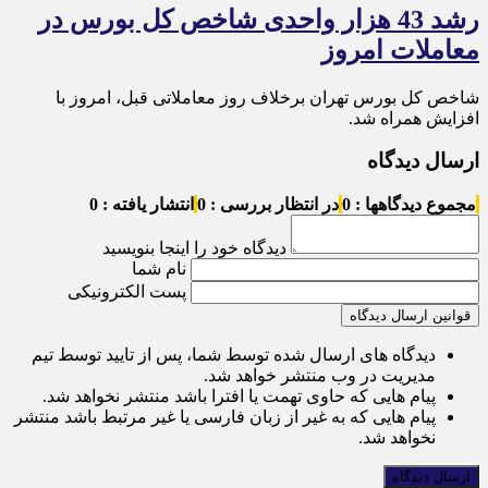
رشد 43 هزار واحدی شاخص کل بورس در
معاملات امروز
شاخص کل بورس تهران برخلاف روز معاملاتی قبل، امروز با
افزایش همراه شد.
ارسال دیدگاه
مجموع دیدگاهها : 0
در انتظار بررسی : 0
انتشار یافته : 0
دیدگاه خود را اینجا بنویسید
نام شما
پست الکترونیکی
قوانین ارسال دیدگاه
دیدگاه های ارسال شده توسط شما، پس از تایید توسط تیم
مدیریت در وب منتشر خواهد شد.
پیام هایی که حاوی تهمت یا افترا باشد منتشر نخواهد شد.
پیام هایی که به غیر از زبان فارسی یا غیر مرتبط باشد منتشر
نخواهد شد.