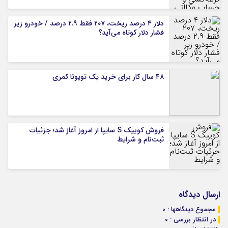
دلار ۴ درصد ریخت، ۲۰۷ فقط ۲.۹ درصد / خودرو زیر
فشار دلار کوتاه می‌آید؟
۴۸ سال کار برای خرید یک تویوتا کمری
فروش کوییک S سایپا از امروز آغاز شد؛ جزئیات
ثبت‌نام و شرایط
ارسال دیدگاه
مجموع دیدگاهها : 0
در انتظار بررسی : 0