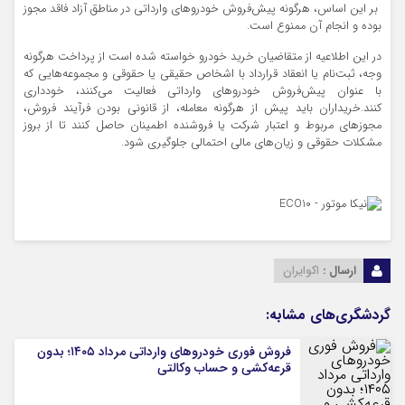
بر این اساس، هرگونه پیش‌فروش خودروهای وارداتی در مناطق آزاد فاقد مجوز
بوده و انجام آن ممنوع است.
در این اطلاعیه از متقاضیان خرید خودرو خواسته شده است از پرداخت هرگونه
وجه، ثبت‌نام یا انعقاد قرارداد با اشخاص حقیقی یا حقوقی و مجموعه‌هایی که
با عنوان پیش‌فروش خودروهای وارداتی فعالیت می‌کنند، خودداری
کنند.خریداران باید پیش از هرگونه معامله، از قانونی بودن فرآیند فروش،
مجوزهای مربوط و اعتبار شرکت یا فروشنده اطمینان حاصل کنند تا از بروز
مشکلات حقوقی و زیان‌های مالی احتمالی جلوگیری شود.
ارسال :
اکوایران
گردشگری‌های مشابه:
فروش فوری خودروهای وارداتی مرداد ۱۴۰۵؛ بدون
قرعه‌کشی و حساب وکالتی