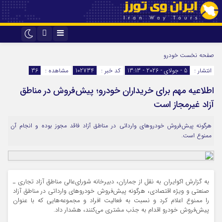
اینستاگرام
تلگرام
صفحه نخست
خودرو
انتشار :
5 - جولای - 2026 - 13:13
کد خبر :
102734
مشاهده :
36
اطلاعیه مهم برای خریداران خودرو؛ پیش‌فروش در مناطق
آزاد غیرمجاز است
هرگونه پیش‌فروش خودروهای وارداتی در مناطق آزاد فاقد مجوز بوده و انجام آن
ممنوع است.
به گزارش اکوایران به نقل از جماران، دبیرخانه شورای‌عالی مناطق آزاد تجاری ـ
صنعتی و ویژه اقتصادی، هرگونه پیش‌فروش خودروهای وارداتی در مناطق آزاد
را ممنوع اعلام کرد و نسبت به فعالیت افراد و مجموعه‌هایی که با عنوان
پیش‌فروش خودرو اقدام به جذب مشتری می‌کنند، هشدار داد.