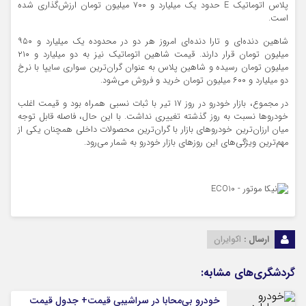
پلاس اتوماتیک E حدود یک میلیارد و ۷۰۰ میلیون تومان ارزش‌گذاری شده
است.
شاهین دنده‌ای و تارا دنده‌ای امروز هر دو در محدوده یک میلیارد و ۹۵۰
میلیون تومان قرار دارند. قیمت شاهین اتوماتیک نیز به دو میلیارد و ۲۱۰
میلیون تومان رسیده و شاهین پلاس به عنوان گران‌ترین سواری سایپا با نرخ
دو میلیارد و ۶۰۰ میلیون تومان خرید و فروش می‌شود.
در مجموع، بازار خودرو در روز ۱۷ تیر با ثبات نسبی همراه بود و قیمت اغلب
خودروها نسبت به روز گذشته تغییری نداشت. با این حال، فاصله قابل توجه
میان ارزان‌ترین خودروهای بازار با گران‌ترین محصولات داخلی همچنان یکی از
مهم‌ترین ویژگی‌های این روزهای بازار خودرو به شمار می‌رود.
ارسال :
اکوایران
گردشگری‌های مشابه:
خودرو بی‌محابا در سراشیبی قیمت+ جدول قیمت