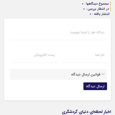
مجموع دیدگاهها : 0
در انتظار بررسی : 0
انتشار یافته : 0
دیدگاه خود را اینجا بنویسید
نام شما
پست الکترونیکی
قوانین ارسال دیدگاه
اخبار لحظه‌ای دنیای گردشگری