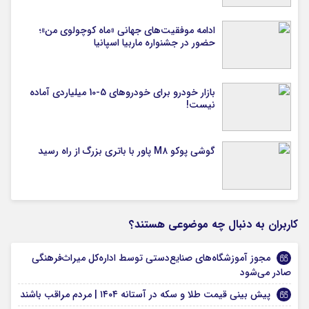
ادامه موفقیت‌های جهانی «ماه کوچولوی من»؛
حضور در جشنواره ماربیا اسپانیا
بازار خودرو برای خودروهای 5-10 میلیاردی آماده
نیست!
گوشی پوکو M۸ پاور با باتری بزرگ از راه رسید
کاربران به دنبال چه موضوعی هستند؟
مجوز آموزشگاه‌های صنایع‌دستی توسط اداره‌کل میراث‌فرهنگی
صادر می‌شود
پیش بینی قیمت طلا و سکه در آستانه ۱۴۰۴ | مردم مراقب باشند