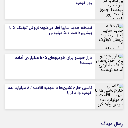
روز خودرو
ثبت‌نام جدید سایپا آغاز می‌شود؛ فروش کوئیک S با
پیش‌پرداخت ۵۰۰ میلیونی
بازار خودرو برای خودروهای 5-10 میلیاردی آماده
نیست!
کاسبی خارج‌نشین‌ها با سهمیه اقامت / ۸ میلیارد بده
خودرو وارد کن!
ارسال دیدگاه