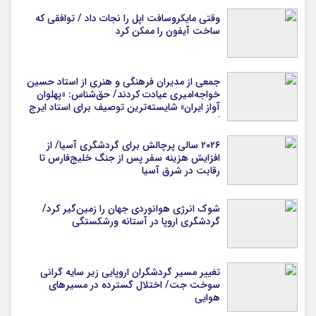
وقتی مایکروسافت اپل را نجات داد / توافقی که
ساخت آیفون را ممکن کرد
جمعی از مدیران فرهنگی و هنری از استاد حسین
خواجه‌امیری عیادت کردند/ حق‌شناس: «پهلوان
آواز ایران» شایسته‌ترین توصیف برای استاد ایرج
است
۲۰۲۶ سالی پرچالش برای گردشگری آسیا/ از
افزایش هزینه سفر پس از جنگ خلیج‌فارس تا
رقابت در شرق آسیا
شوک انرژی هوانوردی جهان را زمین‌گیر کرد/
گردشگری اروپا در آستانه ورشکستگی
تغییر مسیر گردشگران اروپایی زیر سایه گرانی
سوخت جت/ اختلال گسترده در مسیرهای
هوایی