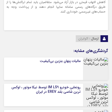
کاهش التهاب قیمتی در بازار آزاد می‌شود. متقاضیان باید تمام تراکنش‌ها را از
طریق درگاه‌های رسمی سامانه سایپا انجام دهند و از پرداخت وجه به
حساب‌های غیررسمی خودداری کنند.
ارسال :
اکوایران
گردشگری‌های مشابه:
مالیات پنهان بنزین بی‌کیفیت
رونمایی خودرو IM LS9 توسط نیکا موتور ، لوکس
ترین شاسی بلند EREV در ایران