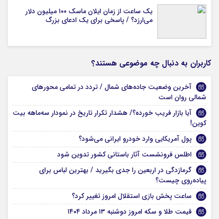
یک ساعت از زمان ایلان ماسک ۱۰۰ میلیون دلار
می‌ارزد؟ / پاسخی برای یک ادعای بزرگ
کاربران به دنبال چه موضوعی هستند؟
آخرین وضعیت جاده‌های شمال / تردد در تمامی محورهای
شمالی روان است
آیا بازار فریب خورده؟/ هشدار تکرار تاریخ در نمودار سه‌ماهه بیت‌
کوین!
پول آمریکایی وارد خودرو ایرانی می‌شود؟
اطلس فرونشست آثار باستانی کشور تدوین شود
گرمازدگی در اربعین را جدی بگیرید / بهترین لباس برای
پیاده‌روی چیست؟
ساعت پخش بازی استقلال امروز تغییر کرد؟
قیمت طلا و سکه امروز دوشنبه ۱۳ مرداد ۱۴۰۴