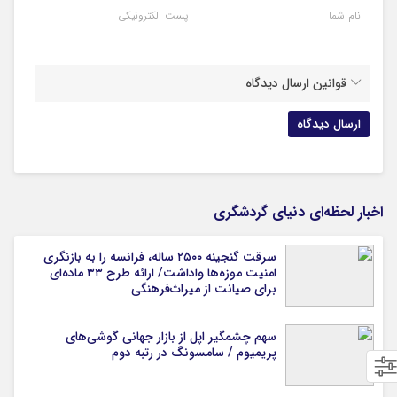
نام شما
پست الکترونیکی
قوانین ارسال دیدگاه
اخبار لحظه‌ای دنیای گردشگری
سرقت گنجینه ۲۵۰۰ ساله، فرانسه را به بازنگری
امنیت موزه‌ها واداشت/ ارائه طرح ۳۳ ماده‌ای
برای صیانت از میراث‌فرهنگی
سهم چشمگیر اپل از بازار جهانی گوشی‌های
پریمیوم / سامسونگ در رتبه دوم