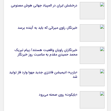
درخشش ایران در المپیاد جهانی هوش مصنوعی
خبرنگار، راوی میراثی که باید به آینده برسد
خبرنگاران راویان واقعیت هستند/ پیام تبریک
محمد حمیدی مقدم به مناسبت روز خبرنگار
«یارپ»؛ انیمیشن فانتزی جدید مهوا وارد فاز تولید
شد
«بایکوت» روی صحنه می‌رود