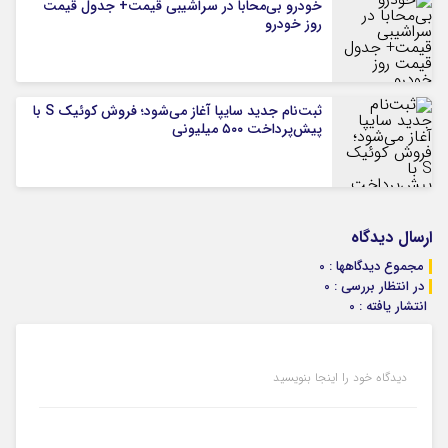
خودرو بی‌محابا در سراشیبی قیمت+ جدول قیمت
روز خودرو
ثبت‌نام جدید سایپا آغاز می‌شود؛ فروش کوئیک S با
پیش‌پرداخت ۵۰۰ میلیونی
ارسال دیدگاه
مجموع دیدگاهها : 0
در انتظار بررسی : 0
انتشار یافته : 0
دیدگاه خود را اینجا بنویسید