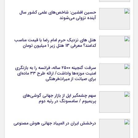
حسین افشین: شاخص‌های علمی کشور سال
آینده نزولی می‌شوند
هتل های نزدیک حرم امام رضا با قیمت مناسب
کدامند؟ معرفی 13 هتل زیر 1 میلیون تومان
سرقت گنجینه ۲۵۰۰ ساله، فرانسه را به بازنگری
امنیت موزه‌ها واداشت/ ارائه طرح ۳۳ ماده‌ای
برای صیانت از میراث‌فرهنگی
سهم چشمگیر اپل از بازار جهانی گوشی‌های
پریمیوم / سامسونگ در رتبه دوم
درخشش ایران در المپیاد جهانی هوش مصنوعی