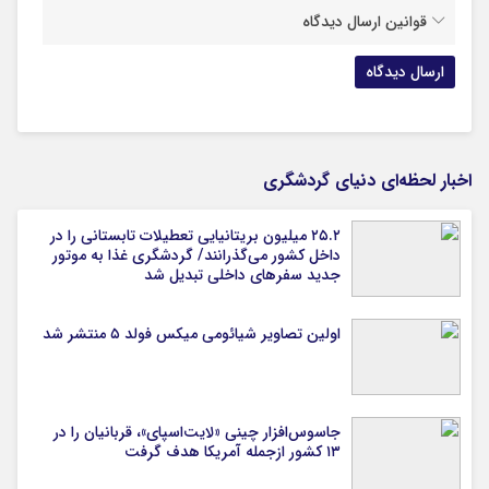
قوانین ارسال دیدگاه
اخبار لحظه‌ای دنیای گردشگری
۲۵.۲ میلیون بریتانیایی تعطیلات تابستانی را در
داخل کشور می‌گذرانند/ گردشگری غذا به موتور
جدید سفرهای داخلی تبدیل شد
اولین تصاویر شیائومی میکس فولد ۵ منتشر شد
جاسوس‌افزار چینی «لایت‌اسپای»، قربانیان را در
۱۳ کشور ازجمله آمریکا هدف گرفت