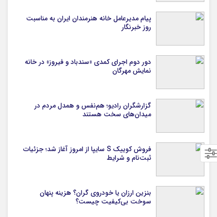
پیام مدیرعامل خانه هنرمندان ایران به مناسبت
روز خبرنگار
دور دوم اجرای کمدی «سندباد و فیروز» در خانه
نمایش مهرگان
گزارشگران رادیو؛ هم‌نفس و همدل مردم در
میدان‌های سخت هستند
فروش کوییک S سایپا از امروز آغاز شد؛ جزئیات
ثبت‌نام و شرایط
بنزین ارزان یا خودروی گران؟ هزینه پنهان
سوخت بی‌کیفیت چیست؟