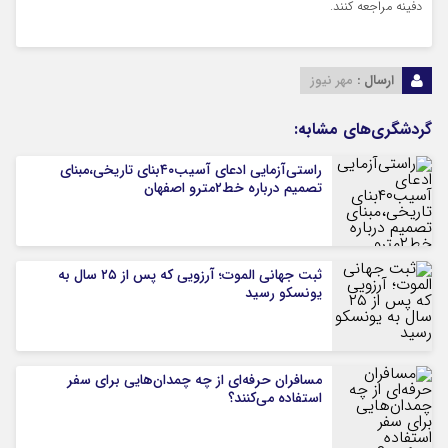
دفینه مراجعه کنند.
ارسال :
مهر نیوز
گردشگری‌های مشابه:
راستی‌آزمایی ادعای آسیب۴۰بنای تاریخی،مبنای
تصمیم درباره خط۲مترو اصفهان
ثبت جهانی الموت؛ آرزویی که پس از ۲۵ سال به
یونسکو رسید
مسافران حرفه‌ای از چه چمدان‌هایی برای سفر
استفاده می‌کنند؟