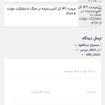
مرمت ۱۴۹ اثر آسیب‌دیده در جنگ با مشارکت دولت
و مردم
ارسال دیدگاه
مجموع دیدگاهها : 0
در انتظار بررسی : 0
انتشار یافته : 0
دیدگاه خود را اینجا بنویسید
نام شما
پست الکترونیکی