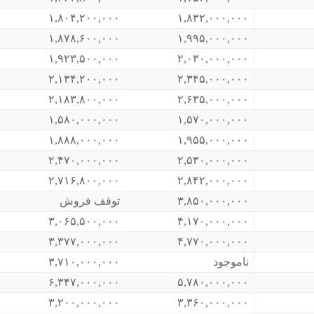
۱,۸۰۴,۲۰۰,۰۰۰
۱,۸۳۲,۰۰۰,۰۰۰
۱,۸۷۸,۶۰۰,۰۰۰
۱,۹۹۵,۰۰۰,۰۰۰
۱,۹۲۳,۵۰۰,۰۰۰
۲,۰۳۰,۰۰۰,۰۰۰
۲,۱۳۴,۲۰۰,۰۰۰
۲,۳۴۵,۰۰۰,۰۰۰
۲,۱۸۳,۸۰۰,۰۰۰
۲,۶۳۵,۰۰۰,۰۰۰
۱,۵۸۰,۰۰۰,۰۰۰
۱,۵۷۰,۰۰۰,۰۰۰
۱,۸۸۸,۰۰۰,۰۰۰
۱,۹۵۵,۰۰۰,۰۰۰
۲,۴۷۰,۰۰۰,۰۰۰
۲,۵۳۰,۰۰۰,۰۰۰
۲,۷۱۶,۸۰۰,۰۰۰
۲,۸۴۲,۰۰۰,۰۰۰
۳,۸۵۰,۰۰۰,۰۰۰
توقف فروش
۳,۰۶۵,۵۰۰,۰۰۰
۴,۱۷۰,۰۰۰,۰۰۰
۳,۳۷۷,۰۰۰,۰۰۰
۴,۷۷۰,۰۰۰,۰۰۰
ناموجود
۳,۷۱۰,۰۰۰,۰۰۰
۶,۳۴۷,۰۰۰,۰۰۰
۵,۷۸۰,۰۰۰,۰۰۰
۳,۲۰۰,۰۰۰,۰۰۰
۳,۳۶۰,۰۰۰,۰۰۰