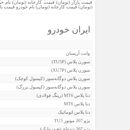
قیمت بازار (تومان) قیمت کارخانه (تومان) نام خو
(تومان) قیمت کارخانه (تومان) نام خودرو قیمت باز
ایران خودرو
وانت آریسان
سورن پلاس (TU5P)
سورن پلاس (XU7P)
سورن پلاس دوگانه‌سوز (کپسول کوچک)
سورن پلاس دوگانه‌سوز (کپسول بزرگ)
دنا پلاس MT6 (رینگ فولادی)
دنا پلاس MT6
دنا پلاس اتوماتیک
پژو 207 موتور TU3
پژو 207 دنده‌ای (هیدرولیک)