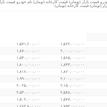
درو قیمت بازار (تومان) قیمت کارخانه (تومان) نام خودرو قیمت بازا
ار (تومان) قیمت کارخانه (تومان)
۱,۵۷۱,۶۰۰,۰۰۰
۱,۵۶۲,۰۰۰,۰۰۰
۱,۸۷۰,۰۰۰,۰۰۰
۲,۰۰۰,۰۰۰,۰۰۰
۱,۵۳۰,۰۰۰,۰۰۰
۱,۵۶۵,۰۰۰,۰۰۰
۱,۸۰۰,۰۰۰,۰۰۰
۱,۸۴۳,۰۰۰,۰۰۰
۱,۸۱۶,۰۰۰,۰۰۰
۱,۸۶۰,۰۰۰,۰۰۰
۱,۹۹۰,۰۰۰,۰۰۰
۲,۱۰۰,۰۰۰,۰۰۰
۲,۰۲۵,۰۰۰,۰۰۰
۲,۱۵۰,۰۰۰,۰۰۰
۲,۵۳۰,۰۰۰,۰۰۰
۲,۵۸۸,۰۰۰,۰۰۰
۱,۵۰۲,۰۰۰,۰۰۰
۱,۵۷۷,۰۰۰,۰۰۰
۱,۶۶۲,۸۰۰,۰۰۰
۱,۷۵۲,۰۰۰,۰۰۰