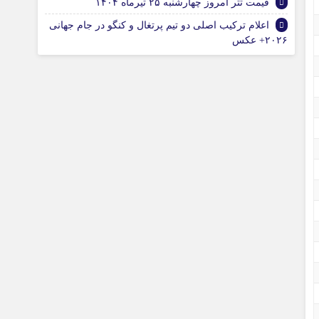
قیمت تتر امروز چهارشنبه ۲۵ تیرماه ۱۴۰۴
اعلام ترکیب اصلی دو تیم پرتغال و کنگو در جام جهانی
۲۰۲۶+ عکس