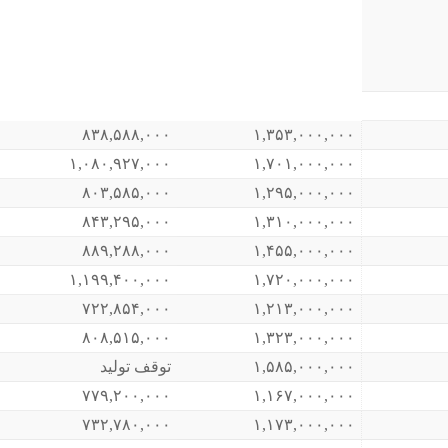
۸۳۸,۵۸۸,۰۰۰
۱,۳۵۳,۰۰۰,۰۰۰
۱,۰۸۰,۹۲۷,۰۰۰
۱,۷۰۱,۰۰۰,۰۰۰
۸۰۳,۵۸۵,۰۰۰
۱,۲۹۵,۰۰۰,۰۰۰
۸۴۳,۲۹۵,۰۰۰
۱,۳۱۰,۰۰۰,۰۰۰
۸۸۹,۲۸۸,۰۰۰
۱,۴۵۵,۰۰۰,۰۰۰
۱,۱۹۹,۴۰۰,۰۰۰
۱,۷۲۰,۰۰۰,۰۰۰
۷۲۲,۸۵۴,۰۰۰
۱,۲۱۳,۰۰۰,۰۰۰
۸۰۸,۵۱۵,۰۰۰
۱,۳۲۳,۰۰۰,۰۰۰
۱,۵۸۵,۰۰۰,۰۰۰
توقف تولید
۷۷۹,۲۰۰,۰۰۰
۱,۱۶۷,۰۰۰,۰۰۰
۷۳۲,۷۸۰,۰۰۰
۱,۱۷۳,۰۰۰,۰۰۰