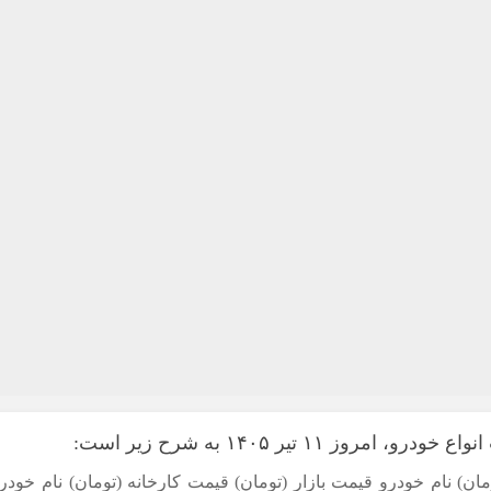
 ۱۱ تیر ۱۴۰۵ به شرح زیر است:
مان) نام خودرو قیمت بازار (تومان) قیمت کارخانه (تومان) نام خودر