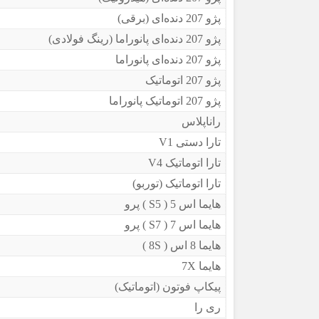
پژو 207 دنده‌ای (برقی)
پژو 207 دنده‌ای پانوراما (رینگ فولادی)
پژو 207 دنده‌ای پانوراما
پژو 207 اتوماتیک
پژو 207 اتوماتیک پانوراما
راناپلاس
تارا دستی V1
تارا اتوماتیک V4
تارا اتوماتیک (توربو)
هایما اس 5 ( S5 ) پرو
هایما اس 7 ( S7 ) پرو
هایما 8 اس ( 8S )
هایما 7X
پیکاپ فوتون (اتوماتیک)
ری را