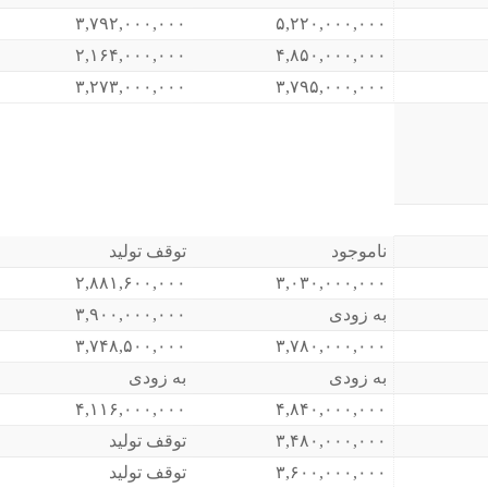
۳,۷۹۲,۰۰۰,۰۰۰
۵,۲۲۰,۰۰۰,۰۰۰
۲,۱۶۴,۰۰۰,۰۰۰
۴,۸۵۰,۰۰۰,۰۰۰
۳,۲۷۳,۰۰۰,۰۰۰
۳,۷۹۵,۰۰۰,۰۰۰
ناموجود
توقف تولید
۲,۸۸۱,۶۰۰,۰۰۰
۳,۰۳۰,۰۰۰,۰۰۰
به زودی
۳,۹۰۰,۰۰۰,۰۰۰
۳,۷۴۸,۵۰۰,۰۰۰
۳,۷۸۰,۰۰۰,۰۰۰
به زودی
به زودی
۴,۱۱۶,۰۰۰,۰۰۰
۴,۸۴۰,۰۰۰,۰۰۰
۳,۴۸۰,۰۰۰,۰۰۰
توقف تولید
۳,۶۰۰,۰۰۰,۰۰۰
توقف تولید