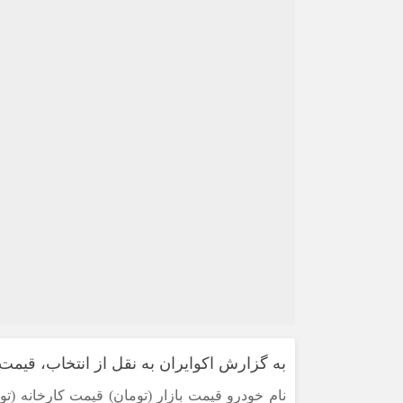
به گزارش اکوایران به نقل از انتخاب، قیمت انواع خودرو، امروز
نام خودرو قیمت بازار (تومان) قیمت کارخانه (تو