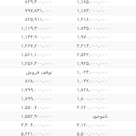
۸۲۹,۴۰۰,۰۰۰
۱,۱۸۵,۰۰۰,۰۰۰
۷۹۷,۸۳۱,۰۰۰
۱,۱۸۳,۰۰۰,۰۰۰
۸۲۵,۹۱۱,۰۰۰
۱,۲۱۶,۰۰۰,۰۰۰
۱,۱۱۹,۳۰۰,۰۰۰
۱,۸۳۵,۰۰۰,۰۰۰
۱,۱۴۴,۹۰۰,۰۰۰
۱,۹۷۰,۰۰۰,۰۰۰
۱,۲۶۷,۶۰۰,۰۰۰
۲,۲۱۳,۰۰۰,۰۰۰
۱,۵۶۱,۱۰۰,۰۰۰
۲,۵۴۲,۰۰۰,۰۰۰
۱,۲۵۶,۴۰۰,۰۰۰
۱,۹۲۵,۰۰۰,۰۰۰
۱,۰۲۴,۰۰۰,۰۰۰
توقف فروش
۸۶۸,۰۰۰,۰۰۰
۱,۰۳۲,۰۰۰,۰۰۰
۱,۷۹۹,۰۰۰,۰۰۰
۱,۸۲۸,۰۰۰,۰۰۰
۱,۸۹۹,۰۰۰,۰۰۰
۱,۸۰۰,۰۰۰,۰۰۰
۱,۵۵۰,۷۰۰,۰۰۰
۲,۶۲۰,۰۰۰,۰۰۰
ناموجود
۱,۵۵۲,۹۰۰,۰۰۰
۳,۳۰۴,۰۰۰,۰۰۰
۴,۱۲۰,۰۰۰,۰۰۰
۵,۶۲۱,۰۰۰,۰۰۰
۵,۵۰۰,۰۰۰,۰۰۰