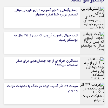
گردشگری‌های مشابه:
راستی‌آزمایی ادعای آسیب۴۰بنای تاریخی،مبنای
تصمیم درباره خط۲مترو اصفهان
ثبت جهانی الموت؛ آرزویی که پس از ۲۵ سال به
یونسکو رسید
مسافران حرفه‌ای از چه چمدان‌هایی برای سفر
استفاده می‌کنند؟
مرمت ۱۴۹ اثر آسیب‌دیده در جنگ با مشارکت دولت
و مردم