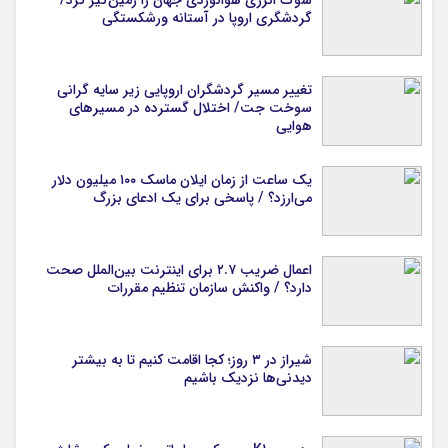
گردشگری اروپا در آستانه ورشکستگی
تغییر مسیر گردشگران اروپایی زیر سایه گرانی
سوخت جت/ اختلال گسترده در مسیرهای
هوایی
یک ساعت از زمان ایلان ماسک ۱۰۰ میلیون دلار
می‌ارزد؟ / پاسخی برای یک ادعای بزرگ
اعمال ضریب ۲.۷ برای اینترنت بین‌الملل صحت
دارد؟ / واکنش سازمان تنظیم مقررات
شیراز در ۳ روز؛ کجا اقامت کنیم تا به بیشتر
دیدنی‌ها نزدیک باشیم