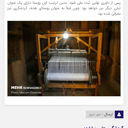
پس از داوری نهایی ثبت ملی شود. بدین ترتیب این روستا دارای یک عنوان
ثبتی
دیگر نیز خواهد بود چون قبلاً به عنوان روستای هدف گردشگری نیز
معرفی شده بود.
ارسال :
مهر نیوز