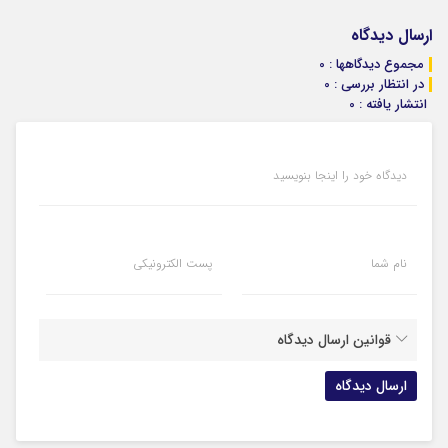
ارسال دیدگاه
مجموع دیدگاهها : 0
در انتظار بررسی : 0
انتشار یافته : 0
دیدگاه خود را اینجا بنویسید
نام شما
پست الکترونیکی
قوانین ارسال دیدگاه