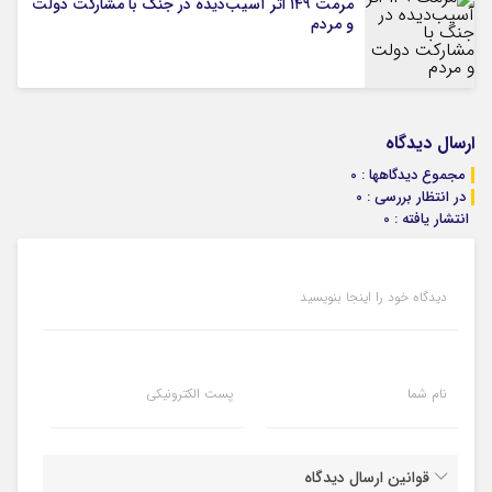
مرمت ۱۴۹ اثر آسیب‌دیده در جنگ با مشارکت دولت
و مردم
ارسال دیدگاه
مجموع دیدگاهها : 0
در انتظار بررسی : 0
انتشار یافته : 0
دیدگاه خود را اینجا بنویسید
نام شما
پست الکترونیکی
قوانین ارسال دیدگاه