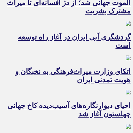
الموت جهانی شد؛ از دژ افسانه‌ای تا میراث
مشترک بشریت
گردشگری آبی ایران در آغاز راه توسعه
است
اتکای وزارت میراث‌فرهنگی به نخبگان و
هویت تمدنی ایران
احیای دیوارنگاره‌های آسیب‌دیده کاخ جهانی
چهلستون آغاز شد