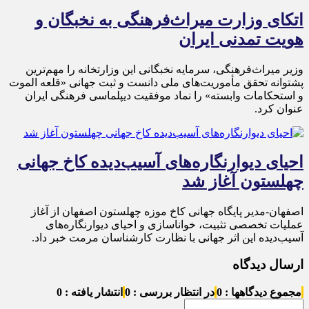
اتکای وزارت میراث‌فرهنگی به نخبگان و
هویت تمدنی ایران
وزیر میراث‌فرهنگی، سرمایه نخبگانی این وزارتخانه را مهم‌ترین
پشتوانه تحقق مأموریت‌های ملی دانست و ثبت جهانی «قلعه الموت
و استحکامات وابسته» را نماد موفقیت دیپلماسی فرهنگی ایران
عنوان کرد.
احیای دیوارنگاره‌های آسیب‌دیده کاخ جهانی
چهلستون آغاز شد
اصفهان-مدیر پایگاه جهانی کاخ موزه چهلستون اصفهان از آغاز
عملیات تخصصی تثبیت، خواناسازی و احیای دیوارنگاره‌های
آسیب‌دیده این اثر جهانی با نظارت کارشناسان مرمت خبر داد.
ارسال دیدگاه
مجموع دیدگاهها : 0
در انتظار بررسی : 0
انتشار یافته : 0