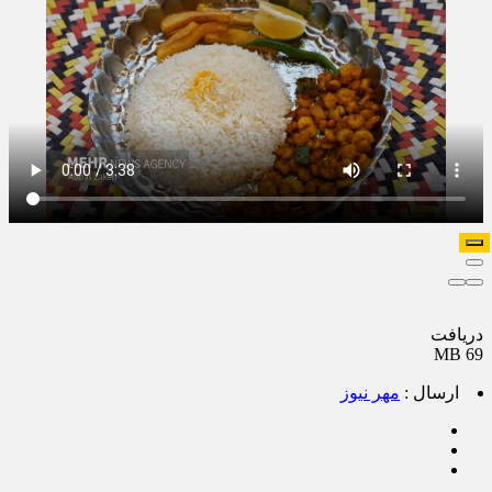
دریافت
69 MB
ارسال :
مهر نیوز