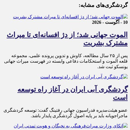
گردشگری‌های مشابه:
10 - آگوست - 2026
الموت جهانی شد؛ از دژ افسانه‌ای تا میراث
مشترک بشریت
پس از ۲۵ سال مطالعه، کاوش و تدوین پرونده علمی، مجموعه
قلعه الموت و استحکامات دفاعی وابسته در فهرست میراث جهانی
یونسکو ثبت شد.
گردشگری آبی ایران در آغاز راه توسعه
است
عضو هیئت‌مدیره فدراسیون جهانی رفتینگ گفت: توسعه گردشگری
ماجراجویانه باید بر پایه اصول گردشگری پایدار باشد.