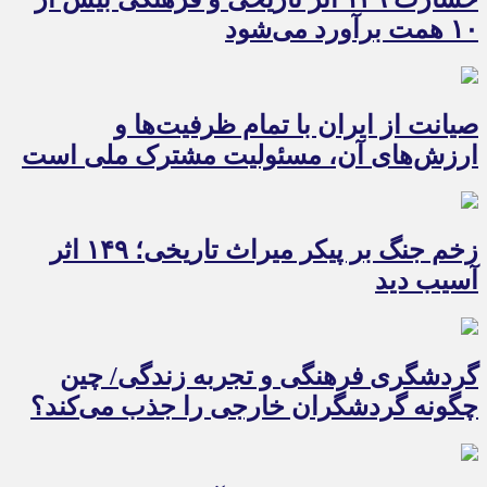
۱۰ همت برآورد می‌شود
صیانت از ایران با تمام ظرفیت‌ها و
ارزش‌های آن، مسئولیت مشترک ملی است
زخم جنگ بر پیکر میراث تاریخی؛ ۱۴۹ اثر
آسیب دید
گردشگری فرهنگی و تجربه زندگی/ چین
چگونه گردشگران خارجی را جذب می‌کند؟