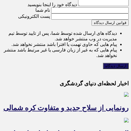
دیدگاه خود را اینجا بنویسید
نام شما
پست الکترونیکی
قوانین ارسال دیدگاه
دیدگاه های ارسال شده توسط شما، پس از تایید توسط تیم
مدیریت در وب منتشر خواهد شد.
پیام هایی که حاوی تهمت یا افترا باشد منتشر نخواهد شد.
پیام هایی که به غیر از زبان فارسی یا غیر مرتبط باشد منتشر
نخواهد شد.
اخبار لحظه‌ای دنیای گردشگری
رونمایی از سلاح جدید و متفاوت کره شمالی