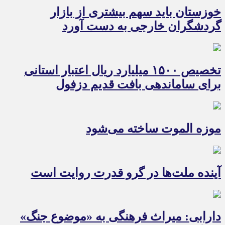
خوزستان باید سهم بیشتری از بازار
گردشگران خارجی به دست آورد
تخصیص ۱۵۰۰ میلیارد ریال اعتبار استانی
برای ساماندهی بافت قدیم دزفول
موزه الموت ساخته می‌شود
آینده ملت‌ها در گرو قدرت روایت است
دارابی: میراث‌ فرهنگی به «موضوع جنگ»