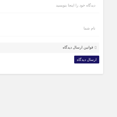
دیدگاه خود را اینجا بنویسید
نام شما
قوانین ارسال دیدگاه