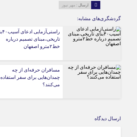
ارسال :
مهر نیوز
گردشگری‌های مشابه:
راستی‌آز
تاریخی،مبنای تصمیم درباره
خط۲مترو اصفهان
مسافران حرفه‌ای از چه
چمدان‌هایی برای سفر استفاده
می‌کنند؟
ارسال دیدگاه