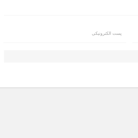
پست الکترونیکی