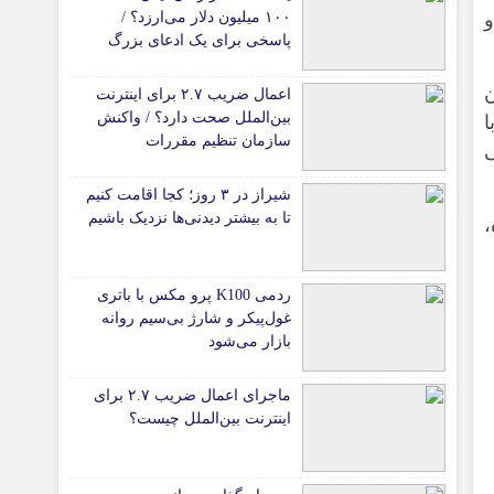
۱۰۰ میلیون دلار می‌ارزد؟ /
و
پاسخی برای یک ادعای بزرگ
اعمال ضریب ۲.۷ برای اینترنت
بین‌الملل صحت دارد؟ / واکنش
ا
سازمان تنظیم مقررات
شیراز در ۳ روز؛ کجا اقامت کنیم
تا به بیشتر دیدنی‌ها نزدیک باشیم
ردمی K100 پرو مکس با باتری
غول‌پیکر و شارژ بی‌سیم روانه
بازار می‌شود
ماجرای اعمال ضریب ۲.۷ برای
اینترنت بین‌الملل چیست؟