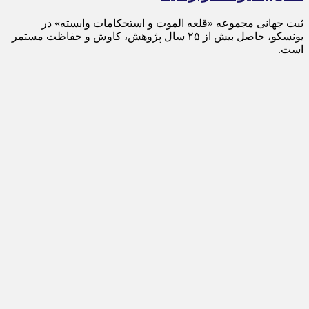
ثبت جهانی مجموعه «قلعه الموت و استحکامات وابسته» در
یونسکو، حاصل بیش از ۲۵ سال پژوهش، کاوش و حفاظت مستمر
است.