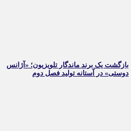
بازگشت یک برند ماندگار تلویزیون؛ «آژانس
دوستی» در آستانه تولید فصل دوم