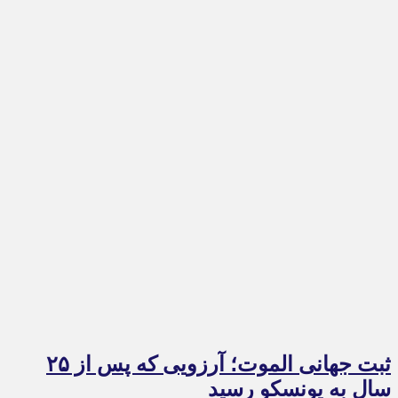
ثبت جهانی الموت؛ آرزویی که پس از ۲۵
سال به یونسکو رسید