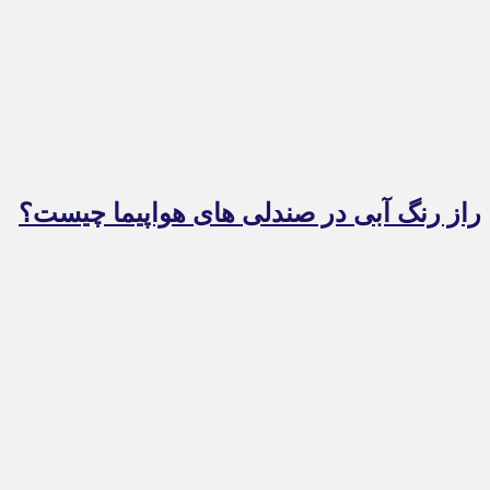
راز رنگ آبی در صندلی های هواپیما چیست؟