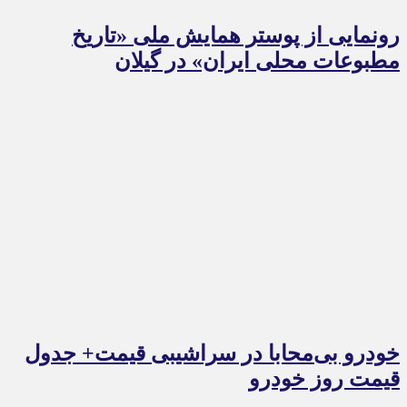
رونمایی از پوستر همایش ملی «تاریخ
مطبوعات محلی ایران» در گیلان
خودرو بی‌محابا در سراشیبی قیمت+ جدول
قیمت روز خودرو