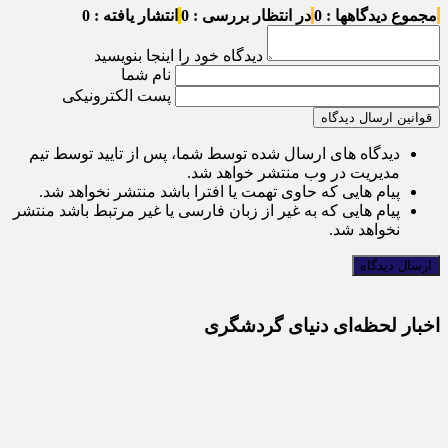
مجموع دیدگاهها : 0
در انتظار بررسی : 0
انتشار یافته : 0
دیدگاه خود را اینجا بنویسید
نام شما
پست الکترونیکی
قوانین ارسال دیدگاه
دیدگاه های ارسال شده توسط شما، پس از تایید توسط تیم
مدیریت در وب منتشر خواهد شد.
پیام هایی که حاوی تهمت یا افترا باشد منتشر نخواهد شد.
پیام هایی که به غیر از زبان فارسی یا غیر مرتبط باشد منتشر
نخواهد شد.
اخبار لحظه‌ای دنیای گردشگری