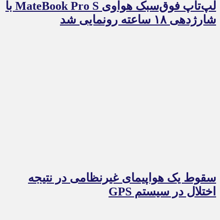
لپ‌تاپ فوق‌سبک هواوی MateBook Pro S با
شارژدهی ۱۸ ساعته رونمایی شد
سقوط یک هواپیمای غیرنظامی در نتیجه
اختلال در سیستم‌ GPS