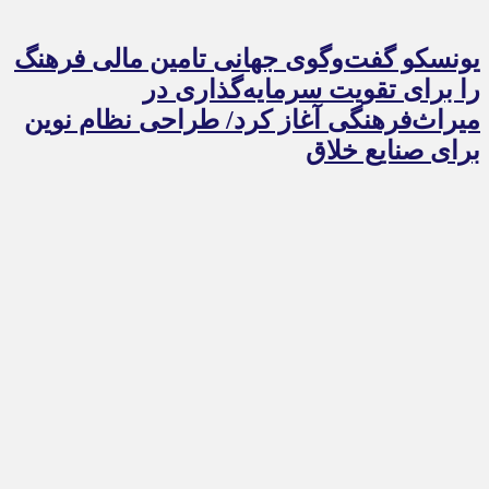
یونسکو گفت‌وگوی جهانی تامین مالی فرهنگ
را برای تقویت سرمایه‌گذاری در
میراث‌فرهنگی آغاز کرد/ طراحی نظام نوین
برای صنایع خلاق