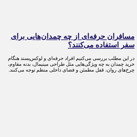
مسافران حرفه‌ای از چه چمدان‌هایی برای
سفر استفاده می‌کنند؟
در این مطلب بررسی می‌کنیم افراد حرفه‌ای و لوکس‌پسند هنگام
خرید چمدان به چه ویژگی‌هایی مثل طراحی مینیمال، بدنه مقاوم،
چرخ‌های روان، قفل مطمئن و فضای داخلی منظم توجه می‌کنند.