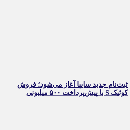
ثبت‌نام جدید سایپا آغاز می‌شود؛ فروش
کوئیک S با پیش‌پرداخت ۵۰۰ میلیونی