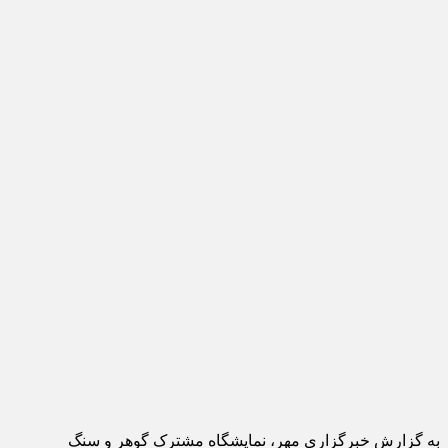
به گزارش خبرگزاری مهر، نمایشگاه مشترک گوهر و سنگ