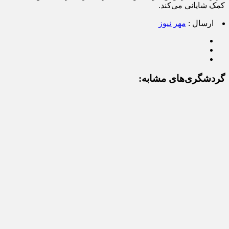
کمک شایانی می‌کند.
ارسال :
مهر نیوز
گردشگری‌های مشابه: