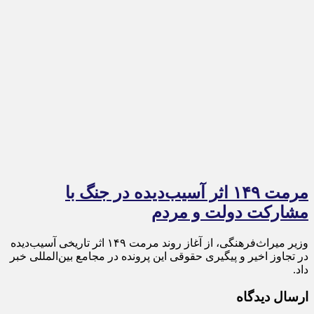
مرمت ۱۴۹ اثر آسیب‌دیده در جنگ با
مشارکت دولت و مردم
وزیر میراث‌فرهنگی، از آغاز روند مرمت ۱۴۹ اثر تاریخی آسیب‌دیده
در تجاوز اخیر و پیگیری حقوقی این پرونده در مجامع بین‌المللی خبر
داد.
ارسال دیدگاه