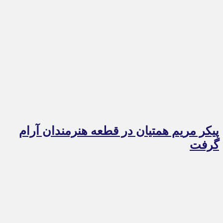
پیکر مریم همتیان در قطعه هنرمندان آرام
گرفت