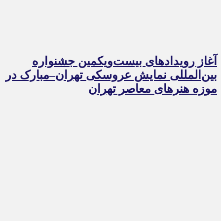
آغاز رویدادهای بیست‌ویکمین جشنواره
بین‌المللی نمایش عروسکی تهران–مبارک در
موزه هنرهای معاصر تهران