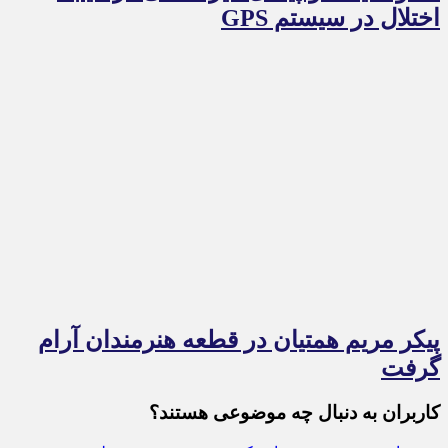
اختلال در سیستم‌ GPS
پیکر مریم همتیان در قطعه هنرمندان آرام
گرفت
کاربران به دنبال چه موضوعی هستند؟