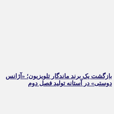
بازگشت یک برند ماندگار تلویزیون؛ «آژانس
دوستی» در آستانه تولید فصل دوم