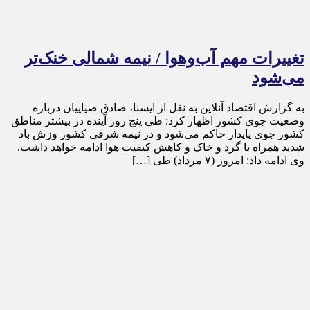
تغییرات مهم آب‌وهوا / نیمه شمالی خنک‌تر
می‌شود
به گزارش اقتصاد آنلاین به نقل از ایسنا، صادق ضیاییان درباره
وضعیت جوی کشور اظهار کرد: طی پنج روز آینده در بیشتر مناطق
کشور جوی پایدار حاکم می‌شود و در نیمه شرقی کشور وزش باد
شدید همراه با گرد و خاک و کاهش کیفیت هوا ادامه خواهد داشت.
وی ادامه داد: امروز (۷ مرداد) طی […]