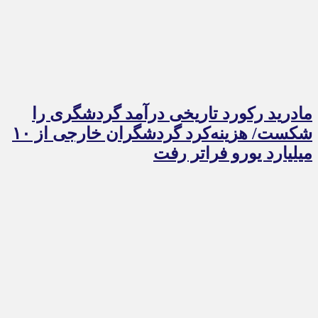
مادرید رکورد تاریخی درآمد گردشگری را
شکست/ هزینه‌کرد گردشگران خارجی از ۱۰
میلیارد یورو فراتر رفت