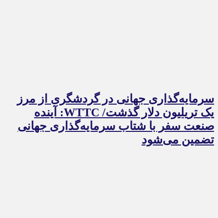
سرمایه‌گذاری جهانی در گردشگری از مرز
یک تریلیون دلار گذشت/ WTTC: آینده
صنعت سفر با شتاب سرمایه‌گذاری جهانی
تضمین می‌شود