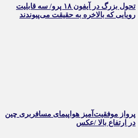
تحول بزرگ در آیفون ۱۸ پرو/ سه قابلیت
رویایی که بالاخره به حقیقت می‌پیوندند
پرواز موفقیت‌آمیز هواپیمای مسافربری چین
در ارتفاع بالا /عکس