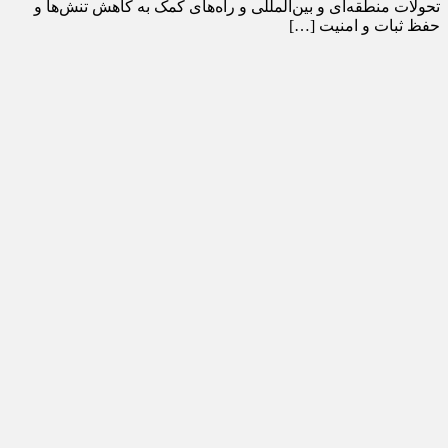
تحولات منطقه‌ای و بین‌المللی و راه‌های کمک به کاهش تنش‌ها و
حفظ ثبات و امنیت […]