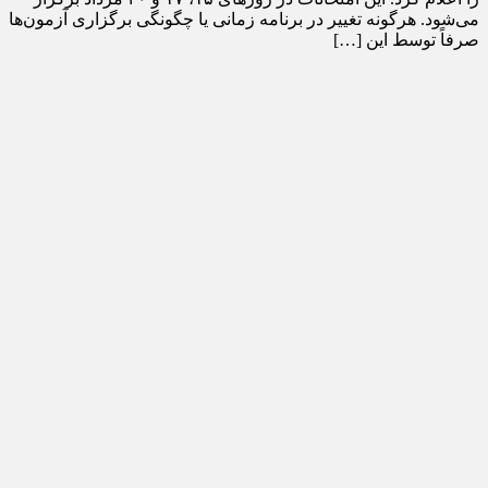
می‌شود. هرگونه تغییر در برنامه زمانی یا چگونگی برگزاری آزمون‌ها
صرفاً توسط این […]