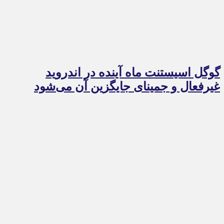
گوگل اسیستنت ماه آینده در اندروید
غیرفعال و جمینای جایگزین آن می‌شود