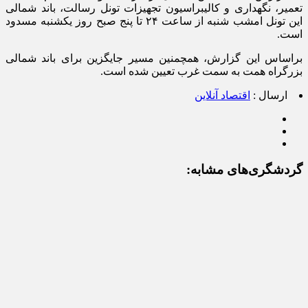
تعمیر، نگهداری و کالیبراسیون تجهیزات تونل رسالت، باند شمالی
این تونل امشب شنبه از ساعت ۲۴ تا پنج صبح روز یکشنبه مسدود
است.
براساس این گزارش، همچمنین مسیر جایگزین برای باند شمالی
بزرگراه همت به سمت غرب تعیین شده است.
ارسال :
اقتصاد آنلاین
گردشگری‌های مشابه: