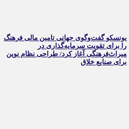
یونسکو گفت‌وگوی جهانی تامین مالی فرهنگ
را برای تقویت سرمایه‌گذاری در
میراث‌فرهنگی آغاز کرد/ طراحی نظام نوین
برای صنایع خلاق