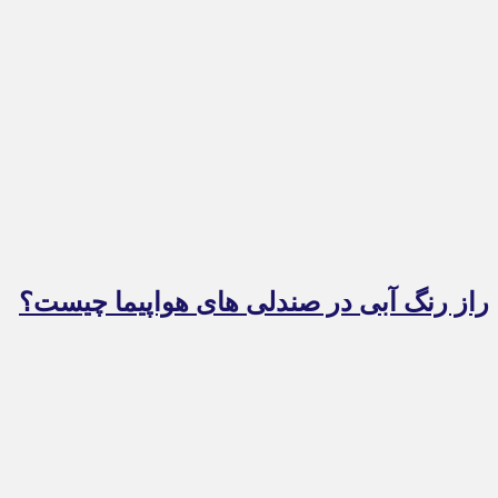
راز رنگ آبی در صندلی های هواپیما چیست؟