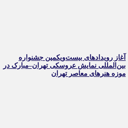
آغاز رویدادهای بیست‌ویکمین جشنواره
بین‌المللی نمایش عروسکی تهران–مبارک در
موزه هنرهای معاصر تهران