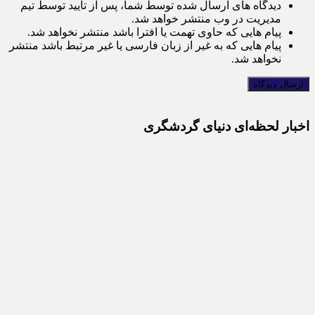
دیدگاه های ارسال شده توسط شما، پس از تایید توسط تیم
مدیریت در وب منتشر خواهد شد.
پیام هایی که حاوی تهمت یا افترا باشد منتشر نخواهد شد.
پیام هایی که به غیر از زبان فارسی یا غیر مرتبط باشد منتشر
نخواهد شد.
اخبار لحظه‌ای دنیای گردشگری