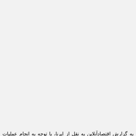
به گزارش اقتصادآنلاین به نقل از ایرنا، با توجه به انجام عملیات