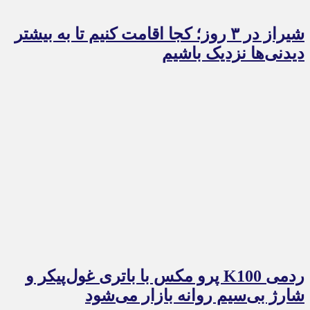
شیراز در ۳ روز؛ کجا اقامت کنیم تا به بیشتر
دیدنی‌ها نزدیک باشیم
ردمی K100 پرو مکس با باتری غول‌پیکر و
شارژ بی‌سیم روانه بازار می‌شود