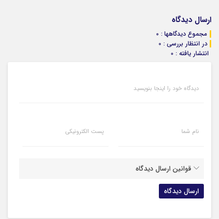
ارسال دیدگاه
مجموع دیدگاهها : 0
در انتظار بررسی : 0
انتشار یافته : 0
دیدگاه خود را اینجا بنویسید
نام شما
پست الکترونیکی
قوانین ارسال دیدگاه