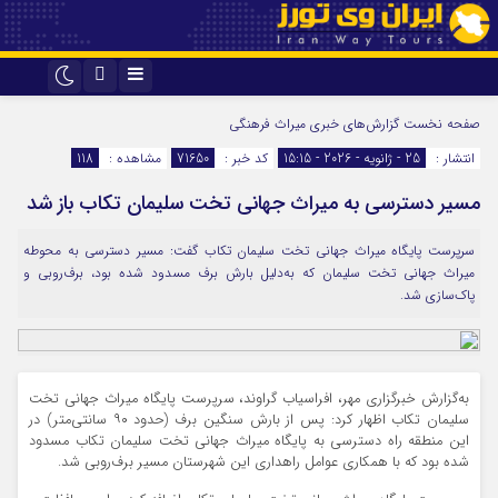
اینستاگرام
تلگرام
صفحه نخست
گزارش‌های خبری میراث فرهنگی
انتشار :
25 - ژانویه - 2026 - 15:15
کد خبر :
71650
مشاهده :
118
مسیر دسترسی به میراث جهانی تخت سلیمان تکاب باز شد
سرپرست پایگاه میراث جهانی تخت سلیمان تکاب گفت: مسیر دسترسی به محوطه
میراث جهانی تخت سلیمان که به‌دلیل بارش برف مسدود شده بود،‌ برف‌روبی و
پاک‌سازی شد.
به‌گزارش خبرگزاری مهر، افراسیاب گراوند، سرپرست پایگاه میراث جهانی تخت
سلیمان تکاب اظهار کرد: پس از بارش سنگین برف (حدود ۹۰ سانتی‌متر) در
این منطقه راه دسترسی به پایگاه میراث جهانی تخت سلیمان تکاب مسدود
شده بود که با همکاری عوامل راهداری این شهرستان مسیر برف‌روبی شد.