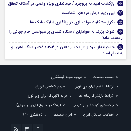
بازگشت امید به بروجرد / فرمانداری ویژه واقعی در آستانه تحقق
این رژیم درمان دردهای شماست!
تکرار مشکلات مولدسازی در واگذاری املاک بانک ها
شوک بزرگ به هواداران / ستاره کلیدی پرسپولیس جام جهانی را
از دست داد؟
چشم انداز تیره و تار بخش معدن در ۱۴۰۴/ ذخایر سنگ آهن رو
به اتمام است
صفحه نخست
درباره مجله گردشگری
ارتباط با تیم ایران وی تورز
حریم شخصی کاربران
شرایط بازنشر از رسانه ها
خرید آگهی از ایران وی تورز
جاذبه‌های گردشگری و دیدنی
فرهنگ و تاریخ (ایران و جهان)
اطلاعات مدیکال ایران
ایران همسفر
گردشگری 724