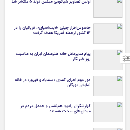
اولین تصاویر شیائومی میکس فولد ۵ منتشر شد
جاسوس‌افزار چینی «لایت‌اسپای»، قربانیان را در
۱۳ کشور ازجمله آمریکا هدف گرفت
پیام مدیرعامل خانه هنرمندان ایران به مناسبت
روز خبرنگار
دور دوم اجرای کمدی «سندباد و فیروز» در خانه
نمایش مهرگان
گزارشگران رادیو؛ هم‌نفس و همدل مردم در
میدان‌های سخت هستند