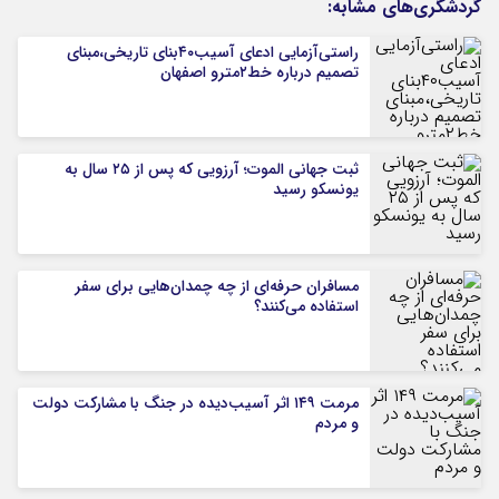
گردشگری‌های مشابه:
راستی‌آزمایی ادعای آسیب۴۰بنای تاریخی،مبنای
تصمیم درباره خط۲مترو اصفهان
ثبت جهانی الموت؛ آرزویی که پس از ۲۵ سال به
یونسکو رسید
مسافران حرفه‌ای از چه چمدان‌هایی برای سفر
استفاده می‌کنند؟
مرمت ۱۴۹ اثر آسیب‌دیده در جنگ با مشارکت دولت
و مردم