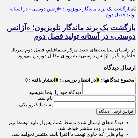
بازگشت یک برند ماندگار تلویزیون؛ «آژانس
دوستی» در آستانه تولید فصل دوم
در راستای سیاست‌های جدید مرکز سیمافیلم، فصل دوم سریال
خاطره‌انگیز «آژانس دوستی» به زودی مقابل دوربین می‌رود.
ارسال دیدگاه
مجموع دیدگاهها : 0
در انتظار بررسی : 0
انتشار یافته : 0
دیدگاه خود را اینجا بنویسید
نام شما
پست الکترونیکی
قوانین ارسال دیدگاه
دیدگاه های ارسال شده توسط شما، پس از تایید توسط تیم
مدیریت در وب منتشر خواهد شد.
پیام هایی که حاوی تهمت یا افترا باشد منتشر نخواهد شد.