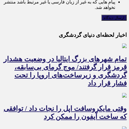
پیام هایی که به غیر از زبان فارسی یا غیر مرتبط باشد منتشر
نخواهد شد.
اخبار لحظه‌ای دنیای گردشگری
تمام شهرهای بزرگ ایتالیا در وضعیت هشدار
قرمز قرار گرفتند/ موج گرمای بی‌سابقه،
گردشگری و زیرساخت‌های اروپا را تحت
فشار قرار داد
وقتی مایکروسافت اپل را نجات داد / توافقی
که ساخت آیفون را ممکن کرد