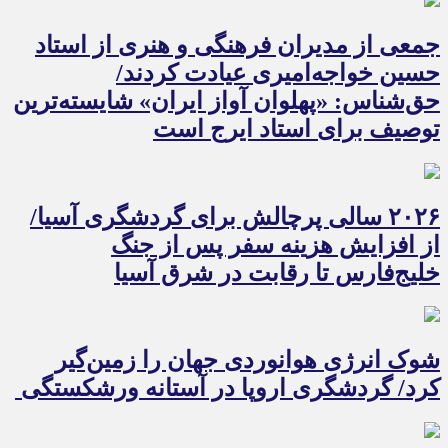
جمعی از مدیران فرهنگی و هنری از استاد
حسین خواجه‌امیری عیادت کردند/
حق‌شناس: «پهلوان آواز ایران» شایسته‌ترین
توصیف برای استاد ایرج است
۲۰۲۶ سالی پرچالش برای گردشگری آسیا/
از افزایش هزینه سفر پس از جنگ
خلیج‌فارس تا رقابت در شرق آسیا
شوک انرژی هوانوردی جهان را زمین‌گیر
کرد/ گردشگری اروپا در آستانه ورشکستگی