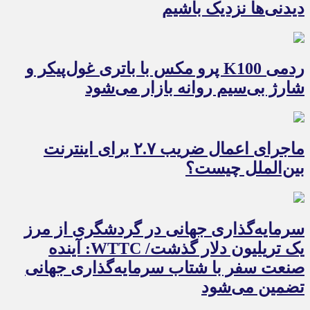
دیدنی‌ها نزدیک باشیم
ردمی K100 پرو مکس با باتری غول‌پیکر و
شارژ بی‌سیم روانه بازار می‌شود
ماجرای اعمال ضریب ۲.۷ برای اینترنت
بین‌الملل چیست؟
سرمایه‌گذاری جهانی در گردشگری از مرز
یک تریلیون دلار گذشت/ WTTC: آینده
صنعت سفر با شتاب سرمایه‌گذاری جهانی
تضمین می‌شود