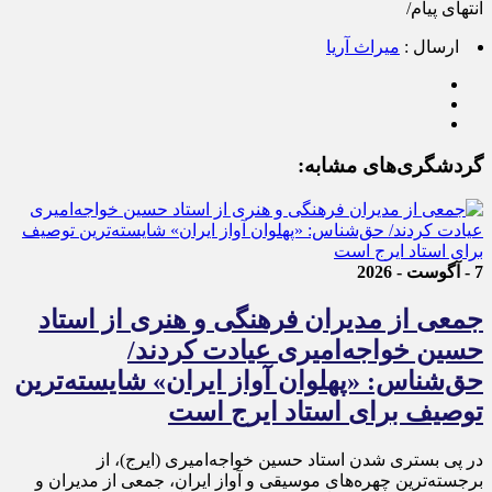
انتهای پیام/
ارسال :
میراث آریا
گردشگری‌های مشابه:
7 - آگوست - 2026
جمعی از مدیران فرهنگی و هنری از استاد
حسین خواجه‌امیری عیادت کردند/
حق‌شناس: «پهلوان آواز ایران» شایسته‌ترین
توصیف برای استاد ایرج است
در پی بستری شدن استاد حسین خواجه‌امیری (ایرج)، از
برجسته‌ترین چهره‌های موسیقی و آواز ایران، جمعی از مدیران و