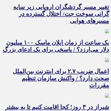
تغییر مسیر گردشگران اروپایی زیر سایه
گرانی سوخت جت/ اختلال گسترده در
مسیرهای هوایی
یک ساعت از زمان ایلان ماسک ۱۰۰ میلیون
دلار می‌ارزد؟ / پاسخی برای یک ادعای بزرگ
اعمال ضریب ۲.۷ برای اینترنت بین‌الملل
صحت دارد؟ / واکنش سازمان تنظیم
مقررات
شیراز در ۳ روز؛ کجا اقامت کنیم تا به بیشتر