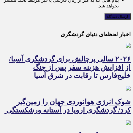
پیام هایی که به غیر از زبان فارسی یا غیر مرتبط باشد منتشر
نخواهد شد.
اخبار لحظه‌ای دنیای گردشگری
۲۰۲۶ سالی پرچالش برای گردشگری آسیا/
از افزایش هزینه سفر پس از جنگ
خلیج‌فارس تا رقابت در شرق آسیا
شوک انرژی هوانوردی جهان را زمین‌گیر
کرد/ گردشگری اروپا در آستانه ورشکستگی