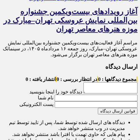
آغاز رویدادهای بیست‌ویکمین جشنواره
بین‌المللی نمایش عروسکی تهران–مبارک در
موزه هنرهای معاصر تهران
مراسم آغاز فعالیت‌های بیست‌ویکمین جشنواره بین‌المللی نمایش
عروسکی تهران–مبارک، روز جمعه ۱۶ مردادماه ۱۴۰۵، در سینماتک
موزه هنرهای معاصر تهران برگزار می‌شود.
ارسال دیدگاه
مجموع دیدگاهها : 0
در انتظار بررسی : 0
انتشار یافته : 0
دیدگاه خود را اینجا بنویسید
نام شما
پست الکترونیکی
قوانین ارسال دیدگاه
دیدگاه های ارسال شده توسط شما، پس از تایید توسط تیم
مدیریت در وب منتشر خواهد شد.
پیام هایی که حاوی تهمت یا افترا باشد منتشر نخواهد شد.