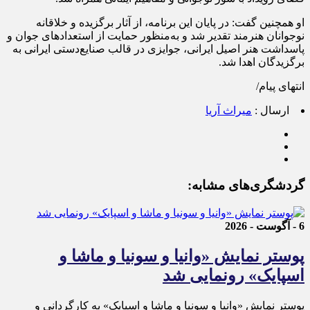
او همچنین گفت: در پایان این برنامه، از آثار برگزیده و خلاقانه
نوجوانان هنرمند تقدیر شد و به‌منظور حمایت از استعدادهای جوان و
پاسداشت هنر اصیل ایرانی، جوایزی در قالب صنایع‌دستی ایرانی به
برگزیدگان اهدا شد.
انتهای پیام/
ارسال :
میراث آریا
گردشگری‌های مشابه:
6 - آگوست - 2026
پوستر نمایش «وانیا و سونیا و ماشا و
اسپایک» رونمایی شد
پوستر نمایش «وانیا و سونیا و ماشا و اسپایک» به کارگردانی و