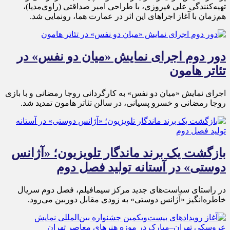
تهیه‌کنندگی علی فیروزی، با طراحی امیر صداقتی (راوی‌مدیا)،
هم‌زمان با آغاز اجراهای این اثر در عمارت هما، رونمایی شد.
دور دوم اجرای نمایش «میان دو نفس» در
تئاتر هامون
اجرای نمایش «میان دو نفس» به کارگردانی روجا رمضانی و با بازی
روجا رمضانی و خسرو پسیانی، در سالن تئاتر هامون تمدید شد.
بازگشت یک برند ماندگار تلویزیون؛ «آژانس
دوستی» در آستانه تولید فصل دوم
در راستای سیاست‌های جدید مرکز سیمافیلم، فصل دوم سریال
خاطره‌انگیز «آژانس دوستی» به زودی مقابل دوربین می‌رود.