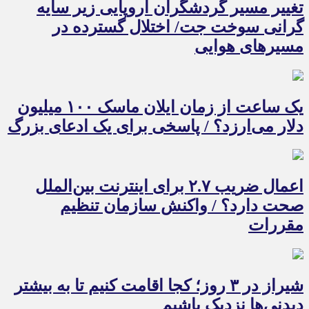
تغییر مسیر گردشگران اروپایی زیر سایه
گرانی سوخت جت/ اختلال گسترده در
مسیرهای هوایی
یک ساعت از زمان ایلان ماسک ۱۰۰ میلیون
دلار می‌ارزد؟ / پاسخی برای یک ادعای بزرگ
اعمال ضریب ۲.۷ برای اینترنت بین‌الملل
صحت دارد؟ / واکنش سازمان تنظیم
مقررات
شیراز در ۳ روز؛ کجا اقامت کنیم تا به بیشتر
دیدنی‌ها نزدیک باشیم