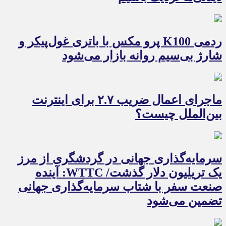
ردمی K100 پرو مکس با باتری غول‌پیکر و
شارژ بی‌سیم روانه بازار می‌شود
ماجرای اعمال ضریب ۲.۷ برای اینترنت
بین‌الملل چیست؟
سرمایه‌گذاری جهانی در گردشگری از مرز
یک تریلیون دلار گذشت/ WTTC: آینده
صنعت سفر با شتاب سرمایه‌گذاری جهانی
تضمین می‌شود