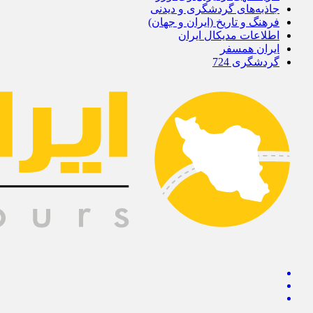
جاذبه‌های گردشگری و دیدنی
فرهنگ و تاریخ (ایران و جهان)
اطلاعات مدیکال ایران
ایران همسفر
گردشگری 724