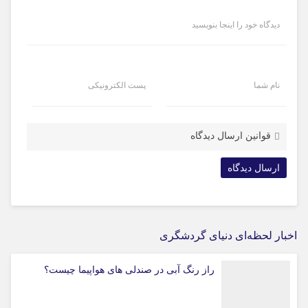
دیدگاه خود را اینجا بنویسید
نام شما
پست الکترونیکی
قوانین ارسال دیدگاه
اخبار لحظه‌ای دنیای گردشگری
راز رنگ آبی در صندلی های هواپیما چیست؟