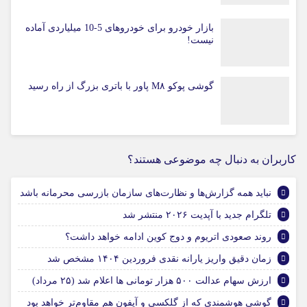
بازار خودرو برای خودروهای 5-10 میلیاردی آماده
نیست!
گوشی پوکو M۸ پاور با باتری بزرگ از راه رسید
کاربران به دنبال چه موضوعی هستند؟
نباید همه گزارش‌ها و نظارت‌های سازمان بازرسی محرمانه باشد
تلگرام جدید با آپدیت ۲۰۲۶ منتشر شد
روند صعودی اتریوم و دوج کوین ادامه خواهد داشت؟
زمان دقیق واریز یارانه نقدی فروردین ۱۴۰۴ مشخص شد
ارزش سهام عدالت ۵۰۰ هزار تومانی ها اعلام شد (۲۵ مرداد)
گوشی هوشمندی که از گلکسی و آیفون هم مقاوم‌تر خواهد بود