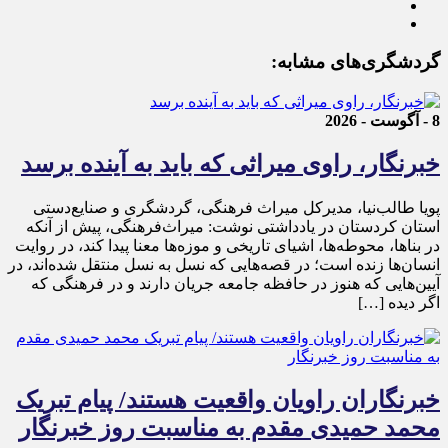
گردشگری‌های مشابه:
8 - آگوست - 2026
خبرنگار، راوی میراثی که باید به آینده برسد
پویا طالب‌نیا، مدیرکل میراث فرهنگی، گردشگری و صنایع‌دستی
استان کردستان در یادداشتی نوشت: میراث‌فرهنگی، پیش از آنکه
در بناها، محوطه‌ها، اشیای تاریخی و موزه‌ها معنا پیدا کند، در روایت
انسان‌ها زنده است؛ در قصه‌هایی که نسل به نسل منتقل شده‌اند، در
آیین‌هایی که هنوز در حافظه جامعه جریان دارند و در فرهنگی که
اگر دیده […]
خبرنگاران راویان واقعیت هستند/ پیام تبریک
محمد حمیدی مقدم به مناسبت روز خبرنگار