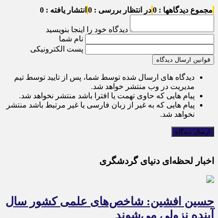
مجموع دیدگاهها : 0
در انتظار بررسی : 0
انتشار یافته : 0
دیدگاه خود را اینجا بنویسید
نام شما
پست الکترونیکی
قوانین ارسال دیدگاه
دیدگاه های ارسال شده توسط شما، پس از تایید توسط تیم
مدیریت در وب منتشر خواهد شد.
پیام هایی که حاوی تهمت یا افترا باشد منتشر نخواهد شد.
پیام هایی که به غیر از زبان فارسی یا غیر مرتبط باشد منتشر
نخواهد شد.
اخبار لحظه‌ای دنیای گردشگری
حسین افشین: شاخص‌های علمی کشور سال
آینده نزولی می‌شوند