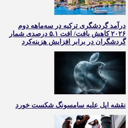
درآمد گردشگری ترکیه در سه‌ماهه دوم
۲۰۲۶ کاهش یافت/ افت ۵.۱ درصدی شمار
گردشگران در برابر افزایش هزینه‌کرد
نقشه اپل علیه سامسونگ شکست خورد