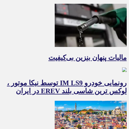
مالیات پنهان بنزین بی‌کیفیت
رونمایی خودرو IM LS9 توسط نیکا موتور ،
لوکس ترین شاسی بلند EREV در ایران