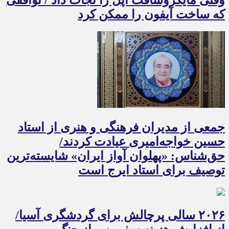
که ساخت آیفون را ممکن کرد
جمعی از مدیران فرهنگی و هنری از استاد
حسین خواجه‌امیری عیادت کردند/
حق‌شناس: «پهلوان آواز ایران» شایسته‌ترین
توصیف برای استاد ایرج است
۲۰۲۶ سالی پرچالش برای گردشگری آسیا/