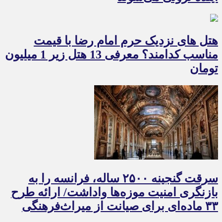
هتل های نزدیک حرم امام رضا با قیمت
مناسب کدامند؟ معرفی 13 هتل زیر 1 میلیون
تومان
سرقت گنجینه ۲۵۰۰ ساله، فرانسه را به
بازنگری امنیت موزه‌ها واداشت/ ارائه طرح
۳۳ ماده‌ای برای صیانت از میراث‌فرهنگی