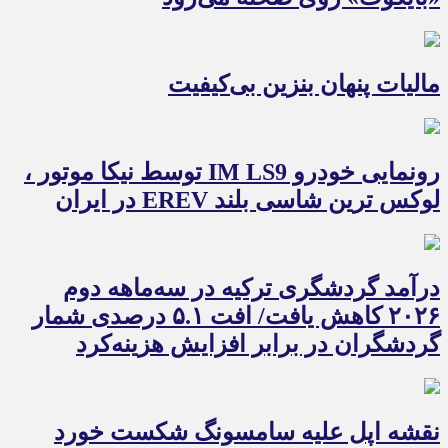
مالیات پنهان بنزین بی‌کیفیت
رونمایی خودرو IM LS9 توسط نیکا موتور ،
لوکس ترین شاسی بلند EREV در ایران
درآمد گردشگری ترکیه در سه‌ماهه دوم
۲۰۲۶ کاهش یافت/ افت ۵.۱ درصدی شمار
گردشگران در برابر افزایش هزینه‌کرد
نقشه اپل علیه سامسونگ شکست خورد