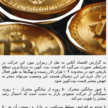
به گزارش اقتصاد آنلاین به نقل از رمزارز نیوز، این حرکت در
شرایطی صورت می‌گیرد که قیمت بیت‌ کوین به نزدیک‌ترین سطح
تاریخی خود در محدوده ۱۰۴ هزار دلار رسیده و نهنگ‌ها به طور فعال
در حال خرید این ارز دیجیتال هستند. این وضعیت می‌تواند منجر به
جهش بیشتر قیمت بیت‌کوین شود.
با عبور میانگین متحرک ۵۰ روزه از میانگین متحرک ۱۰۰ روزه،
سیگنالی از حرکت صعودی بازار به دست آمده که احتمال رشد
بیشتر را تقویت می‌کند.
با توجه به افزایش تسلط بیت‌کوین بر بازار و رسیدن آن به ۷۰