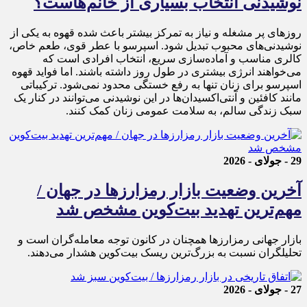
نوشیدنی انتخاب بسیاری از خانم‌هاست؟
روزهای پر مشغله و نیاز به تمرکز بیشتر باعث شده قهوه به یکی از
نوشیدنی‌های محبوب تبدیل شود. اسپرسو با عطر قوی، طعم خاص،
کالری مناسب و آماده‌سازی سریع، انتخاب افرادی است که
می‌خواهند انرژی بیشتری در طول روز داشته باشند. اما فواید قهوه
اسپرسو برای زنان تنها به رفع خستگی محدود نمی‌شود. ترکیباتی
مانند کافئین و آنتی‌اکسیدان‌ها در این نوشیدنی می‌توانند در کنار یک
سبک زندگی سالم، به سلامت عمومی زنان کمک کنند.
29 - جولای - 2026
آخرین وضعیت بازار رمزارزها در جهان /
مهم‌ترین تهدید بیت‌کوین مشخص شد
بازار جهانی رمزارزها همچنان در کانون توجه معامله‌گران است و
تحلیلگران نسبت به بزرگ‌ترین ریسک بیت‌کوین هشدار می‌دهند.
27 - جولای - 2026