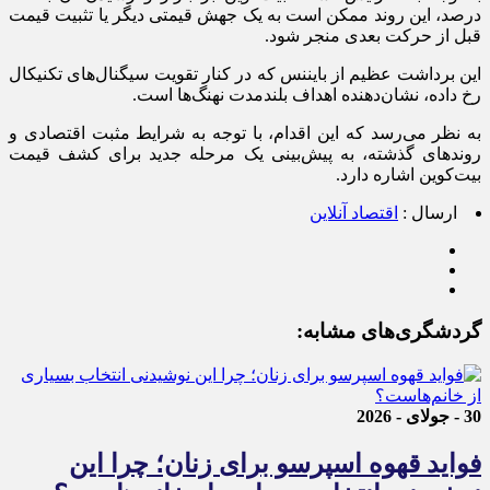
درصد، این روند ممکن است به یک جهش قیمتی دیگر یا تثبیت قیمت
قبل از حرکت بعدی منجر شود.
این برداشت عظیم از بایننس که در کنار تقویت سیگنال‌های تکنیکال
رخ داده، نشان‌دهنده اهداف بلندمدت نهنگ‌ها است.
به نظر می‌رسد که این اقدام، با توجه به شرایط مثبت اقتصادی و
روندهای گذشته، به پیش‌بینی یک مرحله جدید برای کشف قیمت
بیت‌کوین اشاره دارد.
ارسال :
اقتصاد آنلاین
گردشگری‌های مشابه:
30 - جولای - 2026
فواید قهوه اسپرسو برای زنان؛ چرا این