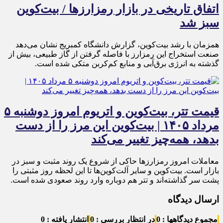
اتفاق تاریخی در بازار رمزارزها / بیت‌کوین
سبز شد
همزمان با رشد بیت‌کوین، گزارش دانشگاه کمبریج نشان می‌دهد
صنعت استخراج این رمزارز با فاصله گرفتن از گاز طبیعی، بیش از
گذشته به انرژی برق‌آبی و منابع کم‌کربن متکی شده است.
قیمت تتر، بیت‌کوین و اتریوم امروز دوشنبه ۵
مرداد ۱۴۰۵ | بیت‌کوین این مرز را از دست
بدهد، همه‌چیز تغییر می‌کند
معاملات امروز رمزارز‌ها حاکی از شروع یک روند مثبت و سبز در
بازار است. بیت‌کوین و سایر آلت‌کوین‌ها تا این لحظه روز مثبتی را
پشت سر گذاشته‌اند و تتر هم دوباره وارد روند صعودی شده است.
ارسال دیدگاه
مجموع دیدگاهها : 0
در انتظار بررسی : 0
انتشار یافته : 0