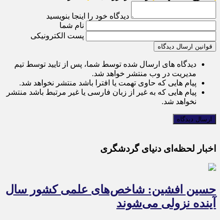
دیدگاه خود را اینجا بنویسید
نام شما
پست الکترونیکی
قوانین ارسال دیدگاه
دیدگاه های ارسال شده توسط شما، پس از تایید توسط تیم
مدیریت در وب منتشر خواهد شد.
پیام هایی که حاوی تهمت یا افترا باشد منتشر نخواهد شد.
پیام هایی که به غیر از زبان فارسی یا غیر مرتبط باشد منتشر
نخواهد شد.
اخبار لحظه‌ای دنیای گردشگری
حسین افشین: شاخص‌های علمی کشور سال
آینده نزولی می‌شوند