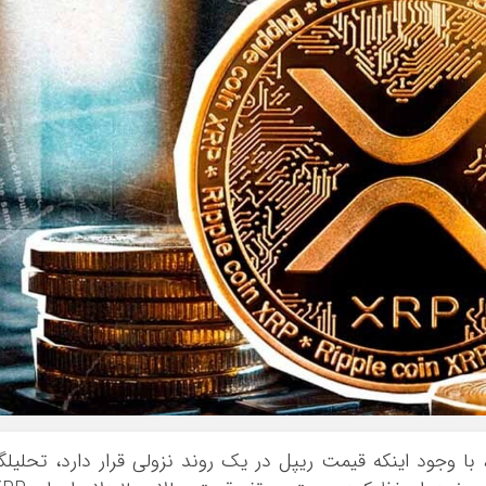
، با وجود اینکه قیمت ریپل در یک روند نزولی قرار دارد، تحلیلگ