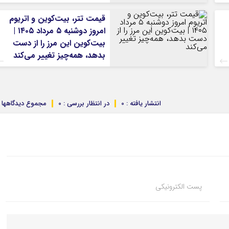
قیمت تتر، بیت‌کوین و اتریوم
امروز دوشنبه ۵ مرداد ۱۴۰۵ |
بیت‌کوین این مرز را از دست
بدهد، همه‌چیز تغییر می‌کند
انتشار یافته : 0
در انتظار بررسی : 0
مجموع دیدگاهها : 
پست الکترونیکی