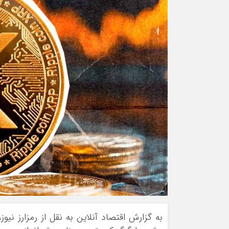
ورزشی
اخبار بانکی و اقتصادی
بلیط اتوبوس
مسیرهای نجف به کربلا
به گزارش اقتصاد آنلاین به نقل از رمزارز نیوز