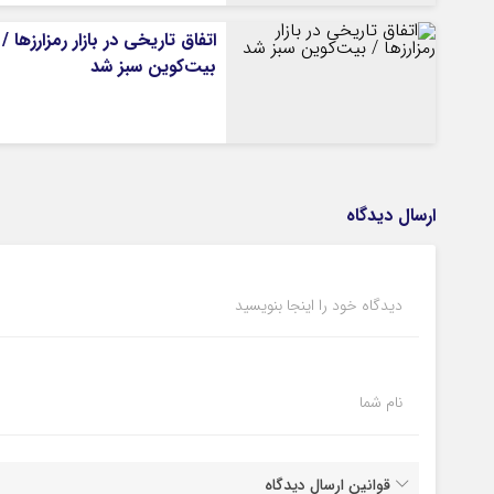
اتفاق تاریخی در بازار رمزارزها /
بیت‌کوین سبز شد
ارسال دیدگاه
دیدگاه خود را اینجا بنویسید
نام شما
قوانین ارسال دیدگاه