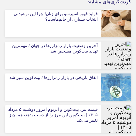
گردشگری‌های مشابه:
فواید قهوه اسپرسو برای زنان؛ چرا این نوشیدنی
انتخاب بسیاری از خانم‌هاست؟
آخرین وضعیت بازار رمزارزها در جهان / مهم‌ترین
تهدید بیت‌کوین مشخص شد
اتفاق تاریخی در بازار رمزارزها / بیت‌کوین سبز شد
قیمت تتر، بیت‌کوین و اتریوم امروز دوشنبه ۵ مرداد
۱۴۰۵ | بیت‌کوین این مرز را از دست بدهد، همه‌چیز
تغییر می‌کند