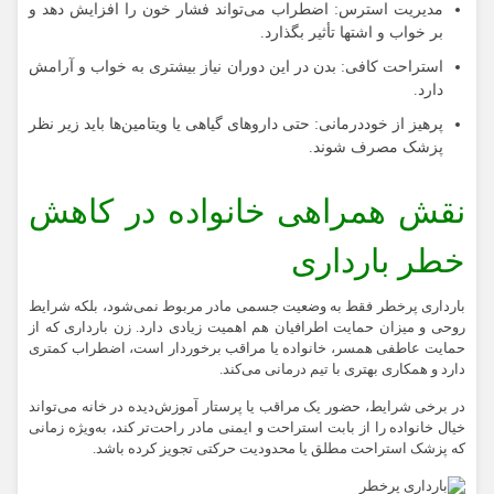
مدیریت استرس:
اضطراب می‌تواند فشار خون را افزایش دهد و
بر خواب و اشتها تأثیر بگذارد.
استراحت کافی:
بدن در این دوران نیاز بیشتری به خواب و آرامش
دارد.
پرهیز از خوددرمانی:
حتی داروهای گیاهی یا ویتامین‌ها باید زیر نظر
پزشک مصرف شوند.
نقش همراهی خانواده در کاهش
خطر بارداری
بارداری پرخطر فقط به وضعیت جسمی مادر مربوط نمی‌شود، بلکه شرایط
روحی و میزان حمایت اطرافیان هم اهمیت زیادی دارد. زن بارداری که از
حمایت عاطفی همسر، خانواده یا مراقب برخوردار است، اضطراب کمتری
دارد و همکاری بهتری با تیم درمانی می‌کند.
در برخی شرایط، حضور یک مراقب یا پرستار آموزش‌دیده در خانه می‌تواند
خیال خانواده را از بابت استراحت و ایمنی مادر راحت‌تر کند، به‌ویژه زمانی
که پزشک استراحت مطلق یا محدودیت حرکتی تجویز کرده باشد.