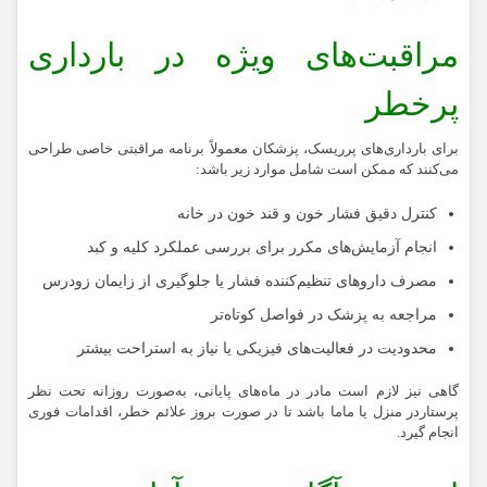
مراقبت‌های ویژه در بارداری
پرخطر
برای بارداری‌های پرریسک، پزشکان معمولاً برنامه‌ مراقبتی خاصی طراحی
می‌کنند که ممکن است شامل موارد زیر باشد:
کنترل دقیق فشار خون و قند خون در خانه
انجام آزمایش‌های مکرر برای بررسی عملکرد کلیه و کبد
مصرف داروهای تنظیم‌کننده فشار یا جلوگیری از زایمان زودرس
مراجعه به پزشک در فواصل کوتاه‌تر
محدودیت در فعالیت‌های فیزیکی یا نیاز به استراحت بیشتر
گاهی نیز لازم است مادر در ماه‌های پایانی، به‌صورت روزانه تحت نظر
پرستاردر منزل یا ماما باشد تا در صورت بروز علائم خطر، اقدامات فوری
انجام گیرد.