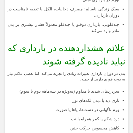
سبک زندگی ناسالم:
مصرف دخانیات، الکل یا تغذیه نامناسب در
دوران بارداری.
چندقلویی
: بارداری دوقلو یا چندقلو معمولاً فشار بیشتری بر بدن
مادر وارد می‌کند.
علائم هشداردهنده در بارداری که
نباید نادیده گرفته شوند
بدن در دوران بارداری تغییرات زیادی را تجربه می‌کند، اما بعضی علائم نیاز
به توجه فوری دارند. از جمله:
سردردهای شدید یا مداوم (به‌ویژه در سه‌ماهه دوم یا سوم)
تاری دید یا دیدن لکه‌های نور
ورم ناگهانی در دست‌ها، پاها یا صورت
درد شکم یا کمر همراه با تب
کاهش محسوس حرکت جنین