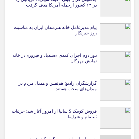
در ۱۳ کشور ازجمله آمریکا هدف گرفت
پیام مدیرعامل خانه هنرمندان ایران به مناسبت
روز خبرنگار
دور دوم اجرای کمدی «سندباد و فیروز» در خانه
نمایش مهرگان
گزارشگران رادیو؛ هم‌نفس و همدل مردم در
میدان‌های سخت هستند
فروش کوییک S سایپا از امروز آغاز شد؛ جزئیات
ثبت‌نام و شرایط