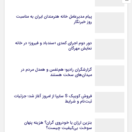
پیام مدیرعامل خانه هنرمندان ایران به مناسبت
روز خبرنگار
دور دوم اجرای کمدی «سندباد و فیروز» در خانه
نمایش مهرگان
گزارشگران رادیو؛ هم‌نفس و همدل مردم در
میدان‌های سخت هستند
فروش کوییک S سایپا از امروز آغاز شد؛ جزئیات
ثبت‌نام و شرایط
بنزین ارزان یا خودروی گران؟ هزینه پنهان
سوخت بی‌کیفیت چیست؟