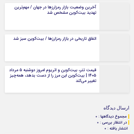
آخرین وضعیت بازار رمزارزها در جهان / مهم‌ترین
تهدید بیت‌کوین مشخص شد
اتفاق تاریخی در بازار رمزارزها / بیت‌کوین سبز شد
قیمت تتر، بیت‌کوین و اتریوم امروز دوشنبه ۵ مرداد
۱۴۰۵ | بیت‌کوین این مرز را از دست بدهد، همه‌چیز
تغییر می‌کند
ارسال دیدگاه
مجموع دیدگاهها : 0
در انتظار بررسی : 0
انتشار یافته : 0