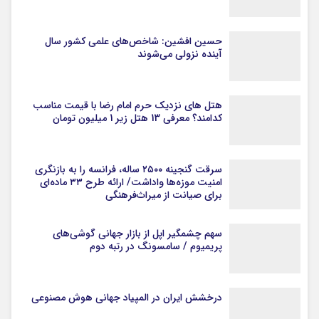
حسین افشین: شاخص‌های علمی کشور سال
آینده نزولی می‌شوند
هتل های نزدیک حرم امام رضا با قیمت مناسب
کدامند؟ معرفی 13 هتل زیر 1 میلیون تومان
سرقت گنجینه ۲۵۰۰ ساله، فرانسه را به بازنگری
امنیت موزه‌ها واداشت/ ارائه طرح ۳۳ ماده‌ای
برای صیانت از میراث‌فرهنگی
سهم چشمگیر اپل از بازار جهانی گوشی‌های
پریمیوم / سامسونگ در رتبه دوم
درخشش ایران در المپیاد جهانی هوش مصنوعی