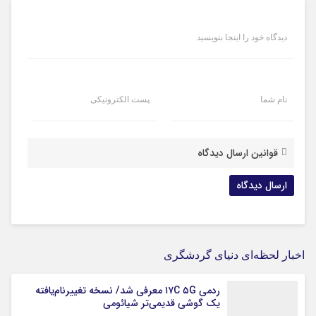
دیدگاه خود را اینجا بنویسید
نام شما
پست الکترونیکی
قوانین ارسال دیدگاه
اخبار لحظه‌ای دنیای گردشگری
ردمی ۱۷C ۵G معرفی شد/ نسخه تغییرنام‌یافته
یک گوشی قدیمی‌تر شیائومی