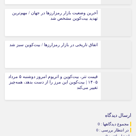
آخرین وضعیت بازار رمزارزها در جهان / مهم‌ترین
تهدید بیت‌کوین مشخص شد
اتفاق تاریخی در بازار رمزارزها / بیت‌کوین سبز شد
قیمت تتر، بیت‌کوین و اتریوم امروز دوشنبه ۵ مرداد
۱۴۰۵ | بیت‌کوین این مرز را از دست بدهد، همه‌چیز
تغییر می‌کند
ارسال دیدگاه
مجموع دیدگاهها : 0
در انتظار بررسی : 0