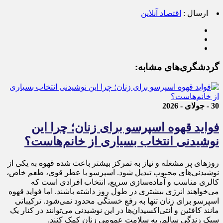
ارسال :
اقتصاد آنلاین
گردشگری‌های مشابه:
30 - جولای - 2026
فواید قهوه اسپرسو برای زنان؛ چرا این
نوشیدنی انتخاب بسیاری از خانم‌هاست؟
روزهای پر مشغله و نیاز به تمرکز بیشتر باعث شده قهوه به یکی از
نوشیدنی‌های محبوب تبدیل شود. اسپرسو با عطر قوی، طعم خاص،
کالری مناسب و آماده‌سازی سریع، انتخاب افرادی است که
می‌خواهند انرژی بیشتری در طول روز داشته باشند. اما فواید قهوه
اسپرسو برای زنان تنها به رفع خستگی محدود نمی‌شود. ترکیباتی
مانند کافئین و آنتی‌اکسیدان‌ها در این نوشیدنی می‌توانند در کنار یک
سبک زندگی سالم، به سلامت عمومی زنان کمک کنند.