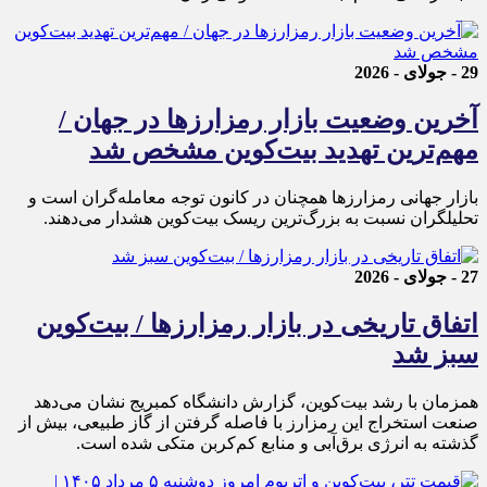
29 - جولای - 2026
آخرین وضعیت بازار رمزارزها در جهان /
مهم‌ترین تهدید بیت‌کوین مشخص شد
بازار جهانی رمزارزها همچنان در کانون توجه معامله‌گران است و
تحلیلگران نسبت به بزرگ‌ترین ریسک بیت‌کوین هشدار می‌دهند.
27 - جولای - 2026
اتفاق تاریخی در بازار رمزارزها / بیت‌کوین
سبز شد
همزمان با رشد بیت‌کوین، گزارش دانشگاه کمبریج نشان می‌دهد
صنعت استخراج این رمزارز با فاصله گرفتن از گاز طبیعی، بیش از
گذشته به انرژی برق‌آبی و منابع کم‌کربن متکی شده است.