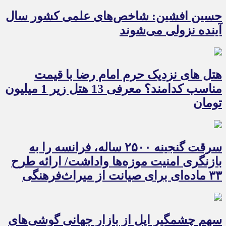
حسین افشین: شاخص‌های علمی کشور سال
آینده نزولی می‌شوند
هتل های نزدیک حرم امام رضا با قیمت
مناسب کدامند؟ معرفی 13 هتل زیر 1 میلیون
تومان
سرقت گنجینه ۲۵۰۰ ساله، فرانسه را به
بازنگری امنیت موزه‌ها واداشت/ ارائه طرح
۳۳ ماده‌ای برای صیانت از میراث‌فرهنگی
سهم چشمگیر اپل از بازار جهانی گوشی‌های