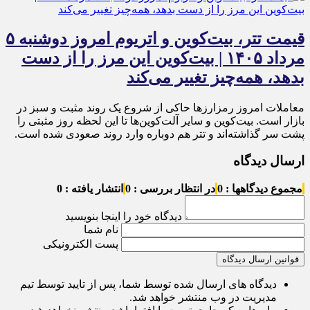
قیمت تتر، بیت‌کوین و اتریوم امروز دوشنبه ۵
مرداد ۱۴۰۵ | بیت‌کوین این مرز را از دست
بدهد، همه‌چیز تغییر می‌کند
معاملات امروز رمزارز‌ها حاکی از شروع یک روند مثبت و سبز در
بازار است. بیت‌کوین و سایر آلت‌کوین‌ها تا این لحظه روز مثبتی را
پشت سر گذاشته‌اند و تتر هم دوباره وارد روند صعودی شده است.
ارسال دیدگاه
مجموع دیدگاهها : 0
در انتظار بررسی : 0
انتشار یافته : 0
دیدگاه خود را اینجا بنویسید
نام شما
پست الکترونیکی
قوانین ارسال دیدگاه
دیدگاه های ارسال شده توسط شما، پس از تایید توسط تیم
مدیریت در وب منتشر خواهد شد.