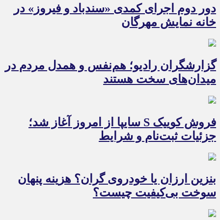
دور دوم اجرای کمدی «سندباد و فیروز» در
خانه نمایش مهرگان
گزارشگران رادیو؛ هم‌نفس و همدل مردم در
میدان‌های سخت هستند
فروش کوییک S سایپا از امروز آغاز شد؛
جزئیات ثبت‌نام و شرایط
بنزین ارزان یا خودروی گران؟ هزینه پنهان
سوخت بی‌کیفیت چیست؟