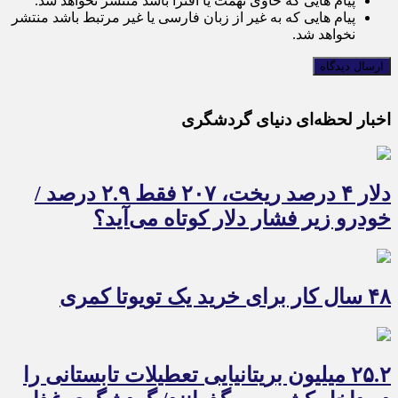
پیام هایی که حاوی تهمت یا افترا باشد منتشر نخواهد شد.
پیام هایی که به غیر از زبان فارسی یا غیر مرتبط باشد منتشر
نخواهد شد.
اخبار لحظه‌ای دنیای گردشگری
دلار ۴ درصد ریخت، ۲۰۷ فقط ۲.۹ درصد /
خودرو زیر فشار دلار کوتاه می‌آید؟
۴۸ سال کار برای خرید یک تویوتا کمری
۲۵.۲ میلیون بریتانیایی تعطیلات تابستانی را