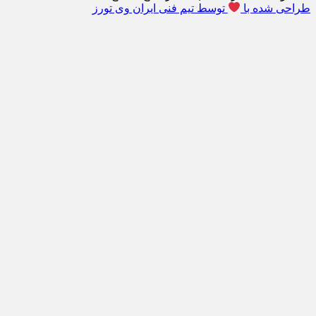
طراحی شده با
توسط تیم فنی ایران وی تورز