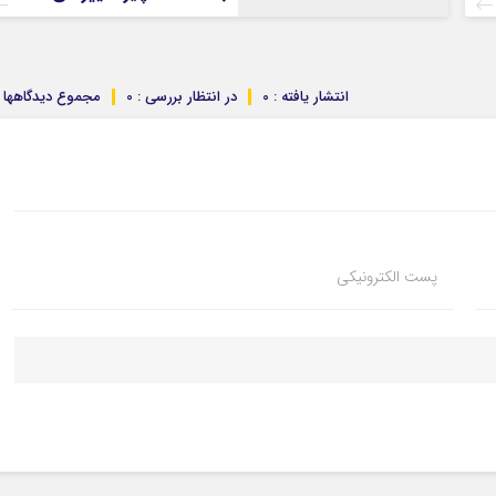
انتشار یافته : 0
در انتظار بررسی : 0
مجموع دیدگاهها : 
پست الکترونیکی