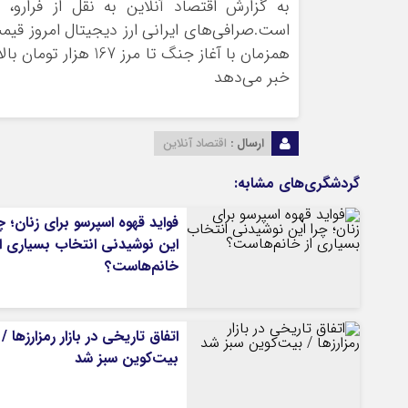
ورزشی
اخبار بانکی و اقتصادی
بلیط اتوبوس
مسیرهای نجف به کربلا
خبر می‌دهد
ارسال :
اقتصاد آنلاین
گردشگری‌های مشابه:
فواید قهوه اسپرسو برای زنان؛ چ
این نوشیدنی انتخاب بسیاری از
خانم‌هاست؟
اتفاق تاریخی در بازار رمزارزها /
بیت‌کوین سبز شد