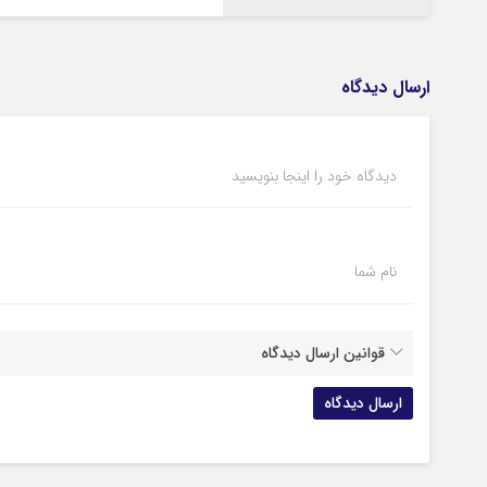
ارسال دیدگاه
دیدگاه خود را اینجا بنویسید
نام شما
قوانین ارسال دیدگاه