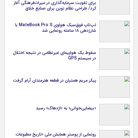
برای تقویت سرمایه‌گذاری در میراث‌فرهنگی آغاز
کرد/ طراحی نظام نوین برای صنایع خلاق
لپ‌تاپ فوق‌سبک هواوی MateBook Pro S با
شارژدهی ۱۸ ساعته رونمایی شد
سقوط یک هواپیمای غیرنظامی در نتیجه اختلال
در سیستم‌ GPS
پیکر مریم همتیان در قطعه هنرمندان آرام گرفت
«بیضایی‌خوانی» به «اژدهاک» رسید
رونمایی از پوستر همایش ملی «تاریخ مطبوعات