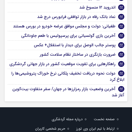
اندروید ۱۲ منسوخ شد
نماد بانک رفاه در بازار توافقی فرابورس درج شد
طغیانی: دولت و مجلس موافق عرضه خودرو در بورس هستند
آخرین بازی گولسیانی برای پرسپولیس با طعم جاودانگی
پوستر جالب الوصل برای دیدار با استقلال+ عکس
ضرورت بازنگری در ساختار نظام سلامت کشور
راهکارهایی برای تقویت موقعیت کشور در بازار جهانی گردشگری
دولت نحوه دریافت تخفیف پلکانی نرخ خوراک پتروشیمی‌ها را
ابلاغ کرد
آخرین وضعیت بازار رمزارزها در جهان/ سفر متفاوت بیت‌کوین
آغاز شد
صفحه نخست
درباره مجله گردشگری
ارتباط با تیم ایران وی تورز
حریم شخصی کاربران