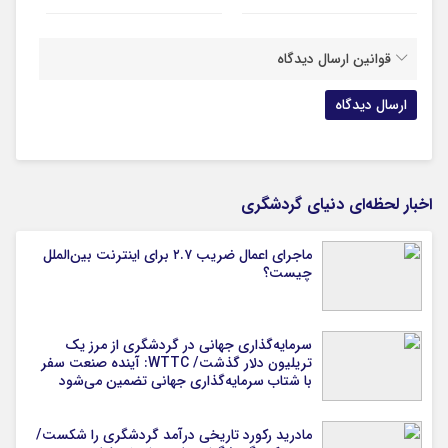
قوانین ارسال دیدگاه
اخبار لحظه‌ای دنیای گردشگری
ماجرای اعمال ضریب ۲.۷ برای اینترنت بین‌الملل
چیست؟
سرمایه‌گذاری جهانی در گردشگری از مرز یک
تریلیون دلار گذشت/ WTTC: آینده صنعت سفر
با شتاب سرمایه‌گذاری جهانی تضمین می‌شود
مادرید رکورد تاریخی درآمد گردشگری را شکست/