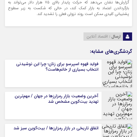
گزارش‌ها نشان می‌دهد که حرکت پایدار بالای ۷۵ هزار دلار می‌تواند به
بازگرداندن اعتماد به بازار کمک کند، در حالی که شکست به زیر سطوح
پشتیبانی کلیدی ممکن است روند نزولی فعلی را تشدید کند.
ارسال :
اقتصاد آنلاین
گردشگری‌های مشابه:
فواید قهوه اسپرسو برای زنان؛ چرا این نوشیدنی
انتخاب بسیاری از خانم‌هاست؟
آخرین وضعیت بازار رمزارزها در جهان / مهم‌ترین
تهدید بیت‌کوین مشخص شد
اتفاق تاریخی در بازار رمزارزها / بیت‌کوین سبز شد