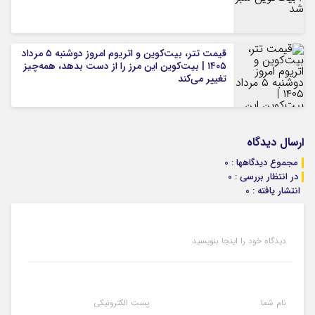
قیمت تتر، بیت‌کوین و اتریوم امروز دوشنبه ۵ مرداد
۱۴۰۵ | بیت‌کوین این مرز را از دست بدهد، همه‌چیز
تغییر می‌کند
ارسال دیدگاه
مجموع دیدگاهها : 0
در انتظار بررسی : 0
انتشار یافته : 0
دیدگاه خود را اینجا بنویسید
نام شما
پست الکترونیکی