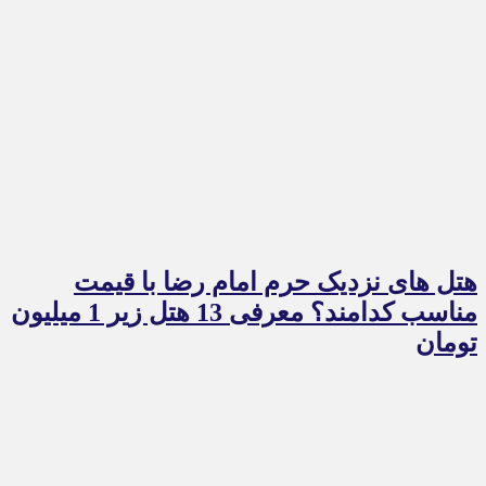
هتل های نزدیک حرم امام رضا با قیمت
مناسب کدامند؟ معرفی 13 هتل زیر 1 میلیون
تومان