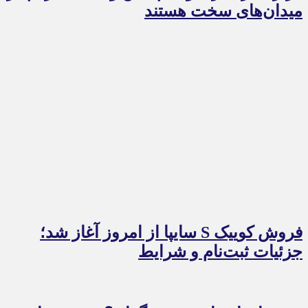
میدان‌های سخت هستند
فروش کوییک S سایپا از امروز آغاز شد؛
جزئیات ثبت‌نام و شرایط