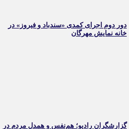
دور دوم اجرای کمدی «سندباد و فیروز» در
خانه نمایش مهرگان
گزارشگران رادیو؛ هم‌نفس و همدل مردم در