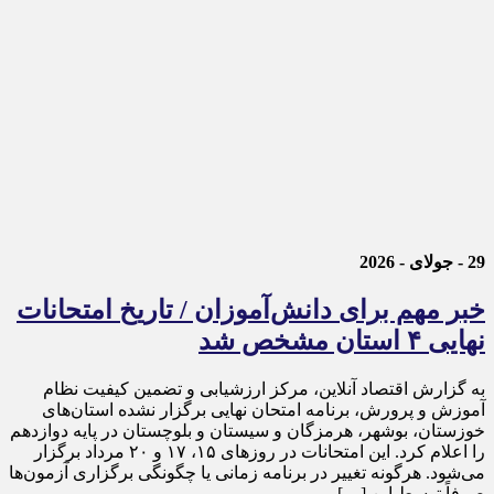
29 - جولای - 2026
خبر مهم برای دانش‌آموزان / تاریخ امتحانات
نهایی ۴ استان مشخص شد
به گزارش اقتصاد آنلاین، مرکز ارزشیابی و تضمین کیفیت نظام
آموزش و پرورش، برنامه امتحان نهایی برگزار نشده استان‌های
خوزستان، بوشهر، هرمزگان و سیستان و بلوچستان در پایه دوازدهم
را اعلام کرد. این امتحانات در روز‌های ۱۵، ۱۷ و ۲۰ مرداد برگزار
می‌شود. هرگونه تغییر در برنامه زمانی یا چگونگی برگزاری آزمون‌ها
صرفاً توسط این […]