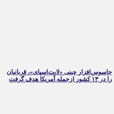
جاسوس‌افزار چینی «لایت‌اسپای»، قربانیان
را در ۱۳ کشور ازجمله آمریکا هدف گرفت