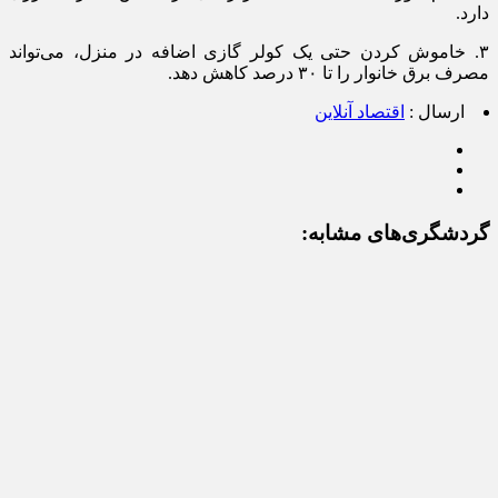
دارد.
۳. خاموش کردن حتی یک کولر گازی اضافه در منزل، می‌تواند
مصرف برق خانوار را تا ۳۰ درصد کاهش دهد.
ارسال :
اقتصاد آنلاین
گردشگری‌های مشابه: