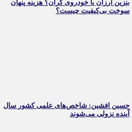
بنزین ارزان یا خودروی گران؟ هزینه پنهان
سوخت بی‌کیفیت چیست؟
حسین افشین: شاخص‌های علمی کشور سال
آینده نزولی می‌شوند