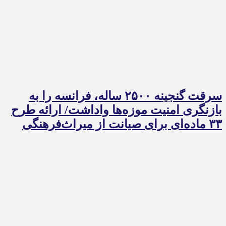
سرقت گنجینه ۲۵۰۰ ساله، فرانسه را به
بازنگری امنیت موزه‌ها واداشت/ ارائه طرح
۳۳ ماده‌ای برای صیانت از میراث‌فرهنگی