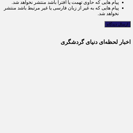
پیام هایی که حاوی تهمت یا افترا باشد منتشر نخواهد شد.
پیام هایی که به غیر از زبان فارسی یا غیر مرتبط باشد منتشر
نخواهد شد.
اخبار لحظه‌ای دنیای گردشگری