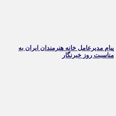
پیام مدیرعامل خانه هنرمندان ایران به
مناسبت روز خبرنگار