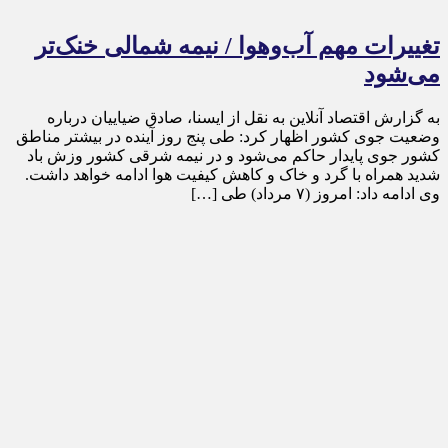
تغییرات مهم آب‌وهوا / نیمه شمالی خنک‌تر
می‌شود
به گزارش اقتصاد آنلاین به نقل از ایسنا، صادق ضیاییان درباره
وضعیت جوی کشور اظهار کرد: طی پنج روز آینده در بیشتر مناطق
کشور جوی پایدار حاکم می‌شود و در نیمه شرقی کشور وزش باد
شدید همراه با گرد و خاک و کاهش کیفیت هوا ادامه خواهد داشت.
وی ادامه داد: امروز (۷ مرداد) طی […]