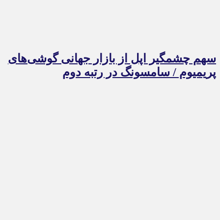
سهم چشمگیر اپل از بازار جهانی گوشی‌های
پریمیوم / سامسونگ در رتبه دوم