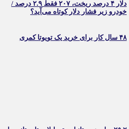
دلار ۴ درصد ریخت، ۲۰۷ فقط ۲.۹ درصد /
خودرو زیر فشار دلار کوتاه می‌آید؟
۴۸ سال کار برای خرید یک تویوتا کمری