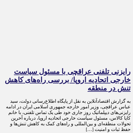
رایزنی تلفنی عراقچی با مسئول سیاست
خارجی اتحادیه اروپا/ بررسی راه‌های کاهش
تنش در منطقه
به گزارش اقتصادآنلاین به نقل از پایگاه اطلاع‌رسانی دولت، سید
عباس عراقچی، وزیر امور خارجه جمهوری اسلامی ایران در ادامه
رایزنی‌های دیپلماتیک روز جاری خود طی یک تماس تلفنی، با خانم
کایا کالاس، مسئول سیاست خارجی اتحادیه اروپا، درباره آخرین
تحولات منطقه‌ای و بین‌المللی و راه‌های کمک به کاهش تنش‌ها و
حفظ ثبات و امنیت […]