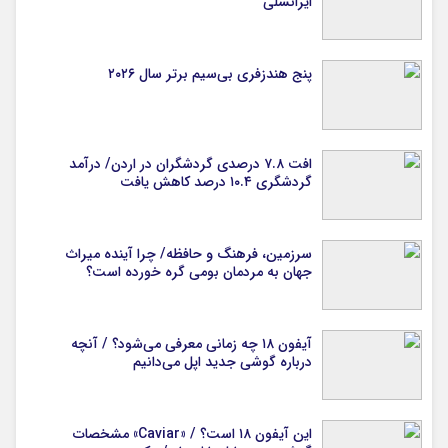
ایرانسلی
پنج هندزفری بی‌سیم برتر سال ۲۰۲۶
افت ۷.۸ درصدی گردشگران در اردن/ درآمد
گردشگری ۱۰.۴ درصد کاهش یافت
سرزمین، فرهنگ و حافظه/ چرا آینده میراث
جهان به مردمان بومی گره خورده است؟
آیفون ۱۸ چه زمانی معرفی می‌شود؟ / آنچه
درباره گوشی جدید اپل می‌دانیم
این آیفون ۱۸ است؟ / «Caviar» مشخصات