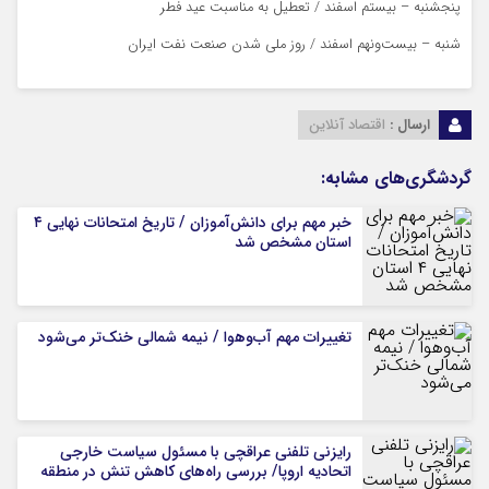
پنجشنبه – بیستم اسفند / تعطیل به مناسبت عید فطر
شنبه – بیست‌ونهم اسفند / روز ملی شدن صنعت نفت ایران
ارسال :
اقتصاد آنلاین
گردشگری‌های مشابه:
خبر مهم برای دانش‌آموزان / تاریخ امتحانات نهایی ۴
استان مشخص شد
تغییرات مهم آب‌وهوا / نیمه شمالی خنک‌تر می‌شود
رایزنی تلفنی عراقچی با مسئول سیاست خارجی
اتحادیه اروپا/ بررسی راه‌های کاهش تنش در منطقه