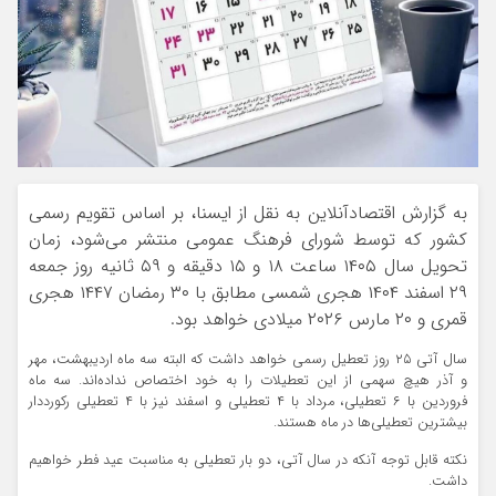
به گزارش اقتصادآنلاین به نقل از ایسنا، بر اساس تقویم رسمی
کشور که توسط شورای فرهنگ عمومی منتشر می‌شود، زمان
تحویل سال ۱۴۰۵ ساعت ۱۸ و ۱۵ دقیقه و ۵۹ ثانیه روز جمعه
۲۹ اسفند ۱۴۰۴ هجری شمسی مطابق با ۳۰ رمضان ۱۴۴۷ هجری
قمری و ۲۰ مارس ۲۰۲۶ میلادی خواهد بود.
سال آتی ۲۵ روز تعطیل رسمی خواهد داشت که البته سه ماه اردیبهشت، مهر
و آذر هیچ سهمی از این تعطیلات را به خود اختصاص نداده‌اند. سه ماه
فروردین با ۶ تعطیلی، مرداد با ۴ تعطیلی و اسفند نیز با ۴ تعطیلی رکورددار
بیشترین تعطیلی‌ها در ماه هستند.
نکته قابل توجه آنکه در سال آتی، دو بار تعطیلی به مناسبت عید فطر خواهیم
داشت.