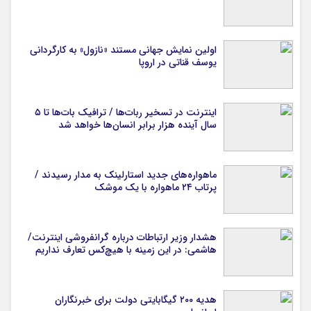
اولین نمایش جهانی مستند «نازول» به کارگردانی
یوسف قناتی در اروپا
اینترنت در تسخیر ربات‌ها / ترافیک بات‌ها تا ۵
سال آینده هزار برابر انسان‌ها خواهد شد
ماهواره‌های جدید استارلینک به مدار رسیدند /
پرتاب ۲۴ ماهواره با یک موشک
هشدار وزیر ارتباطات درباره گرانفروشی اینترنت/
هاشمی: در این زمینه با هیچ‌کس تعارف نداریم
هدیه ۲۰۰ گیگابایتی دولت برای خبرنگاران