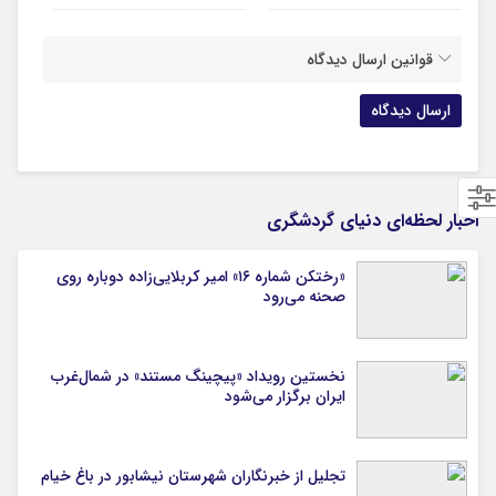
قوانین ارسال دیدگاه
اخبار لحظه‌ای دنیای گردشگری
«رختکن شماره ۱۶» امیر کربلایی‌زاده دوباره روی
صحنه می‌رود
نخستین رویداد «پیچینگ مستند» در شمال‌غرب
ایران برگزار می‌شود
تجلیل از خبرنگاران شهرستان نیشابور در باغ خیام