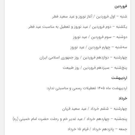
فروردین
شنبه – اول فروردین / آغاز نوروز و عید سعید فطر
یکشنبه – دوم فروردین / عید نوروز و تعطیل به مناسبت عید فطر
دوشنبه – سوم فروردین / عید نوروز
سه‌شنبه – چهارم فروردین / عید نوروز
چهارشنبه – دوازدهم فروردین / روز جمهوری اسلامی ایران
پنج‌شنبه – سیزدهم فروردین / روز طبیعت
اردیبهشت
اردیبهشت ماه ۱۴۰۵ تعطیلات رسمی و مناسبتی ندارد.
خرداد
چهارشنبه – ششم خرداد / عید سعید قربان
پنجشنبه – چهاردهم خرداد / عید غدیر خم و رحلت حضرت امام خمینی (ره)
جمعه – پانزدهم خرداد / قیام ۱۵ خرداد