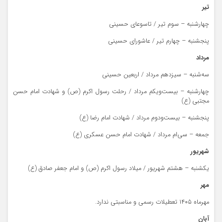
تیر
چهارشنبه – سوم تیر / تاسوعای حسینی
پنجشنبه – چهارم تیر / عاشورای حسینی
مرداد
سه‌شنبه – سیزدهم مرداد / اربعین حسینی
چهارشنبه – بیست‌ویکم مرداد / رحلت رسول اکرم (ص) و شهادت امام حسن
مجتبی (ع)
پنجشنبه – بیست‌ودوم مرداد / شهادت امام رضا (ع)
جمعه – سی‌ام مرداد / شهادت امام حسن عسکری (ع)
شهریور
یکشنبه – هشتم شهریور / میلاد رسول اکرم (ص) و امام جعفر صادق (ع)
مهر
مهرماه ۱۴۰۵ تعطیلات رسمی و مناسبتی ندارد.
آبان