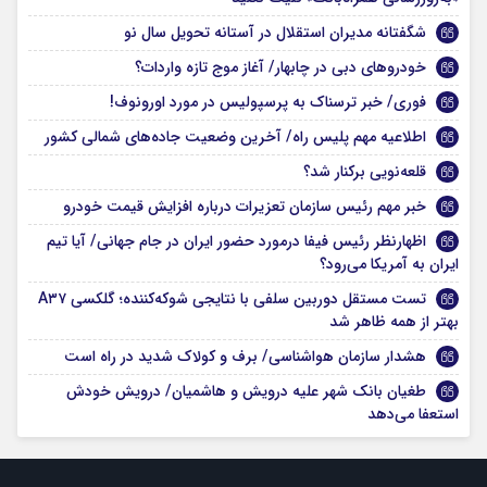
شگفتانه مدیران استقلال در آستانه تحویل سال نو
خودروهای دبی در چابهار/ آغاز موج تازه واردات؟
فوری/ خبر ترسناک به پرسپولیس در مورد اورونوف!
اطلاعیه مهم پلیس راه/ آخرین وضعیت جاده‌های شمالی کشور
قلعه‌نویی برکنار شد؟
خبر مهم رئیس سازمان تعزیرات درباره افزایش قیمت خودرو
اظهارنظر رئیس فیفا درمورد حضور ایران در جام جهانی/ آیا تیم
ایران به آمریکا می‌رود؟
تست مستقل دوربین سلفی با نتایجی شوکه‌کننده؛ گلکسی A۳۷
بهتر از همه ظاهر شد
هشدار سازمان هواشناسی/ برف و کولاک شدید در راه است
طغیان بانک شهر علیه درویش و هاشمیان/ درویش خودش
استعفا می‌دهد