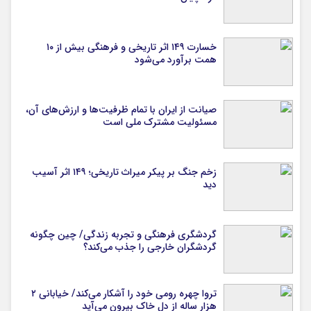
خسارت ۱۴۹ اثر تاریخی و فرهنگی بیش از ۱۰
همت برآورد می‌شود
صیانت از ایران با تمام ظرفیت‌ها و ارزش‌های آن،
مسئولیت مشترک ملی است
زخم جنگ بر پیکر میراث تاریخی؛ ۱۴۹ اثر آسیب
دید
گردشگری فرهنگی و تجربه زندگی/ چین چگونه
گردشگران خارجی را جذب می‌کند؟
تروا چهره رومی خود را آشکار می‌کند/ خیابانی ۲
هزار ساله از دل خاک بیرون می‌آید