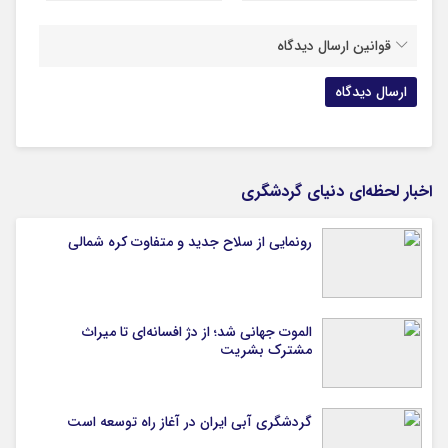
قوانین ارسال دیدگاه
اخبار لحظه‌ای دنیای گردشگری
رونمایی از سلاح جدید و متفاوت کره شمالی
الموت جهانی شد؛ از دژ افسانه‌ای تا میراث
مشترک بشریت
گردشگری آبی ایران در آغاز راه توسعه است