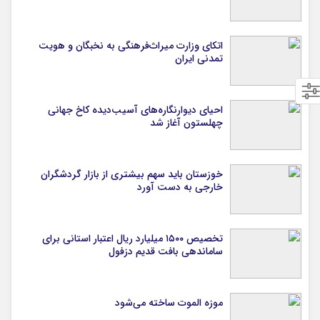
اتکای وزارت میراث‌فرهنگی به نخبگان و هویت
تمدنی ایران
احیای دیوارنگاره‌های آسیب‌دیده کاخ جهانی
چهلستون آغاز شد
خوزستان باید سهم بیشتری از بازار گردشگران
خارجی به دست آورد
تخصیص ۱۵۰۰ میلیارد ریال اعتبار استانی برای
ساماندهی بافت قدیم دزفول
موزه الموت ساخته می‌شود