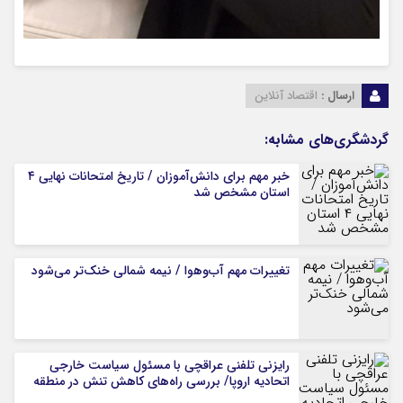
ارسال :
اقتصاد آنلاین
گردشگری‌های مشابه:
خبر مهم برای دانش‌آموزان / تاریخ امتحانات نهایی ۴
استان مشخص شد
تغییرات مهم آب‌وهوا / نیمه شمالی خنک‌تر می‌شود
رایزنی تلفنی عراقچی با مسئول سیاست خارجی
اتحادیه اروپا/ بررسی راه‌های کاهش تنش در منطقه