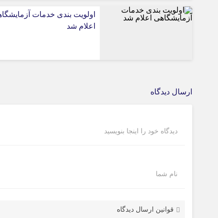
اولویت بندی خدمات آزمایشگا
اعلام شد
ارسال دیدگاه
دیدگاه خود را اینجا بنویسید
نام شما
قوانین ارسال دیدگاه