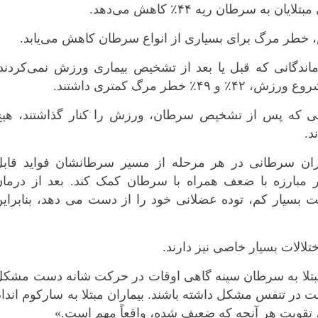
 خطر مرگ برای بسیاری از انواع سرطان کاهش می‌یابد.
ماندگانی که قبل یا بعد از تشخیص بیماری ورزش نمی‌کردند
ر مرگ کمتری داشتند.
فعالی که پس از تشخیص سرطان، ورزش را کنار گذاشتند، هیچ
د.
اران سرطانی در هر مرحله از مسیر سرطانشان فواید قابل
در مبارزه با ضعف همراه با سرطان کمک کند. بعد از درمان
 بسیار کم، توده عضلانی خود را از دست می دهد، بنابراین
لالات بسیار خاصی نیز دارند.
ن مبتلا به سرطان سینه گاهی اوقات در حرکت شانه دست مشک
ت در تنفس مشکل داشته باشند. بیماران مبتلا به سارکوم اندا
ن، تقویت هر آنچه که ضعیف شده، واقعاً مهم است.»