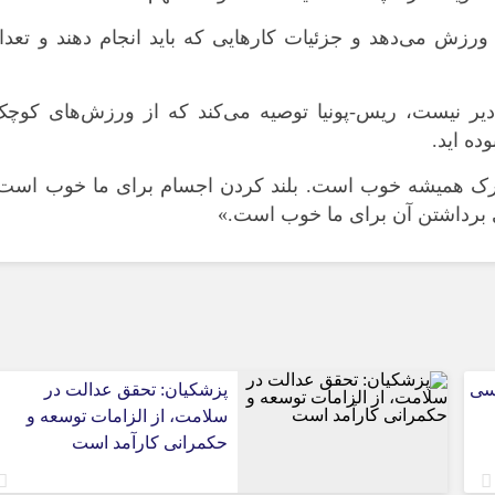
ورزش می‌دهد و جزئیات کارهایی که باید انجام دهند و تعدا
ر نیست، ریس-پونیا توصیه می‌کند که از ورزش‌های کوچک
ه اید.
 تحرک همیشه خوب است. بلند کردن اجسام برای ما خوب است
ی برداشتن آن برای ما خوب است.»
سی
پزشکیان: تحقق عدالت در
سلامت، از الزامات توسعه و
حکمرانی کارآمد است