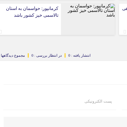
هی
کرمانپور: حواسمان به استان
تالاسمی خیز کشور باشد
انتشار یافته : 0
در انتظار بررسی : 0
مجموع دیدگاهها : 
پست الکترونیکی