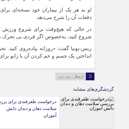
او به هر یک از بیماران خود نسخه‌ای برای 
دفعات آن را شرح می‌دهد.
در حالی که هیچ‌وقت برای شروع ورزش دی
شروع کنید، به‌خصوص اگر فردی بی تحرک بود
ریس-پونیا گفت: «روزانه پیاده‌روی کنید.
انداختن یک جسم و خم کردن آن با زانو برا
ارسال :
مهر نیوز
گردشگری‌های مشابه:
درخواست ظفرقندی برای برر
سلامت دهان و دندان دانش
آموزان