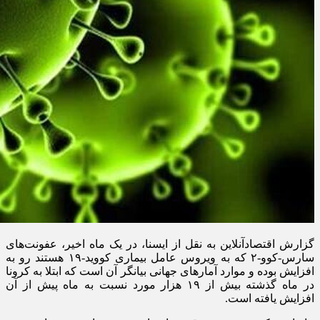
گزارش اقتصادآنلاین به نقل از ایسنا، در یک ماه اخیر، عفونت‌های
سارس-کوو-۲ که به ویروس عامل بیماری کووید-۱۹ هستند رو به
افزایش بوده و موارد آمار‌های جهانی بیانگر آن است که ابتلا به کرونا
در ماه گذشته بیش از ۱۹ هزار مورد نسبت به ماه پیش از آن
افزایش یافته است.