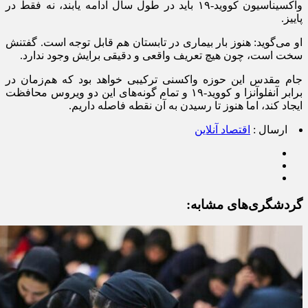
واکسیناسیون کووید-۱۹ باید در طول سال ادامه یابند، نه فقط در
پاییز.
او می‌گوید: هنوز بار بیماری در تابستان هم قابل توجه است. گفتنش
سخت است، چون هیچ تعریف واقعی و دقیقی برایش وجود ندارد.
جام مقدس این حوزه واکسنی ترکیبی خواهد بود که هم‌زمان در
برابر آنفلوآنزا و کووید-۱۹ و تمام گونه‌های این دو ویروس محافظت
ایجاد کند، اما هنوز تا رسیدن به آن نقطه فاصله داریم.
ارسال :
اقتصاد آنلاین
گردشگری‌های مشابه: