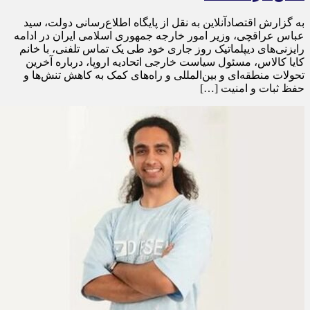
به گزارش اقتصادآنلاین به نقل از پایگاه اطلاع‌رسانی دولت، سید
عباس عراقچی، وزیر امور خارجه جمهوری اسلامی ایران در ادامه
رایزنی‌های دیپلماتیک روز جاری خود طی یک تماس تلفنی، با خانم
کایا کالاس، مسئول سیاست خارجی اتحادیه اروپا، درباره آخرین
تحولات منطقه‌ای و بین‌المللی و راه‌های کمک به کاهش تنش‌ها و
حفظ ثبات و امنیت […]