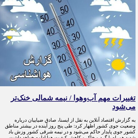
تغییرات مهم آب‌وهوا / نیمه شمالی خنک‌تر
می‌شود
به گزارش اقتصاد آنلاین به نقل از ایسنا، صادق ضیاییان درباره
وضعیت جوی کشور اظهار کرد: طی پنج روز آینده در بیشتر مناطق
کشور جوی پایدار حاکم می‌شود و در نیمه شرقی کشور وزش باد
شدید همراه با گرد و خاک و کاهش کیفیت هوا ادامه خواهد داشت.