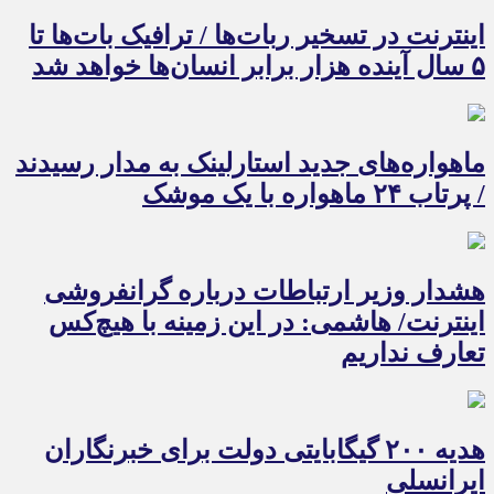
اینترنت در تسخیر ربات‌ها / ترافیک بات‌ها تا
۵ سال آینده هزار برابر انسان‌ها خواهد شد
ماهواره‌های جدید استارلینک به مدار رسیدند
/ پرتاب ۲۴ ماهواره با یک موشک
هشدار وزیر ارتباطات درباره گرانفروشی
اینترنت/ هاشمی: در این زمینه با هیچ‌کس
تعارف نداریم
هدیه ۲۰۰ گیگابایتی دولت برای خبرنگاران
ایرانسلی