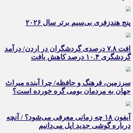
پنج هندزفری بی‌سیم برتر سال ۲۰۲۶
افت ۷.۸ درصدی گردشگران در اردن/ درآمد
گردشگری ۱۰.۴ درصد کاهش یافت
سرزمین، فرهنگ و حافظه/ چرا آینده میراث
جهان به مردمان بومی گره خورده است؟
آیفون ۱۸ چه زمانی معرفی می‌شود؟ / آنچه
درباره گوشی جدید اپل می‌دانیم