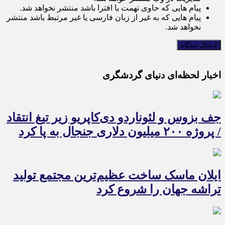
پیام هایی که حاوی تهمت یا افترا باشد منتشر نخواهد شد.
پیام هایی که به غیر از زبان فارسی یا غیر مرتبط باشد منتشر
نخواهد شد.
اخبار لحظه‌ای دنیای گردشگری
جف بزوس و لئوناردو دی‌کاپریو زیر تیغ انتقاد
/ پروژه ۲۰۰ میلیون دلاری جنجال به پا کرد
ایلان ماسک ساخت عظیم‌ترین مجتمع تولید
تراشه جهان را شروع کرد