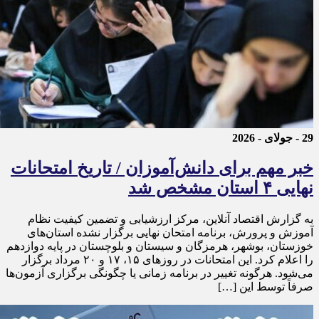
29 - جولای - 2026
خبر مهم برای دانش‌آموزان / تاریخ امتحانات
نهایی ۴ استان مشخص شد
به گزارش اقتصاد آنلاین، مرکز ارزشیابی و تضمین کیفیت نظام
آموزش و پرورش، برنامه امتحان نهایی برگزار نشده استان‌های
خوزستان، بوشهر، هرمزگان و سیستان و بلوچستان در پایه دوازدهم
را اعلام کرد. این امتحانات در روز‌های ۱۵، ۱۷ و ۲۰ مرداد برگزار
می‌شود. هرگونه تغییر در برنامه زمانی یا چگونگی برگزاری آزمون‌ها
صرفاً توسط این […]