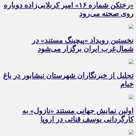
«رختکن شماره ۱۶» امیر کربلایی‌زاده دوباره
روی صحنه می‌رود
نخستین رویداد «پیچینگ مستند» در
شمال‌غرب ایران برگزار می‌شود
تجلیل از خبرنگاران شهرستان نیشابور در باغ
خیام
اولین نمایش جهانی مستند «نازول» به
کارگردانی یوسف قناتی در اروپا