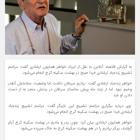
به گزارش اقتصاد آنلاین به نقل از ایرنا، خواهر همایون ارشادی گفت: مراسم
تشییع زنده‌یاد ارشادی فردا صبح در بهشت سکینه کرج انجام می‌شود.
خواهر زنده‌یاد ارشادی گفت: برادرم سرطان داشت اما وضعیت سلامتش آنقدر
وخیم نبود. اما از چند ماه پیش متاستاز سرطان در بدنش منجر به از دست
دادن او شد.
وی درباره برگزاری مراسم تشییع این بازیگر گفت: مراسم تشییع زنده‌یاد
ارشادی فردا صبح در بهشت سکینه کرج انجام می‌شود.
خواهر همایون ارشادی بیان کرد: چون پدر و مادرم در بهشت سکینه کرج آرام
گرفتند، پیکر برادرم را در هم بهشت سکینه کرج به خاک سپرده می‌شود.