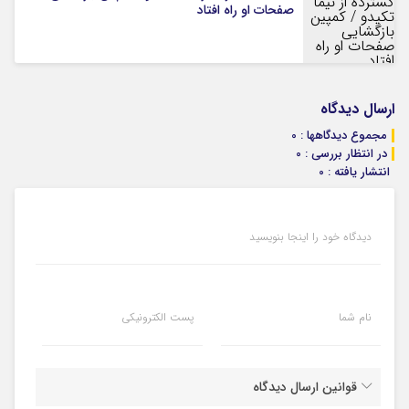
صفحات او راه افتاد
ارسال دیدگاه
مجموع دیدگاهها : 0
در انتظار بررسی : 0
انتشار یافته : 0
دیدگاه خود را اینجا بنویسید
نام شما
پست الکترونیکی
قوانین ارسال دیدگاه