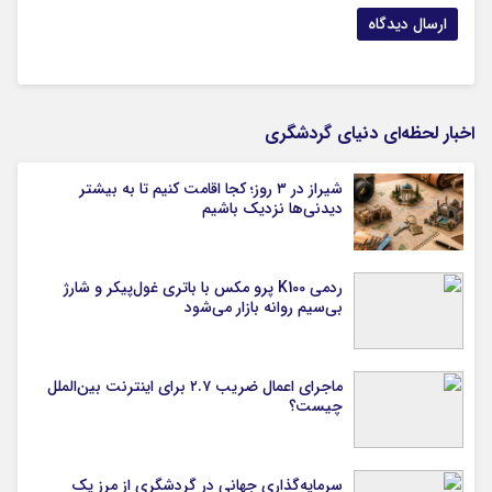
اخبار لحظه‌ای دنیای گردشگری
شیراز در ۳ روز؛ کجا اقامت کنیم تا به بیشتر
دیدنی‌ها نزدیک باشیم
ردمی K100 پرو مکس با باتری غول‌پیکر و شارژ
بی‌سیم روانه بازار می‌شود
ماجرای اعمال ضریب ۲.۷ برای اینترنت بین‌الملل
چیست؟
سرمایه‌گذاری جهانی در گردشگری از مرز یک