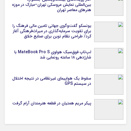
بین‌المللی نمایش عروسکی تهران–مبارک در موزه
هنرهای معاصر تهران
یونسکو گفت‌وگوی جهانی تامین مالی فرهنگ را
برای تقویت سرمایه‌گذاری در میراث‌فرهنگی آغاز
کرد/ طراحی نظام نوین برای صنایع خلاق
لپ‌تاپ فوق‌سبک هواوی MateBook Pro S با
شارژدهی ۱۸ ساعته رونمایی شد
سقوط یک هواپیمای غیرنظامی در نتیجه اختلال
در سیستم‌ GPS
پیکر مریم همتیان در قطعه هنرمندان آرام گرفت